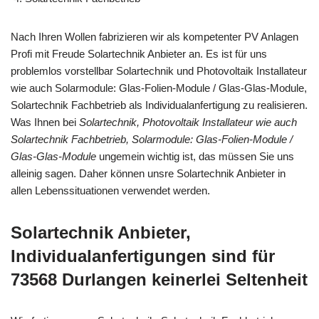
Nach Ihren Wollen fabrizieren wir als kompetenter PV Anlagen
Profi mit Freude Solartechnik Anbieter an. Es ist für uns
problemlos vorstellbar Solartechnik und Photovoltaik Installateur
wie auch Solarmodule: Glas-Folien-Module / Glas-Glas-Module,
Solartechnik Fachbetrieb als Individualanfertigung zu realisieren.
Was Ihnen bei
Solartechnik, Photovoltaik Installateur wie auch
Solartechnik Fachbetrieb, Solarmodule: Glas-Folien-Module /
Glas-Glas-Module
ungemein wichtig ist, das müssen Sie uns
alleinig sagen. Daher können unsre Solartechnik Anbieter in
allen Lebenssituationen verwendet werden.
Solartechnik Anbieter,
Individualanfertigungen sind für
73568 Durlangen keinerlei Seltenheit