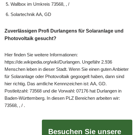
Wallbox im Umkreis 73568, , /
Solartechnik AA, GD
Zuverlässigen Profi Durlangens für Solaranlage und
Photovoltaik gesucht?
Hier finden Sie weitere Informationen:
https://de.wikipedia.org/wiki/Durlangen. Ungefähr 2.936
Menschen leben in dieser Stadt. Wenn Sie einen guten Anbieter
für Solaranlage oder Photovoltaik gegoogelt haben, dann sind
hier richtig. Das amtliche Kennnzeichen ist: AA, GD.
Postleitzahl: 73568 und die Vorwahl: 07176 hat Durlangen in
Baden-Württemberg. In diesen PLZ Bereichen arbeiten wir:
73568, , / .
Besuchen Sie unsere