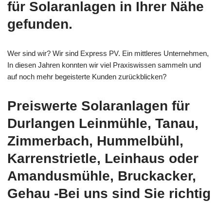
für Solaranlagen in Ihrer Nähe
gefunden.
Wer sind wir? Wir sind Express PV. Ein mittleres Unternehmen,
In diesen Jahren konnten wir viel Praxiswissen sammeln und
auf noch mehr begeisterte Kunden zurückblicken?
Preiswerte Solaranlagen für
Durlangen Leinmühle, Tanau,
Zimmerbach, Hummelbühl,
Karrenstrietle, Leinhaus oder
Amandusmühle, Bruckacker,
Gehau -Bei uns sind Sie richtig