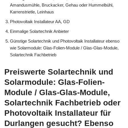
Amandusmühle, Bruckacker, Gehau oder Hummelbühl,
Karrenstrietle, Leinhaus
Photovoltaik Installateur AA, GD
Einmalige Solartechnik Anbieter
Günstige Solartechnik und Photovoltaik Installateur ebenso
wie Solarmodule: Glas-Folien-Module / Glas-Glas-Module,
Solartechnik Fachbetrieb
Preiswerte Solartechnik und
Solarmodule: Glas-Folien-
Module / Glas-Glas-Module,
Solartechnik Fachbetrieb oder
Photovoltaik Installateur für
Durlangen gesucht? Ebenso