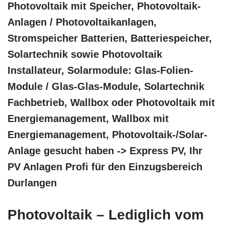
Photovoltaik mit Speicher, Photovoltaik-
Anlagen / Photovoltaikanlagen,
Stromspeicher Batterien, Batteriespeicher,
Solartechnik sowie Photovoltaik
Installateur, Solarmodule: Glas-Folien-
Module / Glas-Glas-Module, Solartechnik
Fachbetrieb, Wallbox oder Photovoltaik mit
Energiemanagement, Wallbox mit
Energiemanagement, Photovoltaik-/Solar-
Anlage gesucht haben -> Express PV, Ihr
PV Anlagen Profi für den Einzugsbereich
Durlangen
Photovoltaik – Lediglich vom