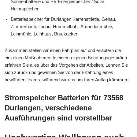
Sonnenbatterie und PV Energiespeicher / Solar
Heimspeicher
Batteriespeicher für Durlangen Karrenstrietle, Gehau,
Zimmerbach, Tanau, Hummelbühl, Amandusmühle,
Leinmühle, Leinhaus, Bruckacker
Zusammen stellen wir einen Fahrplan auf und erläutern die
einzelnen Maßnahmen; In einem eigenen Beratungsgespräch
erfahren Sie alles über das Vorgehen der Arbeiten. Lehnen Sie
sich zurück und gewinnen Sie von der Erfahrung eines
bewährten Teams, während wir uns um Ihren Auftag kümmern.
Stromspeicher Batterien für 73568
Durlangen, verschiedene
Ausführungen sind vorstellbar