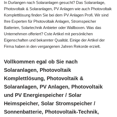
In Durlangen nach Solaranlagen gesucht? Das Solaranlage,
Photovoltaik & Solaranlagen, PV Anlagen wie auch Photovoltaik
Komplettlösung finden Sie bei dem PV Anlagen Profi. Wir sind
Ihre Experten für Photovoltaik Anlagen, Stromspeicher
Batterien, Solartechnik Anbieter oder Wallboxen. Was das
Unternehmen offeriert? Cste Artikel mit persönlichen
Eigenschaften und bekannter Qualität. Einige der Artikel der
Firma haben in den vergangenen Jahren Rekorde erzielt.
Vollkommen egal ob Sie nach
Solaranlagen, Photovoltaik
Komplettlösung, Photovoltaik &
Solaranlagen, PV Anlagen, Photovoltaik
und PV Energiespeicher / Solar
Heimspeicher, Solar Stromspeicher /
Sonnenbatterie, Photovoltaik-Technik,