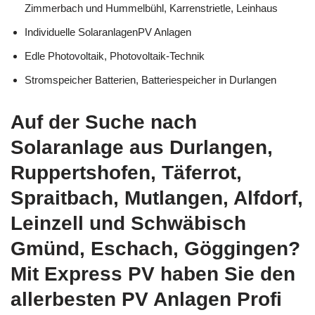
Zimmerbach und Hummelbühl, Karrenstrietle, Leinhaus
Individuelle SolaranlagenPV Anlagen
Edle Photovoltaik, Photovoltaik-Technik
Stromspeicher Batterien, Batteriespeicher in Durlangen
Auf der Suche nach
Solaranlage aus Durlangen,
Ruppertshofen, Täferrot,
Spraitbach, Mutlangen, Alfdorf,
Leinzell und Schwäbisch
Gmünd, Eschach, Göggingen?
Mit Express PV haben Sie den
allerbesten PV Anlagen Profi