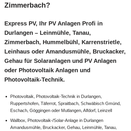
Zimmerbach?
Express PV, Ihr PV Anlagen Profi in
Durlangen – Leinmühle, Tanau,
Zimmerbach, Hummelbühl, Karrenstrietle,
Leinhaus oder Amandusmühle, Bruckacker,
Gehau für Solaranlagen und PV Anlagen
oder Photovoltaik Anlagen und
Photovoltaik-Technik.
Photovoltaik, Photovoltaik-Technik in Durlangen,
Ruppertshofen, Täferrot, Spraitbach, Schwäbisch Gmünd,
Eschach, Göggingen oder Mutlangen, Alfdorf, Leinzell
Wallbox, Photovoltaik-/Solar-Anlage in Durlangen
Amandusmühle, Bruckacker, Gehau, Leinmühle, Tanau,