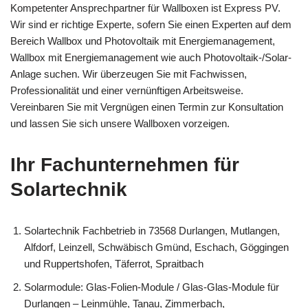
Kompetenter Ansprechpartner für Wallboxen ist Express PV.
Wir sind er richtige Experte, sofern Sie einen Experten auf dem
Bereich Wallbox und Photovoltaik mit Energiemanagement,
Wallbox mit Energiemanagement wie auch Photovoltaik-/Solar-
Anlage suchen. Wir überzeugen Sie mit Fachwissen,
Professionalität und einer vernünftigen Arbeitsweise.
Vereinbaren Sie mit Vergnügen einen Termin zur Konsultation
und lassen Sie sich unsere Wallboxen vorzeigen.
Ihr Fachunternehmen für
Solartechnik
Solartechnik Fachbetrieb in 73568 Durlangen, Mutlangen,
Alfdorf, Leinzell, Schwäbisch Gmünd, Eschach, Göggingen
und Ruppertshofen, Täferrot, Spraitbach
Solarmodule: Glas-Folien-Module / Glas-Glas-Module für
Durlangen – Leinmühle, Tanau, Zimmerbach,