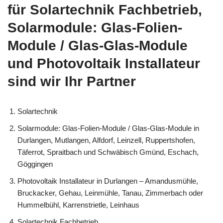
für Solartechnik Fachbetrieb,
Solarmodule: Glas-Folien-
Module / Glas-Glas-Module
und Photovoltaik Installateur
sind wir Ihr Partner
Solartechnik
Solarmodule: Glas-Folien-Module / Glas-Glas-Module in
Durlangen, Mutlangen, Alfdorf, Leinzell, Ruppertshofen,
Täferrot, Spraitbach und Schwäbisch Gmünd, Eschach,
Göggingen
Photovoltaik Installateur in Durlangen – Amandusmühle,
Bruckacker, Gehau, Leinmühle, Tanau, Zimmerbach oder
Hummelbühl, Karrenstrietle, Leinhaus
Solartechnik Fachbetrieb