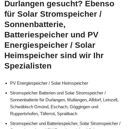
Durlangen gesucht? Ebenso
für Solar Stromspeicher /
Sonnenbatterie,
Batteriespeicher und PV
Energiespeicher / Solar
Heimspeicher sind wir Ihr
Spezialisten
PV Energiespeicher / Solar Heimspeicher
Stromspeicher Batterien und Solar Stromspeicher /
Sonnenbatterie für Durlangen, Mutlangen, Alfdorf, Leinzell,
Schwäbisch Gmünd, Eschach, Göggingen und
Ruppertshofen, Täferrot, Spraitbach
Stromspeicher und Batteriespeicher, Solar Stromspeicher /