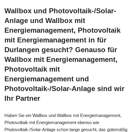
Wallbox und Photovoltaik-/Solar-
Anlage und Wallbox mit
Energiemanagement, Photovoltaik
mit Energiemanagement in für
Durlangen gesucht? Genauso für
Wallbox mit Energiemanagement,
Photovoltaik mit
Energiemanagement und
Photovoltaik-/Solar-Anlage sind wir
Ihr Partner
Haben Sie ein Wallbox und Wallbox mit Energiemanagement,
Photovoltaik mit Energiemanagement ebenso wie
Photovoltaik-/Solar-Anlage schon lange gesucht, das gütemäßig