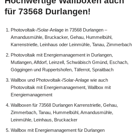
Hochwertige Wallboxen auch
für 73568 Durlangen!
Photovoltaik-/Solar-Anlage in 73568 Durlangen –
Amandusmühle, Bruckacker, Gehau, Hummelbühl,
Karrenstrietle, Leinhaus oder Leinmühle, Tanau, Zimmerbach
Photovoltaik mit Energiemanagement in Durlangen,
Mutlangen, Alfdorf, Leinzell, Schwäbisch Gmünd, Eschach,
Göggingen und Ruppertshofen, Täferrot, Spraitbach
Wallbox und Photovoltaik-/Solar-Anlage wie auch
Photovoltaik mit Energiemanagement, Wallbox mit
Energiemanagement
Wallboxen für 73568 Durlangen Karrenstrietle, Gehau,
Zimmerbach, Tanau, Hummelbühl, Amandusmühle,
Leinmühle, Leinhaus, Bruckacker
Wallbox mit Energiemanagement für Durlangen