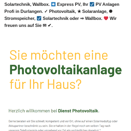
Solartechnik, Wallbox.
Express PV, Ihr
PV Anlagen
Profi in Durlangen. ✓ Photovoltaik, ★ Solaranlage, ✺
Stromspeicher,
Solartechnik oder ⇒ Wallbox.
Wir
freuen uns auf Sie ✉ ✔.