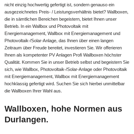
nicht einzig hochwertig gefertigt ist, sondern genauso ein
ausgezeichnetes Preis- / Leistungsverhältnis bietet? Wallboxen,
die in sämtlichen Bereichen begeistern, bietet Ihnen unser
Betrieb. In ein Wallbox und Photovoltaik mit
Energiemanagement, Wallbox mit Energiemanagement und
Photovoltaik-/Solar-Anlage, das Ihnen über einen langen
Zeitraum über Freude bereitet, investieren Sie. Wir offerieren
Ihnen als kompetenter PV Anlagen Profi Wallboxen höchster
Qualität. Kommen Sie in unser Betrieb selbst und begeistern Sie
sich, wie Wallbox, Photovoltaik-/Solar-Anlage oder Photovoltaik
mit Energiemanagement, Wallbox mit Energiemanagement
hochklassig gefertigt wird. Suchen Sie sich hierbei unmittelbar
die Wallboxen Ihrer Wahl aus.
Wallboxen, hohe Normen aus
Durlangen.