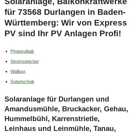
Solaranlage, Balkonkraftwerke
für 73568 Durlangen in Baden-
Württemberg: Wir von Express
PV sind Ihr PV Anlagen Profi!
Photovoltaik
Stromspeicher
Wallbox
Solartechnik
Solaranlage für Durlangen und
Amandusmühle, Bruckacker, Gehau,
Hummelbühl, Karrenstrietle,
Leinhaus und Leinmühle, Tanau,