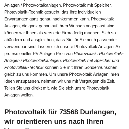
Anlagen / Photovoltaikanlagen, Photovoltaik mit Speicher,
Photovoltaik-Technik gesucht, das Ihre individuellen
Erwartungen ganz genau nachkommen kann. Photovoltaik
Anlagen, die ganz genau auf Ihren Wunsch angepasst sind,
können wir Ihnen als versierte Firma fertig machen. Sich so
abändern und ausgleichen, dass Sie für Sie noch passender
verwendbar sind, lassen sich unsere Photovoltaik Anlagen. Als
professioneller PV Anlagen Profi von
Photovoltaik, Photovoltaik-
Anlagen / Photovoltaikanlagen, Photovoltaik mit Speicher und
Photovoltaik-Technik
können Sie mit Ihren Sonderwünschen
gleich zu uns kommen. Um unsre Photovoltaik Anlagen Ihren
Ideen anzupassen, nehmen wir uns mit Vergnügen die Zeit.
Teilen Sie uns direkt mit, wie Sie sich unsre Photovoltaik
Anlagen wollen.
Photovoltaik für 73568 Durlangen,
wir orientieren uns nach Ihren