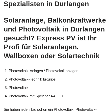
Spezialisten in Durlangen
Solaranlage, Balkonkraftwerke
und Photovoltaik in Durlangen
gesucht? Express PV ist Ihr
Profi für Solaranlagen,
Wallboxen oder Solartechnik
Photovoltaik-Anlagen / Photovoltaikanlagen
Photovoltaik-Technik luxuriös
Photovoltaik
Photovoltaik mit Speicher AA, GD
Sie haben jeden Tag schon ein Photovoltaik, Photovoltaik-