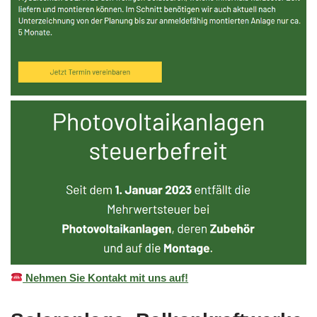
Nehmen Sie Kontakt mit uns auf!