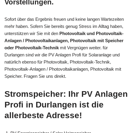
Vorstellungen.
Sofort über das Ergebnis freuen und keine langen Wartezeiten
mehr haben. Sofern Sie bereits genug Stress im Alltag haben,
unterstützen wir Sie mit den
Photovoltaik und Photovoltaik-
Anlagen / Photovoltaikanlagen, Photovoltaik mit Speicher
oder Photovoltaik-Technik
mit Vergnügen weiter. für
Durlangen sind wir die PV Anlagen Profi für Solaranlage und
natürlich ebenso für Photovoltaik, Photovoltaik-Technik,
Photovoltaik-Anlagen / Photovoltaikanlagen, Photovoltaik mit
Speicher. Fragen Sie uns direkt.
Stromspeicher: Ihr PV Anlagen
Profi in Durlangen ist die
allerbeste Adresse!