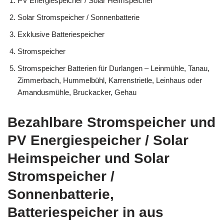
PV Energiespeicher / Solar Heimspeicher
Solar Stromspeicher / Sonnenbatterie
Exklusive Batteriespeicher
Stromspeicher
Stromspeicher Batterien für Durlangen – Leinmühle, Tanau,
Zimmerbach, Hummelbühl, Karrenstrietle, Leinhaus oder
Amandusmühle, Bruckacker, Gehau
Bezahlbare Stromspeicher und
PV Energiespeicher / Solar
Heimspeicher und Solar
Stromspeicher /
Sonnenbatterie,
Batteriespeicher in aus