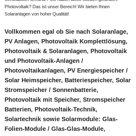
Photovoltaik? Das ist unser Bereich! Wir bieten Ihnen
Solaranlagen von hoher Qualität!
Vollkommen egal ob Sie nach Solaranlage,
PV Anlagen, Photovoltaik Komplettlösung,
Photovoltaik & Solaranlagen, Photovoltaik
und Photovoltaik-Anlagen /
Photovoltaikanlagen, PV Energiespeicher /
Solar Heimspeicher, Batteriespeicher, Solar
Stromspeicher / Sonnenbatterie,
Photovoltaik mit Speicher, Stromspeicher
Batterien, Photovoltaik-Technik,
Solartechnik sowie Solarmodule: Glas-
Folien-Module / Glas-Glas-Module,