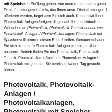
mit Speicher
in Erfüllung gehen. Von unsrem besonders guten
Preis- / Leistungsverhältnis, das Ihnen unsre Dienstleistungen 1
offerieren werden, begeistern Sie sich auch. Können wir Ihnen
Photovoltaik Anlagen fertigen, die je nach Ihrer individuellen
Wünschen an
Photovoltaik, Photovoltaik-Technik ebenso wie
Photovoltaik-Anlagen / Photovoltaikanlagen, Photovoltaik mit
Speicher
vollkommen diesen Bedarf treffen. Genauer schauen
Sie sich also unsre Photovoltaik Anlagen einmal an. Über
unsererm Betrieb finden Sie das Photovoltaik, Photovoltaik-
Technik, Photovoltaik mit Speicher, Photovoltaik-Anlagen /
Photovoltaikanlagen, das Sie bereits jedweden Tag gesucht
haben.
Photovoltaik, Photovoltaik-
Anlagen /
Photovoltaikanlagen,
Photovoltaik mit Speicher,