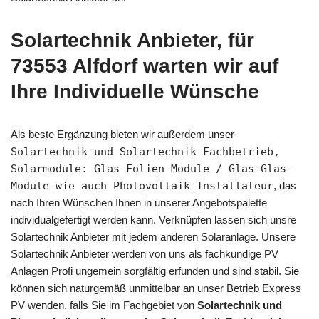
Solartechnik Anbieter, für
73553 Alfdorf warten wir auf
Ihre Individuelle Wünsche
Als beste Ergänzung bieten wir außerdem unser
Solartechnik und Solartechnik Fachbetrieb,
Solarmodule: Glas-Folien-Module / Glas-Glas-
Module wie auch Photovoltaik Installateur
, das
nach Ihren Wünschen Ihnen in unserer Angebotspalette
individualgefertigt werden kann. Verknüpfen lassen sich unsre
Solartechnik Anbieter mit jedem anderen Solaranlage. Unsere
Solartechnik Anbieter werden von uns als fachkundige PV
Anlagen Profi ungemein sorgfältig erfunden und sind stabil. Sie
können sich naturgemäß unmittelbar an unser Betrieb Express
PV wenden, falls Sie im Fachgebiet von
Solartechnik und