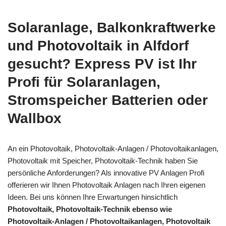
Solaranlage, Balkonkraftwerke
und Photovoltaik in Alfdorf
gesucht? Express PV ist Ihr
Profi für Solaranlagen,
Stromspeicher Batterien oder
Wallbox
An ein Photovoltaik, Photovoltaik-Anlagen / Photovoltaikanlagen,
Photovoltaik mit Speicher, Photovoltaik-Technik haben Sie
persönliche Anforderungen? Als innovative PV Anlagen Profi
offerieren wir Ihnen Photovoltaik Anlagen nach Ihren eigenen
Ideen. Bei uns können Ihre Erwartungen hinsichtlich
Photovoltaik, Photovoltaik-Technik ebenso wie
Photovoltaik-Anlagen / Photovoltaikanlagen, Photovoltaik