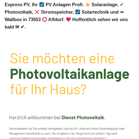
Express PV, Ihr
PV Anlagen Profi.
Solaranlage, ✓
Photovoltaik,
Stromspeicher,
Solartechnik und ⇒
Wallbox in 73553
Alfdorf.
Hoffentlich sehen wir uns
bald ✉ ✔.