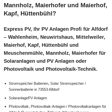
Mannholz, Maierhofer und Maierhof,
Kapf, Hüttenbühl?
Express PV, Ihr PV Anlagen Profi für Alfdorf
– Wahlenheim, Neuwirtshaus, Mittelweiler,
Maierhof, Kapf, Hüttenbühl und
Meuschenmühle, Mannholz, Maierhofer für
Solaranlagen und PV Anlagen oder
Photovoltaik und Photovoltaik-Technik.
Stromspeicher Batterien, Solar Stromspeicher /
Sonnenbatterie in 73553 Alfdorf
SolaranlagePV Anlagen
Photovoltaik, Photovoltaik-Anlagen / Photovoltaikanlagen für