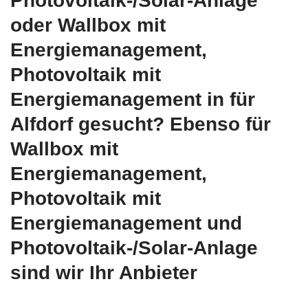
Photovoltaik-/Solar-Anlage
oder Wallbox mit
Energiemanagement,
Photovoltaik mit
Energiemanagement in für
Alfdorf gesucht? Ebenso für
Wallbox mit
Energiemanagement,
Photovoltaik mit
Energiemanagement und
Photovoltaik-/Solar-Anlage
sind wir Ihr Anbieter