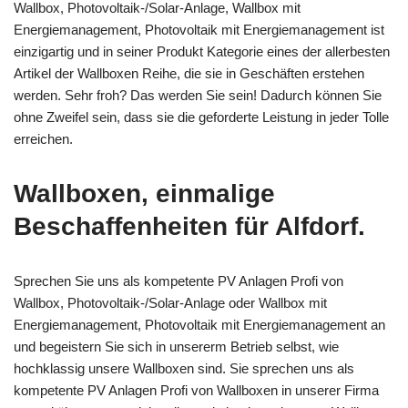
Wallbox, Photovoltaik-/Solar-Anlage, Wallbox mit
Energiemanagement, Photovoltaik mit Energiemanagement ist
einzigartig und in seiner Produkt Kategorie eines der allerbesten
Artikel der Wallboxen Reihe, die sie in Geschäften erstehen
werden. Sehr froh? Das werden Sie sein! Dadurch können Sie
ohne Zweifel sein, dass sie die geforderte Leistung in jeder Tolle
erreichen.
Wallboxen, einmalige
Beschaffenheiten für Alfdorf.
Sprechen Sie uns als kompetente PV Anlagen Profi von
Wallbox, Photovoltaik-/Solar-Anlage oder Wallbox mit
Energiemanagement, Photovoltaik mit Energiemanagement an
und begeistern Sie sich in unsererm Betrieb selbst, wie
hochklassig unsere Wallboxen sind. Sie sprechen uns als
kompetente PV Anlagen Profi von Wallboxen in unserer Firma