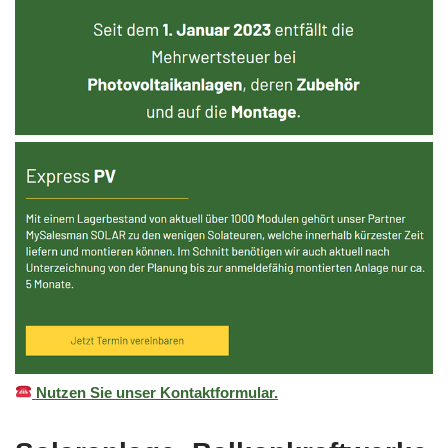
Nutzen Sie unser Kontaktformular.