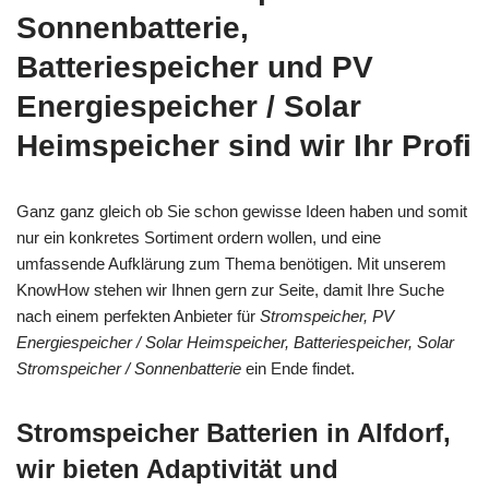
Sonnenbatterie,
Batteriespeicher und PV
Energiespeicher / Solar
Heimspeicher sind wir Ihr Profi
Ganz ganz gleich ob Sie schon gewisse Ideen haben und somit
nur ein konkretes Sortiment ordern wollen, und eine
umfassende Aufklärung zum Thema benötigen. Mit unserem
KnowHow stehen wir Ihnen gern zur Seite, damit Ihre Suche
nach einem perfekten Anbieter für
Stromspeicher, PV
Energiespeicher / Solar Heimspeicher, Batteriespeicher, Solar
Stromspeicher / Sonnenbatterie
ein Ende findet.
Stromspeicher Batterien in Alfdorf,
wir bieten Adaptivität und