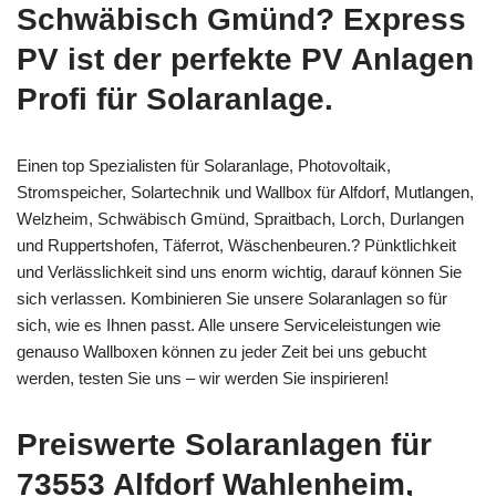
Schwäbisch Gmünd? Express
PV ist der perfekte PV Anlagen
Profi für Solaranlage.
Einen top Spezialisten für Solaranlage, Photovoltaik,
Stromspeicher, Solartechnik und Wallbox für Alfdorf, Mutlangen,
Welzheim, Schwäbisch Gmünd, Spraitbach, Lorch, Durlangen
und Ruppertshofen, Täferrot, Wäschenbeuren.? Pünktlichkeit
und Verlässlichkeit sind uns enorm wichtig, darauf können Sie
sich verlassen. Kombinieren Sie unsere Solaranlagen so für
sich, wie es Ihnen passt. Alle unsere Serviceleistungen wie
genauso Wallboxen können zu jeder Zeit bei uns gebucht
werden, testen Sie uns – wir werden Sie inspirieren!
Preiswerte Solaranlagen für
73553 Alfdorf Wahlenheim,