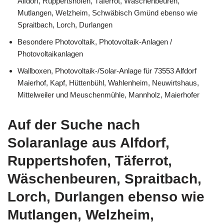
Alfdorf, Ruppertshofen, Täferrot, Wäschenbeuren,
Mutlangen, Welzheim, Schwäbisch Gmünd ebenso wie
Spraitbach, Lorch, Durlangen
Besondere Photovoltaik, Photovoltaik-Anlagen /
Photovoltaikanlagen
Wallboxen, Photovoltaik-/Solar-Anlage für 73553 Alfdorf
Maierhof, Kapf, Hüttenbühl, Wahlenheim, Neuwirtshaus,
Mittelweiler und Meuschenmühle, Mannholz, Maierhofer
Auf der Suche nach
Solaranlage aus Alfdorf,
Ruppertshofen, Täferrot,
Wäschenbeuren, Spraitbach,
Lorch, Durlangen ebenso wie
Mutlangen, Welzheim,