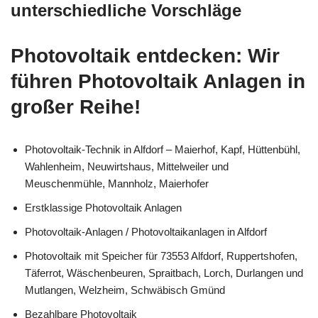
unterschiedliche Vorschläge
Photovoltaik entdecken: Wir
führen Photovoltaik Anlagen in
großer Reihe!
Photovoltaik-Technik in Alfdorf – Maierhof, Kapf, Hüttenbühl,
Wahlenheim, Neuwirtshaus, Mittelweiler und
Meuschenmühle, Mannholz, Maierhofer
Erstklassige Photovoltaik Anlagen
Photovoltaik-Anlagen / Photovoltaikanlagen in Alfdorf
Photovoltaik mit Speicher für 73553 Alfdorf, Ruppertshofen,
Täferrot, Wäschenbeuren, Spraitbach, Lorch, Durlangen und
Mutlangen, Welzheim, Schwäbisch Gmünd
Bezahlbare Photovoltaik