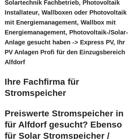
Solartechnik Fachbetrieb, Photovoltaik
Installateur, Wallboxen oder Photovoltaik
mit Energiemanagement, Wallbox mit
Energiemanagement, Photovoltaik-/Solar-
Anlage gesucht haben -> Express PV, Ihr
PV Anlagen Profi für den Einzugsbereich
Alfdorf
Ihre Fachfirma für
Stromspeicher
Preiswerte Stromspeicher in
für Alfdorf gesucht? Ebenso
für Solar Stromspeicher /