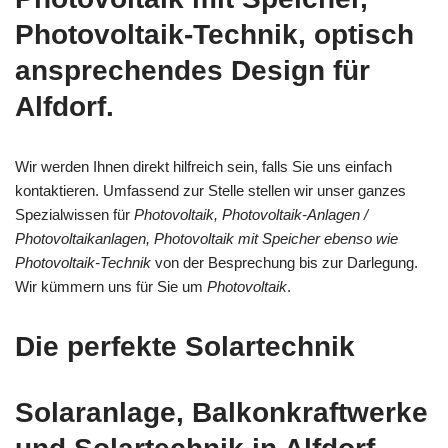
Photovoltaik-Technik, optisch
ansprechendes Design für
Alfdorf.
Wir werden Ihnen direkt hilfreich sein, falls Sie uns einfach
kontaktieren. Umfassend zur Stelle stellen wir unser ganzes
Spezialwissen für
Photovoltaik, Photovoltaik-Anlagen /
Photovoltaikanlagen, Photovoltaik mit Speicher ebenso wie
Photovoltaik-Technik
von der Besprechung bis zur Darlegung.
Wir kümmern uns für Sie um
Photovoltaik
.
Die perfekte Solartechnik
Solaranlage, Balkonkraftwerke