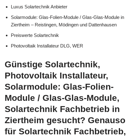
Luxus Solartechnik Anbieter
Solarmodule: Glas-Folien-Module / Glas-Glas-Module in
Ziertheim – Reistingen, Mödingen und Dattenhausen
Preiswerte Solartechnik
Photovoltaik Installateur DLG, WER
Günstige Solartechnik,
Photovoltaik Installateur,
Solarmodule: Glas-Folien-
Module / Glas-Glas-Module,
Solartechnik Fachbetrieb in
Ziertheim gesucht? Genauso
für Solartechnik Fachbetrieb,