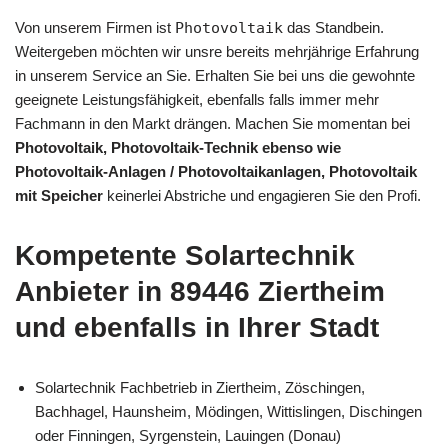
Von unserem Firmen ist
Photovoltaik
das Standbein.
Weitergeben möchten wir unsre bereits mehrjährige Erfahrung
in unserem Service an Sie. Erhalten Sie bei uns die gewohnte
geeignete Leistungsfähigkeit, ebenfalls falls immer mehr
Fachmann in den Markt drängen. Machen Sie momentan bei
Photovoltaik, Photovoltaik-Technik ebenso wie
Photovoltaik-Anlagen / Photovoltaikanlagen, Photovoltaik
mit Speicher
keinerlei Abstriche und engagieren Sie den Profi.
Kompetente Solartechnik
Anbieter in 89446 Ziertheim
und ebenfalls in Ihrer Stadt
Solartechnik Fachbetrieb in Ziertheim, Zöschingen,
Bachhagel, Haunsheim, Mödingen, Wittislingen, Dischingen
oder Finningen, Syrgenstein, Lauingen (Donau)