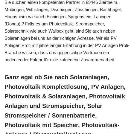
Sie suchen einen kompetenten Partner in 89446 Ziertheim,
Mödingen, Wittislingen, Dischingen, Zöschingen, Bachhagel,
Haunsheim wie auch Finningen, Syrgenstein, Lauingen
(Donau).? Falls es um Photovoltaik, Stromspeicher,
Solartechnik wie auch Wallbox geht, sind Sie auch neben
Solaranlagen bei uns an der richtigen Adresse. Wir als PV
Anlagen Profi mit jahre langer Erfahrung in der PV Anlagen Profi-
Branche wissen, dass das gegenseitige Vertrauen ein
bedeutender Faktor für eine zufriedene Zusammenarbeit.
Ganz egal ob Sie nach Solaranlagen,
Photovoltaik Komplettlösung, PV Anlagen,
Photovoltaik & Solaranlagen, Photovoltaik
Anlagen und Stromspeicher, Solar
Stromspeicher / Sonnenbatterie,
Photovoltaik mit Speicher, Photovoltaik-