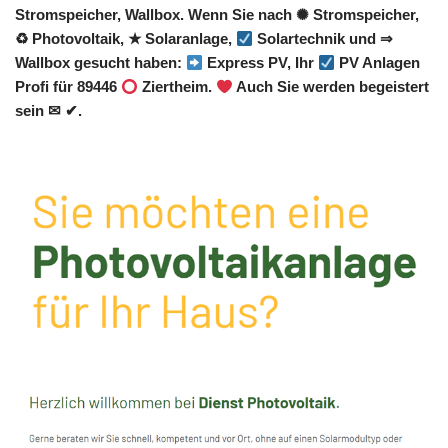
Stromspeicher, Wallbox. Wenn Sie nach ✺ Stromspeicher,
♻ Photovoltaik, ★ Solaranlage,
Solartechnik und ⇒
Wallbox gesucht haben:
Express PV, Ihr
PV Anlagen
Profi für 89446
Ziertheim.
Auch Sie werden begeistert
sein ✉ ✔.