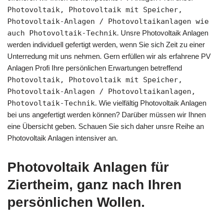
Photovoltaik, Photovoltaik mit Speicher,
Photovoltaik-Anlagen / Photovoltaikanlagen wie
auch Photovoltaik-Technik
. Unsre Photovoltaik Anlagen
werden individuell gefertigt werden, wenn Sie sich Zeit zu einer
Unterredung mit uns nehmen. Gern erfüllen wir als erfahrene PV
Anlagen Profi Ihre persönlichen Erwartungen betreffend
Photovoltaik, Photovoltaik mit Speicher,
Photovoltaik-Anlagen / Photovoltaikanlagen,
Photovoltaik-Technik
. Wie vielfältig Photovoltaik Anlagen
bei uns angefertigt werden können? Darüber müssen wir Ihnen
eine Übersicht geben. Schauen Sie sich daher unsre Reihe an
Photovoltaik Anlagen intensiver an.
Photovoltaik Anlagen für
Ziertheim, ganz nach Ihren
persönlichen Wollen.