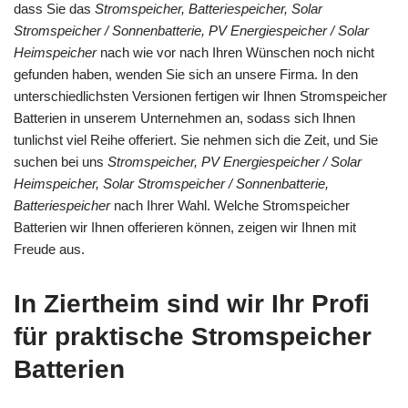
dass Sie das
Stromspeicher, Batteriespeicher, Solar
Stromspeicher / Sonnenbatterie, PV Energiespeicher / Solar
Heimspeicher
nach wie vor nach Ihren Wünschen noch nicht
gefunden haben, wenden Sie sich an unsere Firma. In den
unterschiedlichsten Versionen fertigen wir Ihnen Stromspeicher
Batterien in unserem Unternehmen an, sodass sich Ihnen
tunlichst viel Reihe offeriert. Sie nehmen sich die Zeit, und Sie
suchen bei uns
Stromspeicher, PV Energiespeicher / Solar
Heimspeicher, Solar Stromspeicher / Sonnenbatterie,
Batteriespeicher
nach Ihrer Wahl. Welche Stromspeicher
Batterien wir Ihnen offerieren können, zeigen wir Ihnen mit
Freude aus.
In Ziertheim sind wir Ihr Profi
für praktische Stromspeicher
Batterien