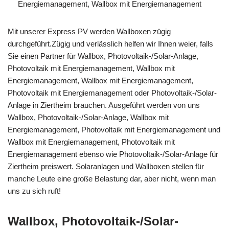
Energiemanagement, Wallbox mit Energiemanagement
Mit unserer Express PV werden Wallboxen zügig
durchgeführt.Zügig und verlässlich helfen wir Ihnen weier, falls
Sie einen Partner für Wallbox, Photovoltaik-/Solar-Anlage,
Photovoltaik mit Energiemanagement, Wallbox mit
Energiemanagement, Wallbox mit Energiemanagement,
Photovoltaik mit Energiemanagement oder Photovoltaik-/Solar-
Anlage in Ziertheim brauchen. Ausgeführt werden von uns
Wallbox, Photovoltaik-/Solar-Anlage, Wallbox mit
Energiemanagement, Photovoltaik mit Energiemanagement und
Wallbox mit Energiemanagement, Photovoltaik mit
Energiemanagement ebenso wie Photovoltaik-/Solar-Anlage für
Ziertheim preiswert. Solaranlagen und Wallboxen stellen für
manche Leute eine große Belastung dar, aber nicht, wenn man
uns zu sich ruft!
Wallbox, Photovoltaik-/Solar-