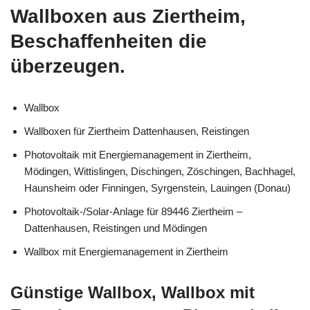
Wallboxen aus Ziertheim,
Beschaffenheiten die
überzeugen.
Wallbox
Wallboxen für Ziertheim Dattenhausen, Reistingen
Photovoltaik mit Energiemanagement in Ziertheim,
Mödingen, Wittislingen, Dischingen, Zöschingen, Bachhagel,
Haunsheim oder Finningen, Syrgenstein, Lauingen (Donau)
Photovoltaik-/Solar-Anlage für 89446 Ziertheim –
Dattenhausen, Reistingen und Mödingen
Wallbox mit Energiemanagement in Ziertheim
Günstige Wallbox, Wallbox mit