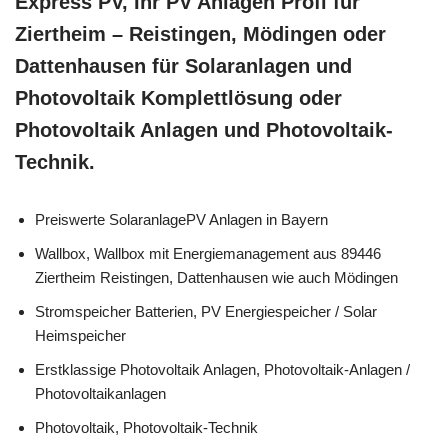
Express PV, Ihr PV Anlagen Profi für
Ziertheim – Reistingen, Mödingen oder
Dattenhausen für Solaranlagen und
Photovoltaik Komplettlösung oder
Photovoltaik Anlagen und Photovoltaik-
Technik.
Preiswerte SolaranlagePV Anlagen in Bayern
Wallbox, Wallbox mit Energiemanagement aus 89446
Ziertheim Reistingen, Dattenhausen wie auch Mödingen
Stromspeicher Batterien, PV Energiespeicher / Solar
Heimspeicher
Erstklassige Photovoltaik Anlagen, Photovoltaik-Anlagen /
Photovoltaikanlagen
Photovoltaik, Photovoltaik-Technik