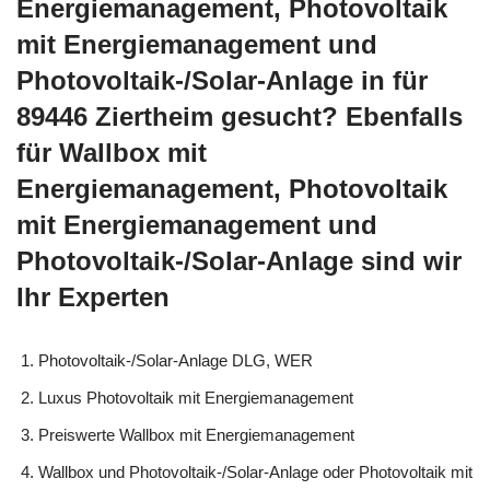
Energiemanagement, Photovoltaik
mit Energiemanagement und
Photovoltaik-/Solar-Anlage in für
89446 Ziertheim gesucht? Ebenfalls
für Wallbox mit
Energiemanagement, Photovoltaik
mit Energiemanagement und
Photovoltaik-/Solar-Anlage sind wir
Ihr Experten
Photovoltaik-/Solar-Anlage DLG, WER
Luxus Photovoltaik mit Energiemanagement
Preiswerte Wallbox mit Energiemanagement
Wallbox und Photovoltaik-/Solar-Anlage oder Photovoltaik mit