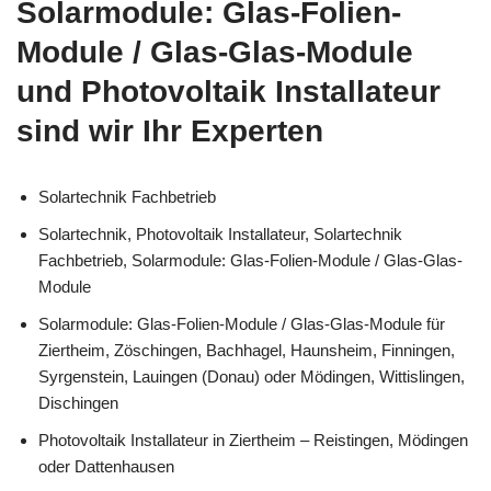
Solarmodule: Glas-Folien-
Module / Glas-Glas-Module
und Photovoltaik Installateur
sind wir Ihr Experten
Solartechnik Fachbetrieb
Solartechnik, Photovoltaik Installateur, Solartechnik
Fachbetrieb, Solarmodule: Glas-Folien-Module / Glas-Glas-
Module
Solarmodule: Glas-Folien-Module / Glas-Glas-Module für
Ziertheim, Zöschingen, Bachhagel, Haunsheim, Finningen,
Syrgenstein, Lauingen (Donau) oder Mödingen, Wittislingen,
Dischingen
Photovoltaik Installateur in Ziertheim – Reistingen, Mödingen
oder Dattenhausen