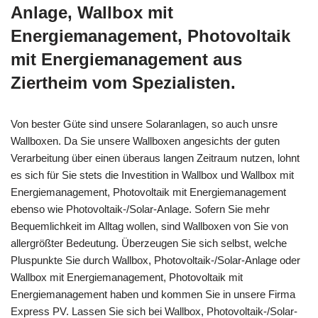
Anlage, Wallbox mit
Energiemanagement, Photovoltaik
mit Energiemanagement aus
Ziertheim vom Spezialisten.
Von bester Güte sind unsere Solaranlagen, so auch unsre
Wallboxen. Da Sie unsere Wallboxen angesichts der guten
Verarbeitung über einen überaus langen Zeitraum nutzen, lohnt
es sich für Sie stets die Investition in Wallbox und Wallbox mit
Energiemanagement, Photovoltaik mit Energiemanagement
ebenso wie Photovoltaik-/Solar-Anlage. Sofern Sie mehr
Bequemlichkeit im Alltag wollen, sind Wallboxen von Sie von
allergrößter Bedeutung. Überzeugen Sie sich selbst, welche
Pluspunkte Sie durch Wallbox, Photovoltaik-/Solar-Anlage oder
Wallbox mit Energiemanagement, Photovoltaik mit
Energiemanagement haben und kommen Sie in unsere Firma
Express PV. Lassen Sie sich bei Wallbox, Photovoltaik-/Solar-