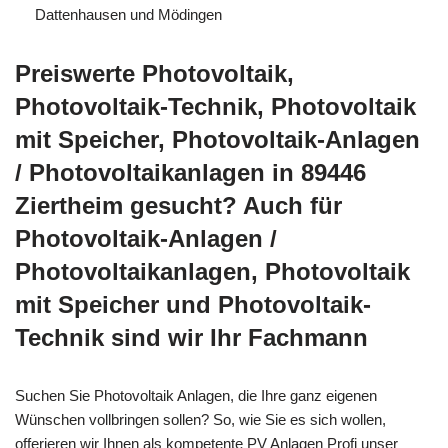
Dattenhausen und Mödingen
Preiswerte Photovoltaik,
Photovoltaik-Technik, Photovoltaik
mit Speicher, Photovoltaik-Anlagen
/ Photovoltaikanlagen in 89446
Ziertheim gesucht? Auch für
Photovoltaik-Anlagen /
Photovoltaikanlagen, Photovoltaik
mit Speicher und Photovoltaik-
Technik sind wir Ihr Fachmann
Suchen Sie Photovoltaik Anlagen, die Ihre ganz eigenen
Wünschen vollbringen sollen? So, wie Sie es sich wollen,
offerieren wir Ihnen als kompetente PV Anlagen Profi unser