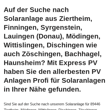
Auf der Suche nach
Solaranlage aus Ziertheim,
Finningen, Syrgenstein,
Lauingen (Donau), Mödingen,
Wittislingen, Dischingen wie
auch Zöschingen, Bachhagel,
Haunsheim? Mit Express PV
haben Sie den allerbesten PV
Anlagen Profi für Solaranlagen
in Ihrer Nähe gefunden.
Sind Sie auf der Suche nach unserem Solaranlage für 89446
Ziertheim, Mödingen, Wittislingen, Dischingen, Zöschingen,