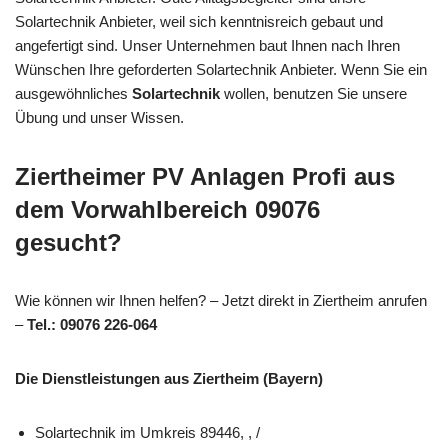
Solartechnik Anbieter, weil sich kenntnisreich gebaut und
angefertigt sind. Unser Unternehmen baut Ihnen nach Ihren
Wünschen Ihre geforderten Solartechnik Anbieter. Wenn Sie ein
ausgewöhnliches
Solartechnik
wollen, benutzen Sie unsere
Übung und unser Wissen.
Ziertheimer PV Anlagen Profi aus
dem Vorwahlbereich 09076
gesucht?
Wie können wir Ihnen helfen? – Jetzt direkt in Ziertheim anrufen
–
Tel.: 09076 226-064
Die Dienstleistungen aus Ziertheim (Bayern)
Solartechnik im Umkreis 89446, , /