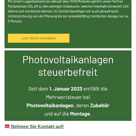
Nehmen Sie Kontakt auf!