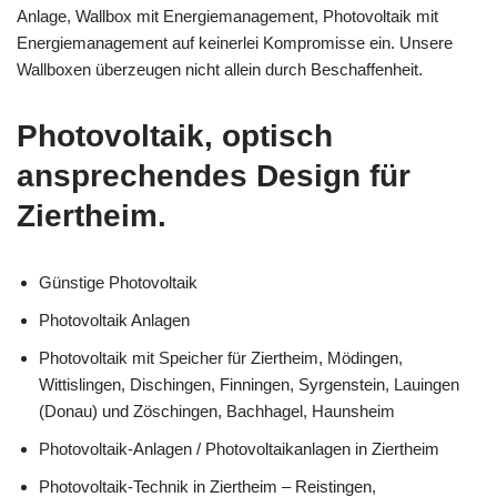
Anlage, Wallbox mit Energiemanagement, Photovoltaik mit
Energiemanagement auf keinerlei Kompromisse ein. Unsere
Wallboxen überzeugen nicht allein durch Beschaffenheit.
Photovoltaik, optisch
ansprechendes Design für
Ziertheim.
Günstige Photovoltaik
Photovoltaik Anlagen
Photovoltaik mit Speicher für Ziertheim, Mödingen,
Wittislingen, Dischingen, Finningen, Syrgenstein, Lauingen
(Donau) und Zöschingen, Bachhagel, Haunsheim
Photovoltaik-Anlagen / Photovoltaikanlagen in Ziertheim
Photovoltaik-Technik in Ziertheim – Reistingen,