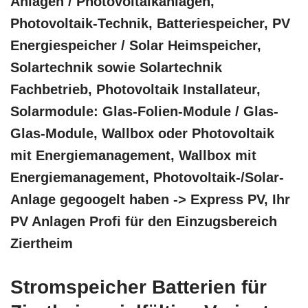
Anlagen / Photovoltaikanlagen,
Photovoltaik-Technik, Batteriespeicher, PV
Energiespeicher / Solar Heimspeicher,
Solartechnik sowie Solartechnik
Fachbetrieb, Photovoltaik Installateur,
Solarmodule: Glas-Folien-Module / Glas-
Glas-Module, Wallbox oder Photovoltaik
mit Energiemanagement, Wallbox mit
Energiemanagement, Photovoltaik-/Solar-
Anlage gegoogelt haben -> Express PV, Ihr
PV Anlagen Profi für den Einzugsbereich
Ziertheim
Stromspeicher Batterien für