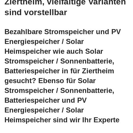
Ziertheim, vielfältige Varianten
sind vorstellbar
Bezahlbare Stromspeicher und PV
Energiespeicher / Solar
Heimspeicher wie auch Solar
Stromspeicher / Sonnenbatterie,
Batteriespeicher in für Ziertheim
gesucht? Ebenso für Solar
Stromspeicher / Sonnenbatterie,
Batteriespeicher und PV
Energiespeicher / Solar
Heimspeicher sind wir Ihr Experte