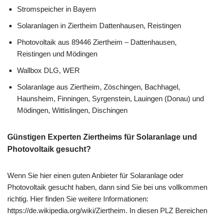
Stromspeicher in Bayern
Solaranlagen in Ziertheim Dattenhausen, Reistingen
Photovoltaik aus 89446 Ziertheim – Dattenhausen,
Reistingen und Mödingen
Wallbox DLG, WER
Solaranlage aus Ziertheim, Zöschingen, Bachhagel,
Haunsheim, Finningen, Syrgenstein, Lauingen (Donau) und
Mödingen, Wittislingen, Dischingen
Günstigen Experten Ziertheims für Solaranlage und
Photovoltaik gesucht?
Wenn Sie hier einen guten Anbieter für Solaranlage oder
Photovoltaik gesucht haben, dann sind Sie bei uns vollkommen
richtig. Hier finden Sie weitere Informationen:
https://de.wikipedia.org/wiki/Ziertheim. In diesen PLZ Bereichen