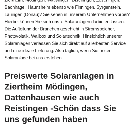
Bachhagel, Haunsheim ebenso wie Finningen, Syrgenstein,
Lauingen (Donau)? Sie sehen in unserem Unternehmen vorbei?
Hierbei können Sie sich unsre Solaranlagen darbieten lassen.
Die Aufteilung der Branchen geschieht in Stromspeicher,
Photovoltaik, Wallbox und Solartechnik. Hinsichtlich unserer
Solaranlagen verlassen Sie sich direkt auf allerbesten Service
und eine ideale Lieferung. Also täglich, wenn Sie unser
Solaranlage bei uns erstehen.
Preiswerte Solaranlagen in
Ziertheim Mödingen,
Dattenhausen wie auch
Reistingen -Schön dass Sie
uns gefunden haben