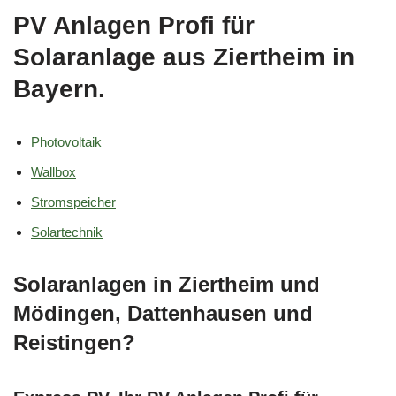
PV Anlagen Profi für
Solaranlage aus Ziertheim in
Bayern.
Photovoltaik
Wallbox
Stromspeicher
Solartechnik
Solaranlagen in Ziertheim und
Mödingen, Dattenhausen und
Reistingen?