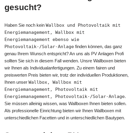
gesucht?
Haben Sie noch kein
Wallbox und Photovoltaik mit
Energiemanagement, Wallbox mit
Energiemanagement ebenso wie
Photovoltaik-/Solar-Anlage
finden können, das ganz
genau Ihrem Wunsch entspricht? An uns als PV Anlagen Profi
sollten Sie sich in diesem Fall wenden. Unsre Wallboxen bieten
wir Ihnen als Individualanfertigungen. Zu einem fairen und
preiswerten Preis bieten wir, trotz der individuellen Produktionen,
Ihnen unser
Wallbox, Wallbox mit
Energiemanagement, Photovoltaik mit
Energiemanagement, Photovoltaik-/Solar-Anlage
.
Sie müssen alleinig wissen, was Wallboxen Ihnen bieten sollen.
Als professionelle Einrichtung bieten wir Ihnen Wallboxen mit
unterschiedlichen Facetten und in unterschiedlichen Bautypen.