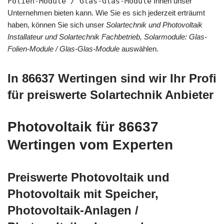
Folien-Module / Glas-Glas-Module
Ihnen unser
Unternehmen bieten kann. Wie Sie es sich jederzeit erträumt
haben, können Sie sich unser
Solartechnik und Photovoltaik
Installateur und Solartechnik Fachbetrieb, Solarmodule: Glas-
Folien-Module / Glas-Glas-Module
auswählen.
In 86637 Wertingen sind wir Ihr Profi
für preiswerte Solartechnik Anbieter
Photovoltaik für 86637
Wertingen vom Experten
Preiswerte Photovoltaik und
Photovoltaik mit Speicher,
Photovoltaik-Anlagen /