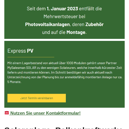
Nutzen Sie unser Kontaktformular!