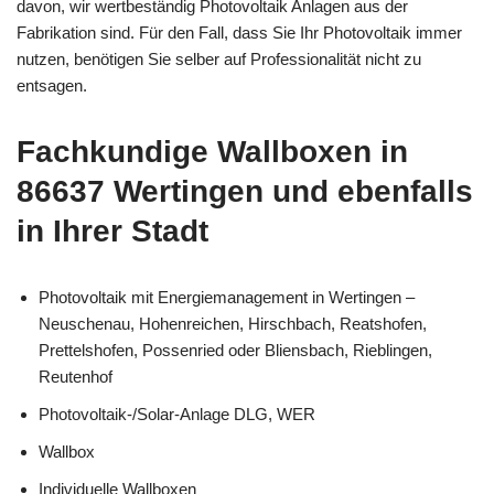
davon, wir wertbeständig Photovoltaik Anlagen aus der
Fabrikation sind. Für den Fall, dass Sie Ihr Photovoltaik immer
nutzen, benötigen Sie selber auf Professionalität nicht zu
entsagen.
Fachkundige Wallboxen in
86637 Wertingen und ebenfalls
in Ihrer Stadt
Photovoltaik mit Energiemanagement in Wertingen –
Neuschenau, Hohenreichen, Hirschbach, Reatshofen,
Prettelshofen, Possenried oder Bliensbach, Rieblingen,
Reutenhof
Photovoltaik-/Solar-Anlage DLG, WER
Wallbox
Individuelle Wallboxen