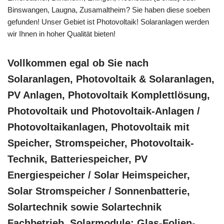
Binswangen, Laugna, Zusamaltheim? Sie haben diese soeben
gefunden! Unser Gebiet ist Photovoltaik! Solaranlagen werden
wir Ihnen in hoher Qualität bieten!
Vollkommen egal ob Sie nach
Solaranlagen, Photovoltaik & Solaranlagen,
PV Anlagen, Photovoltaik Komplettlösung,
Photovoltaik und Photovoltaik-Anlagen /
Photovoltaikanlagen, Photovoltaik mit
Speicher, Stromspeicher, Photovoltaik-
Technik, Batteriespeicher, PV
Energiespeicher / Solar Heimspeicher,
Solar Stromspeicher / Sonnenbatterie,
Solartechnik sowie Solartechnik
Fachbetrieb, Solarmodule: Glas-Folien-