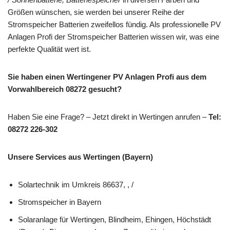
Größen wünschen, sie werden bei unserer Reihe der
Stromspeicher Batterien zweifellos fündig. Als professionelle PV
Anlagen Profi der Stromspeicher Batterien wissen wir, was eine
perfekte Qualität wert ist.
Sie haben einen Wertingener PV Anlagen Profi aus dem
Vorwahlbereich 08272 gesucht?
Haben Sie eine Frage? – Jetzt direkt in Wertingen anrufen –
Tel:
08272 226-302
Unsere Services aus Wertingen (Bayern)
Solartechnik im Umkreis 86637, , /
Stromspeicher in Bayern
Solaranlage für Wertingen, Blindheim, Ehingen, Höchstädt