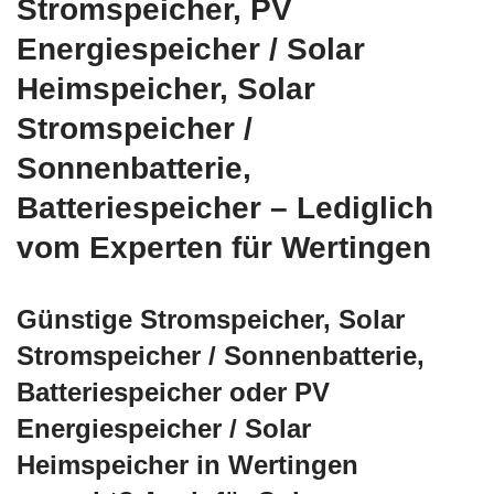
Stromspeicher, PV
Energiespeicher / Solar
Heimspeicher, Solar
Stromspeicher /
Sonnenbatterie,
Batteriespeicher – Lediglich
vom Experten für Wertingen
Günstige Stromspeicher, Solar
Stromspeicher / Sonnenbatterie,
Batteriespeicher oder PV
Energiespeicher / Solar
Heimspeicher in Wertingen