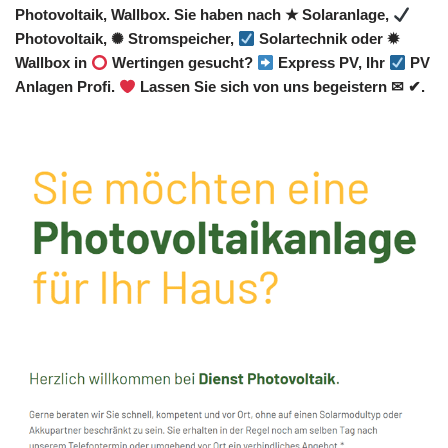
Photovoltaik, Wallbox. Sie haben nach ★ Solaranlage,
Photovoltaik, ✺ Stromspeicher,
Solartechnik oder ✹
Wallbox in
Wertingen gesucht?
Express PV, Ihr
PV
Anlagen Profi.
Lassen Sie sich von uns begeistern ✉ ✔.