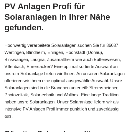
PV Anlagen Profi für
Solaranlagen in Ihrer Nähe
gefunden.
Hochwertig verarbeitete Solaranlagen suchen Sie für 86637
Wertingen, Blindheim, Ehingen, Höchstädt (Donau),
Binswangen, Laugna, Zusamaltheim wie auch Buttenwiesen,
Villenbach, Emersacker? Eine optimal sortierte Auswahl an
unsrem Solaranlage bieten wir Ihnen. An unseren Solaranlagen
offerieren wir Ihnen eine optimal ausgewählte Auswahl. Unsre
Solaranlagen sind in die Branchen unterteilt: Stromspeicher,
Photovoltaik, Solartechnik und Wallbox. Eine lange Tradition
haben unsre Solaranlagen. Unser Solaranlage liefern wir als
intensive PV Anlagen Profi immer pünktlich und zuverlässig
aus.