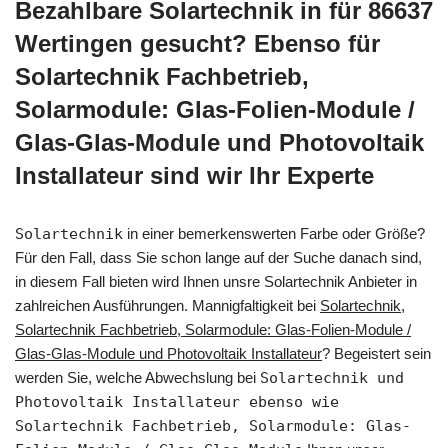
Bezahlbare Solartechnik in für 86637
Wertingen gesucht? Ebenso für
Solartechnik Fachbetrieb,
Solarmodule: Glas-Folien-Module /
Glas-Glas-Module und Photovoltaik
Installateur sind wir Ihr Experte
Solartechnik
in einer bemerkenswerten Farbe oder Größe?
Für den Fall, dass Sie schon lange auf der Suche danach sind,
in diesem Fall bieten wird Ihnen unsre Solartechnik Anbieter in
zahlreichen Ausführungen. Mannigfaltigkeit bei
Solartechnik,
Solartechnik Fachbetrieb, Solarmodule: Glas-Folien-Module /
Glas-Glas-Module und Photovoltaik Installateur
? Begeistert sein
werden Sie, welche Abwechslung bei
Solartechnik und
Photovoltaik Installateur ebenso wie
Solartechnik Fachbetrieb, Solarmodule: Glas-