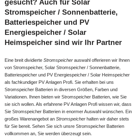
gesucht? Auch für Solar
Stromspeicher / Sonnenbatterie,
Batteriespeicher und PV
Energiespeicher / Solar
Heimspeicher sind wir Ihr Partner
Eine breit dividierte
Stromspeicher
auswahl offerieren wir Ihnen
von Stromspeicher, Solar Stromspeicher / Sonnenbatterie,
Batteriespeicher und PV Energiespeicher / Solar Heimspeicher
als fachkundiger PV Anlagen Profi. Sie erhalten bei uns
Stromspeicher Batterien in diversen Größen, Farben und
Variationen. Ihnen bieten wir Stromspeicher Batterien, wie Sie
sie sich wollen. Als erfahrene PV Anlagen Profi wissen wir, dass
Sie Stromspeicher Batterien in enormer Auswahl wünschen. Ein
großes Warenangebot an
Stromspeicher
halten wir daher stets
für Sie bereit. Sehen Sie sich unsre Stromspeicher Batterien
vollkommen an, Sie werden überzeugt sein.