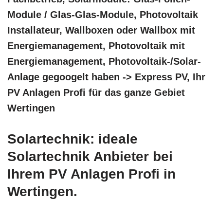
Module / Glas-Glas-Module, Photovoltaik
Installateur, Wallboxen oder Wallbox mit
Energiemanagement, Photovoltaik mit
Energiemanagement, Photovoltaik-/Solar-
Anlage gegoogelt haben -> Express PV, Ihr
PV Anlagen Profi für das ganze Gebiet
Wertingen
Solartechnik: ideale
Solartechnik Anbieter bei
Ihrem PV Anlagen Profi in
Wertingen.