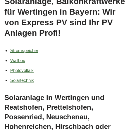
Solaranlage, Balkonkraftwerke
für Wertingen in Bayern: Wir
von Express PV sind Ihr PV
Anlagen Profi!
Stromspeicher
Wallbox
Photovoltaik
Solartechnik
Solaranlage in Wertingen und
Reatshofen, Prettelshofen,
Possenried, Neuschenau,
Hohenreichen, Hirschbach oder