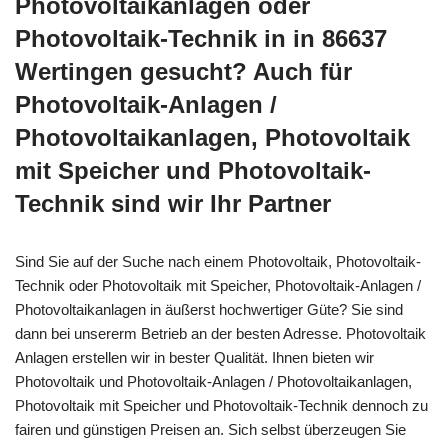
Photovoltaikanlagen oder
Photovoltaik-Technik in in 86637
Wertingen gesucht? Auch für
Photovoltaik-Anlagen /
Photovoltaikanlagen, Photovoltaik
mit Speicher und Photovoltaik-
Technik sind wir Ihr Partner
Sind Sie auf der Suche nach einem Photovoltaik, Photovoltaik-
Technik oder Photovoltaik mit Speicher, Photovoltaik-Anlagen /
Photovoltaikanlagen in äußerst hochwertiger Güte? Sie sind
dann bei unsererm Betrieb an der besten Adresse. Photovoltaik
Anlagen erstellen wir in bester Qualität. Ihnen bieten wir
Photovoltaik und Photovoltaik-Anlagen / Photovoltaikanlagen,
Photovoltaik mit Speicher und Photovoltaik-Technik dennoch zu
fairen und günstigen Preisen an. Sich selbst überzeugen Sie