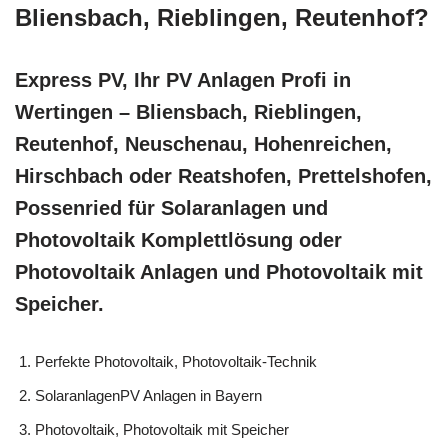
Bliensbach, Rieblingen, Reutenhof?
Express PV, Ihr PV Anlagen Profi in
Wertingen – Bliensbach, Rieblingen,
Reutenhof, Neuschenau, Hohenreichen,
Hirschbach oder Reatshofen, Prettelshofen,
Possenried für Solaranlagen und
Photovoltaik Komplettlösung oder
Photovoltaik Anlagen und Photovoltaik mit
Speicher.
Perfekte Photovoltaik, Photovoltaik-Technik
SolaranlagenPV Anlagen in Bayern
Photovoltaik, Photovoltaik mit Speicher