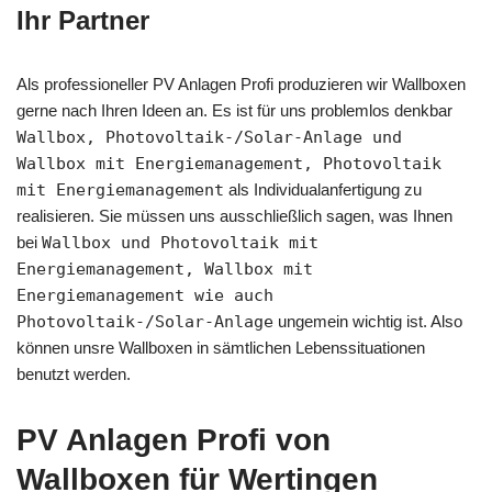
Ihr Partner
Als professioneller PV Anlagen Profi produzieren wir Wallboxen
gerne nach Ihren Ideen an. Es ist für uns problemlos denkbar
Wallbox, Photovoltaik-/Solar-Anlage und
Wallbox mit Energiemanagement, Photovoltaik
mit Energiemanagement
als Individualanfertigung zu
realisieren. Sie müssen uns ausschließlich sagen, was Ihnen
bei
Wallbox und Photovoltaik mit
Energiemanagement, Wallbox mit
Energiemanagement wie auch
Photovoltaik-/Solar-Anlage
ungemein wichtig ist. Also
können unsre Wallboxen in sämtlichen Lebenssituationen
benutzt werden.
PV Anlagen Profi von
Wallboxen für Wertingen