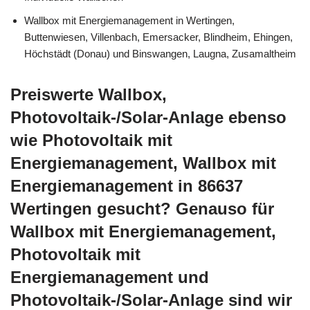
Wallbox mit Energiemanagement in Wertingen,
Buttenwiesen, Villenbach, Emersacker, Blindheim, Ehingen,
Höchstädt (Donau) und Binswangen, Laugna, Zusamaltheim
Preiswerte Wallbox,
Photovoltaik-/Solar-Anlage ebenso
wie Photovoltaik mit
Energiemanagement, Wallbox mit
Energiemanagement in 86637
Wertingen gesucht? Genauso für
Wallbox mit Energiemanagement,
Photovoltaik mit
Energiemanagement und
Photovoltaik-/Solar-Anlage sind wir