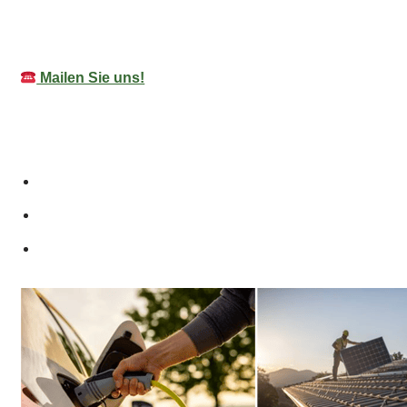
Mailen Sie uns!