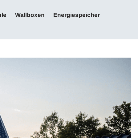
le
Wallboxen
Energiespeicher