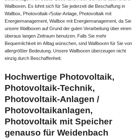
Wallboxen. Es lohnt sich für Sie jederzeit die Beschaffung in
Wallbox, Photovoltaik-/Solar-Anlage, Photovoltaik mit
Energiemanagement, Wallbox mit Energiemanagement, da Sie
unsere Wallboxen auf Grund der guten Verarbeitung über einen
überaus langen Zeitraum benutzen. Falls Sie mehr
Bequemlichkeit im Alltag wünschen, sind Wallboxen für Sie von
allergrößter Bedeutung. Unsere Wallboxen überzeugen nicht
einzig durch Beschaffenheit.
Hochwertige Photovoltaik,
Photovoltaik-Technik,
Photovoltaik-Anlagen /
Photovoltaikanlagen,
Photovoltaik mit Speicher
genauso für Weidenbach