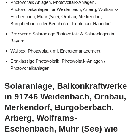
Photovoltaik Anlagen, Photovoltaik-Anlagen /
Photovoltaikanlagen für Weidenbach, Arberg, Wolframs-
Eschenbach, Muhr (See), Ornbau, Merkendorf,
Burgoberbach oder Bechhofen, Lichtenau, Haundorf
Preiswerte SolaranlagePhotovoltaik & Solaranlagen in
Bayern
Wallbox, Photovoltaik mit Energiemanagement
Erstklassige Photovoltaik, Photovoltaik-Anlagen /
Photovoltaikanlagen
Solaranlage, Balkonkraftwerke
in 91746 Weidenbach, Ornbau,
Merkendorf, Burgoberbach,
Arberg, Wolframs-
Eschenbach, Muhr (See) wie