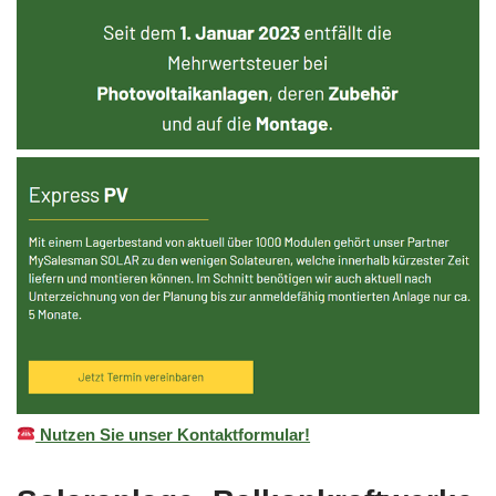
Nutzen Sie unser Kontaktformular!