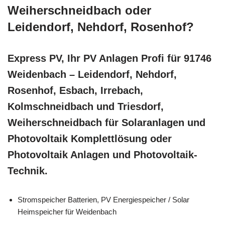
Weiherschneidbach oder
Leidendorf, Nehdorf, Rosenhof?
Express PV, Ihr PV Anlagen Profi für 91746
Weidenbach – Leidendorf, Nehdorf,
Rosenhof, Esbach, Irrebach,
Kolmschneidbach und Triesdorf,
Weiherschneidbach für Solaranlagen und
Photovoltaik Komplettlösung oder
Photovoltaik Anlagen und Photovoltaik-
Technik.
Stromspeicher Batterien, PV Energiespeicher / Solar
Heimspeicher für Weidenbach