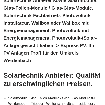
Solartechnik Anbieter sowie Solarmodule:
Glas-Folien-Module / Glas-Glas-Module,
Solartechnik Fachbetrieb, Photovoltaik
Installateur, Wallbox oder Wallbox mit
Energiemanagement, Photovoltaik mit
Energiemanagement, Photovoltaik-/Solar-
Anlage gesucht haben -> Express PV, Ihr
PV Anlagen Profi für den Umkreis
Weidenbach
Solartechnik Anbieter: Qualität
zu erschwinglichen Preisen.
Solarmodule: Glas-Folien-Module / Glas-Glas-Module für
Weidenbach – Triesdorf, Weiherschneidbach, Leidendorf,