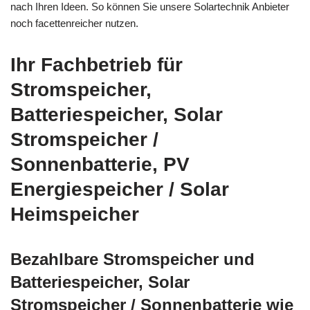
nach Ihren Ideen. So können Sie unsere Solartechnik Anbieter
noch facettenreicher nutzen.
Ihr Fachbetrieb für
Stromspeicher,
Batteriespeicher, Solar
Stromspeicher /
Sonnenbatterie, PV
Energiespeicher / Solar
Heimspeicher
Bezahlbare Stromspeicher und
Batteriespeicher, Solar
Stromspeicher / Sonnenbatterie wie