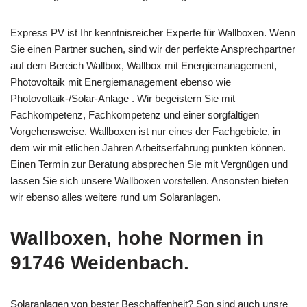
Express PV ist Ihr kenntnisreicher Experte für Wallboxen. Wenn
Sie einen Partner suchen, sind wir der perfekte Ansprechpartner
auf dem Bereich Wallbox, Wallbox mit Energiemanagement,
Photovoltaik mit Energiemanagement ebenso wie
Photovoltaik-/Solar-Anlage . Wir begeistern Sie mit
Fachkompetenz, Fachkompetenz und einer sorgfältigen
Vorgehensweise. Wallboxen ist nur eines der Fachgebiete, in
dem wir mit etlichen Jahren Arbeitserfahrung punkten können.
Einen Termin zur Beratung absprechen Sie mit Vergnügen und
lassen Sie sich unsere Wallboxen vorstellen. Ansonsten bieten
wir ebenso alles weitere rund um Solaranlagen.
Wallboxen, hohe Normen in
91746 Weidenbach.
Solaranlagen von bester Beschaffenheit? Son sind auch unsre