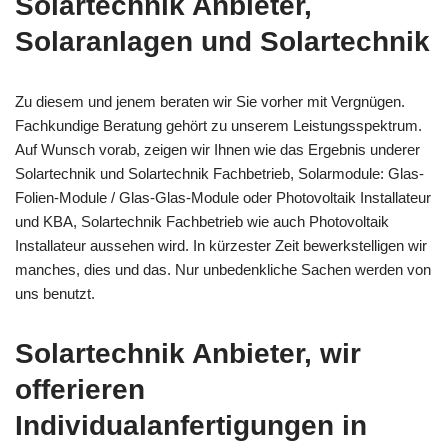
Solartechnik Anbieter,
Solaranlagen und Solartechnik
Zu diesem und jenem beraten wir Sie vorher mit Vergnügen.
Fachkundige Beratung gehört zu unserem Leistungsspektrum.
Auf Wunsch vorab, zeigen wir Ihnen wie das Ergebnis underer
Solartechnik und Solartechnik Fachbetrieb, Solarmodule: Glas-
Folien-Module / Glas-Glas-Module oder Photovoltaik Installateur
und KBA, Solartechnik Fachbetrieb wie auch Photovoltaik
Installateur aussehen wird. In kürzester Zeit bewerkstelligen wir
manches, dies und das. Nur unbedenkliche Sachen werden von
uns benutzt.
Solartechnik Anbieter, wir
offerieren
Individualanfertigungen in