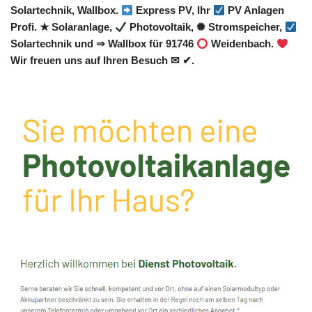
Solartechnik, Wallbox.
Express PV, Ihr
PV Anlagen
Profi. ★ Solaranlage,
Photovoltaik, ✺ Stromspeicher,
Solartechnik und ⇒ Wallbox für 91746
Weidenbach.
Wir freuen uns auf Ihren Besuch ✉ ✔.