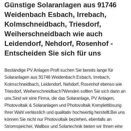
Günstige Solaranlagen aus 91746
Weidenbach Esbach, Irrebach,
Kolmschneidbach, Triesdorf,
Weiherschneidbach wie auch
Leidendorf, Nehdorf, Rosenhof -
Entscheiden Sie sich für uns
Beständige PV Anlagen Profi suchen Sie bereits lange für
Solaranlagen aus 91746 Weidenbach Esbach, Irrebach,
Kolmschneidbach, Leidendorf, Nehdorf, Rosenhof ebenso wie
Triesdorf, Weiherschneidbach?Wenden sollten Sie sich dann an
uns.Sind wir eine Firma, die das Solaranlage, PV Anlagen,
Photovoltaik & Solaranlagen und Photovoltaik Komplettlösung
Ihrer Wahl verlässlich und qualitativ hochwertig herstellt.Bei uns
können Sie nicht nur Photovoltaik beziehen, ebenfalls an
Stromspeicher, Wallbox und Solartechnik bieten wir Ihnen eine