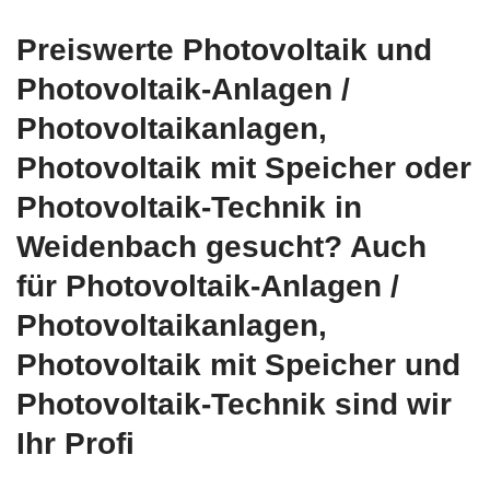
Preiswerte Photovoltaik und
Photovoltaik-Anlagen /
Photovoltaikanlagen,
Photovoltaik mit Speicher oder
Photovoltaik-Technik in
Weidenbach gesucht? Auch
für Photovoltaik-Anlagen /
Photovoltaikanlagen,
Photovoltaik mit Speicher und
Photovoltaik-Technik sind wir
Ihr Profi