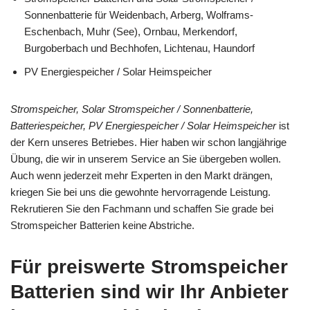
Sonnenbatterie für Weidenbach, Arberg, Wolframs-
Eschenbach, Muhr (See), Ornbau, Merkendorf,
Burgoberbach und Bechhofen, Lichtenau, Haundorf
PV Energiespeicher / Solar Heimspeicher
Stromspeicher, Solar Stromspeicher / Sonnenbatterie,
Batteriespeicher, PV Energiespeicher / Solar Heimspeicher
ist
der Kern unseres Betriebes. Hier haben wir schon langjährige
Übung, die wir in unserem Service an Sie übergeben wollen.
Auch wenn jederzeit mehr Experten in den Markt drängen,
kriegen Sie bei uns die gewohnte hervorragende Leistung.
Rekrutieren Sie den Fachmann und schaffen Sie grade bei
Stromspeicher Batterien keine Abstriche.
Für preiswerte Stromspeicher
Batterien sind wir Ihr Anbieter