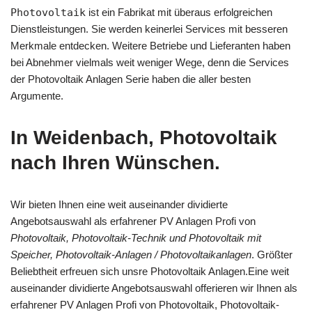
Photovoltaik
ist ein Fabrikat mit überaus erfolgreichen
Dienstleistungen. Sie werden keinerlei Services mit besseren
Merkmale entdecken. Weitere Betriebe und Lieferanten haben
bei Abnehmer vielmals weit weniger Wege, denn die Services
der Photovoltaik Anlagen Serie haben die aller besten
Argumente.
In Weidenbach, Photovoltaik
nach Ihren Wünschen.
Wir bieten Ihnen eine weit auseinander dividierte
Angebotsauswahl als erfahrener PV Anlagen Profi von
Photovoltaik, Photovoltaik-Technik und Photovoltaik mit
Speicher, Photovoltaik-Anlagen / Photovoltaikanlagen
. Größter
Beliebtheit erfreuen sich unsre Photovoltaik Anlagen.Eine weit
auseinander dividierte Angebotsauswahl offerieren wir Ihnen als
erfahrener PV Anlagen Profi von Photovoltaik, Photovoltaik-