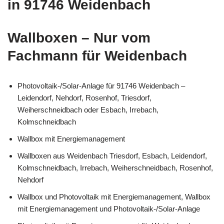
in 91746 Weidenbach
Wallboxen – Nur vom
Fachmann für Weidenbach
Photovoltaik-/Solar-Anlage für 91746 Weidenbach –
Leidendorf, Nehdorf, Rosenhof, Triesdorf,
Weiherschneidbach oder Esbach, Irrebach,
Kolmschneidbach
Wallbox mit Energiemanagement
Wallboxen aus Weidenbach Triesdorf, Esbach, Leidendorf,
Kolmschneidbach, Irrebach, Weiherschneidbach, Rosenhof,
Nehdorf
Wallbox und Photovoltaik mit Energiemanagement, Wallbox
mit Energiemanagement und Photovoltaik-/Solar-Anlage