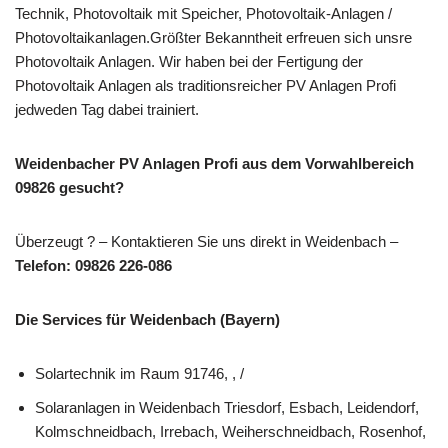
Technik, Photovoltaik mit Speicher, Photovoltaik-Anlagen /
Photovoltaikanlagen.Größter Bekanntheit erfreuen sich unsre
Photovoltaik Anlagen. Wir haben bei der Fertigung der
Photovoltaik Anlagen als traditionsreicher PV Anlagen Profi
jedweden Tag dabei trainiert.
Weidenbacher PV Anlagen Profi aus dem Vorwahlbereich
09826 gesucht?
Überzeugt ? – Kontaktieren Sie uns direkt in Weidenbach –
Telefon: 09826 226-086
Die Services für Weidenbach (Bayern)
Solartechnik im Raum 91746, , /
Solaranlagen in Weidenbach Triesdorf, Esbach, Leidendorf,
Kolmschneidbach, Irrebach, Weiherschneidbach, Rosenhof,