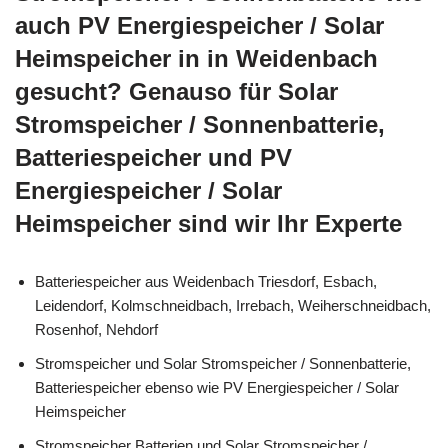
auch PV Energiespeicher / Solar
Heimspeicher in in Weidenbach
gesucht? Genauso für Solar
Stromspeicher / Sonnenbatterie,
Batteriespeicher und PV
Energiespeicher / Solar
Heimspeicher sind wir Ihr Experte
Batteriespeicher aus Weidenbach Triesdorf, Esbach,
Leidendorf, Kolmschneidbach, Irrebach, Weiherschneidbach,
Rosenhof, Nehdorf
Stromspeicher und Solar Stromspeicher / Sonnenbatterie,
Batteriespeicher ebenso wie PV Energiespeicher / Solar
Heimspeicher
Stromspeicher Batterien und Solar Stromspeicher /