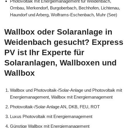
Photovoltaik mit Energiemanagement für Weidenbach,
Ornbau, Merkendorf, Burgoberbach, Bechhofen, Lichtenau,
Haundorf und Arberg, Wolframs-Eschenbach, Muhr (See)
Wallbox oder Solaranlage in
Weidenbach gesucht? Express
PV ist Ihr Experte für
Solaranlagen, Wallboxen und
Wallbox
Wallbox und Photovoltaik-/Solar-Anlage und Photovoltaik mit
Energiemanagement, Wallbox mit Energiemanagement
Photovoltaik-/Solar-Anlage AN, DKB, FEU, ROT
Luxus Photovoltaik mit Energiemanagement
Günstige Wallbox mit Energiemanagement