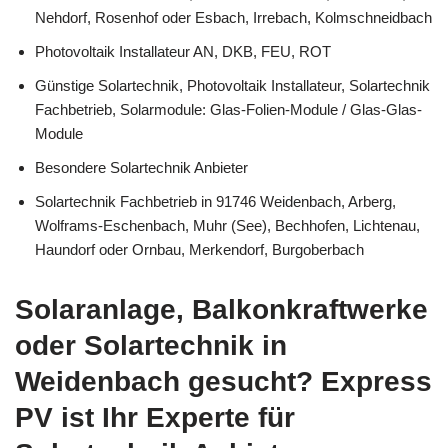
Nehdorf, Rosenhof oder Esbach, Irrebach, Kolmschneidbach
Photovoltaik Installateur AN, DKB, FEU, ROT
Günstige Solartechnik, Photovoltaik Installateur, Solartechnik
Fachbetrieb, Solarmodule: Glas-Folien-Module / Glas-Glas-
Module
Besondere Solartechnik Anbieter
Solartechnik Fachbetrieb in 91746 Weidenbach, Arberg,
Wolframs-Eschenbach, Muhr (See), Bechhofen, Lichtenau,
Haundorf oder Ornbau, Merkendorf, Burgoberbach
Solaranlage, Balkonkraftwerke
oder Solartechnik in
Weidenbach gesucht? Express
PV ist Ihr Experte für