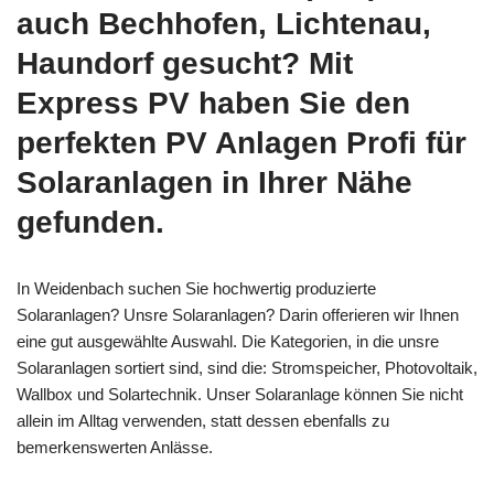
auch Bechhofen, Lichtenau,
Haundorf gesucht? Mit
Express PV haben Sie den
perfekten PV Anlagen Profi für
Solaranlagen in Ihrer Nähe
gefunden.
In Weidenbach suchen Sie hochwertig produzierte
Solaranlagen? Unsre Solaranlagen? Darin offerieren wir Ihnen
eine gut ausgewählte Auswahl. Die Kategorien, in die unsre
Solaranlagen sortiert sind, sind die: Stromspeicher, Photovoltaik,
Wallbox und Solartechnik. Unser Solaranlage können Sie nicht
allein im Alltag verwenden, statt dessen ebenfalls zu
bemerkenswerten Anlässe.