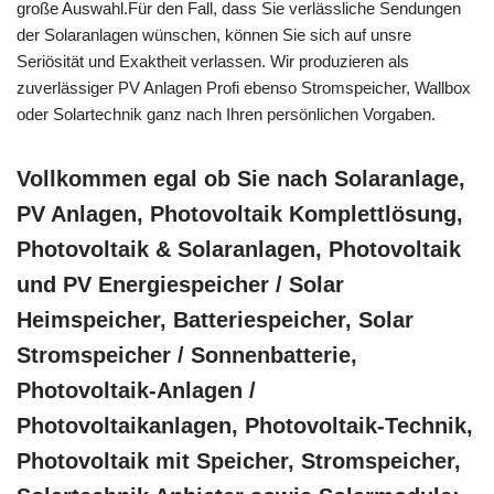
große Auswahl.Für den Fall, dass Sie verlässliche Sendungen
der Solaranlagen wünschen, können Sie sich auf unsre
Seriösität und Exaktheit verlassen. Wir produzieren als
zuverlässiger PV Anlagen Profi ebenso Stromspeicher, Wallbox
oder Solartechnik ganz nach Ihren persönlichen Vorgaben.
Vollkommen egal ob Sie nach Solaranlage,
PV Anlagen, Photovoltaik Komplettlösung,
Photovoltaik & Solaranlagen, Photovoltaik
und PV Energiespeicher / Solar
Heimspeicher, Batteriespeicher, Solar
Stromspeicher / Sonnenbatterie,
Photovoltaik-Anlagen /
Photovoltaikanlagen, Photovoltaik-Technik,
Photovoltaik mit Speicher, Stromspeicher,