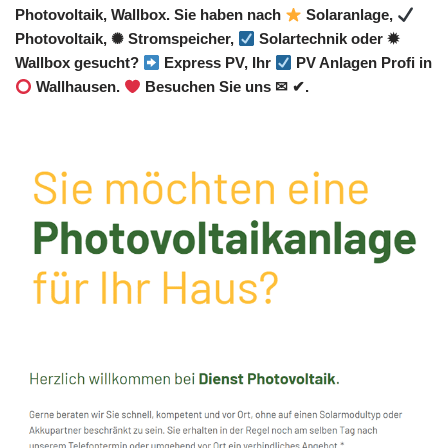
Photovoltaik, Wallbox. Sie haben nach
Solaranlage,
Photovoltaik, ✺ Stromspeicher,
Solartechnik oder ✹
Wallbox gesucht?
Express PV, Ihr
PV Anlagen Profi in
Wallhausen.
Besuchen Sie uns ✉ ✔.