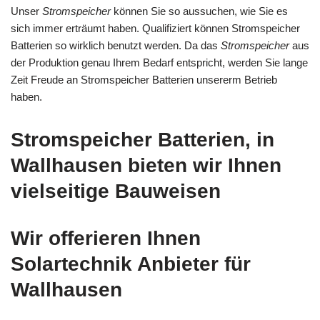
Unser
Stromspeicher
können Sie so aussuchen, wie Sie es
sich immer erträumt haben. Qualifiziert können Stromspeicher
Batterien so wirklich benutzt werden. Da das
Stromspeicher
aus
der Produktion genau Ihrem Bedarf entspricht, werden Sie lange
Zeit Freude an Stromspeicher Batterien unsererm Betrieb
haben.
Stromspeicher Batterien, in
Wallhausen bieten wir Ihnen
vielseitige Bauweisen
Wir offerieren Ihnen
Solartechnik Anbieter für
Wallhausen