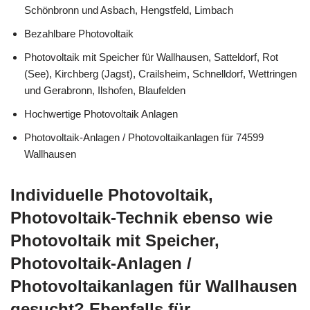
Schönbronn und Asbach, Hengstfeld, Limbach
Bezahlbare Photovoltaik
Photovoltaik mit Speicher für Wallhausen, Satteldorf, Rot
(See), Kirchberg (Jagst), Crailsheim, Schnelldorf, Wettringen
und Gerabronn, Ilshofen, Blaufelden
Hochwertige Photovoltaik Anlagen
Photovoltaik-Anlagen / Photovoltaikanlagen für 74599
Wallhausen
Individuelle Photovoltaik,
Photovoltaik-Technik ebenso wie
Photovoltaik mit Speicher,
Photovoltaik-Anlagen /
Photovoltaikanlagen für Wallhausen
gesucht? Ebenfalls für