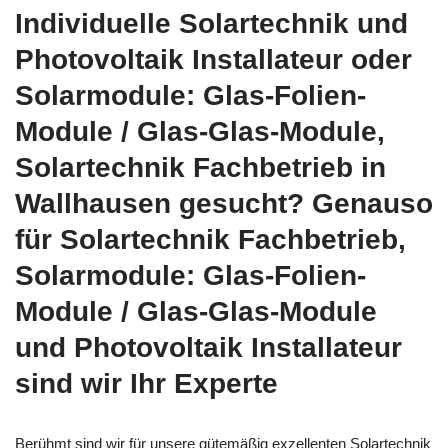
Individuelle Solartechnik und
Photovoltaik Installateur oder
Solarmodule: Glas-Folien-
Module / Glas-Glas-Module,
Solartechnik Fachbetrieb in
Wallhausen gesucht? Genauso
für Solartechnik Fachbetrieb,
Solarmodule: Glas-Folien-
Module / Glas-Glas-Module
und Photovoltaik Installateur
sind wir Ihr Experte
Berühmt sind wir für unsere gütemäßig exzellenten Solartechnik