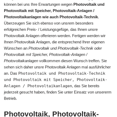
können bei uns Ihre Erwartungen wegen
Photovoltaik und
Photovoltaik mit Speicher, Photovoltaik-Anlagen /
Photovoltaikanlagen wie auch Photovoltaik-Technik
.
Überzeugen Sie sich ebenso von unsrem besonders
erfolgreichen Preis- / Leistungsgefüge, das Ihnen unsre
Photovoltaik Anlagen offerieren werden. Fertigen werden wir
Ihnen Photovoltaik Anlagen, die entsprechend Ihrer eigenen
Wünschen an
Photovoltaik und Photovoltaik-Technik oder
Photovoltaik mit Speicher, Photovoltaik-Anlagen /
Photovoltaikanlagen
vollkommen diesen Wunsch treffen. Sie
sehen sich daher unsre Photovoltaik Anlagen mal ausführlicher
an. Das
Photovoltaik und Photovoltaik-Technik
und Photovoltaik mit Speicher, Photovoltaik-
Anlagen / Photovoltaikanlagen
, das Sie bereits
jederzeit gesucht haben, finden Sie unter Einsatz von unsererm
Betrieb.
Photovoltaik, Photovoltaik-