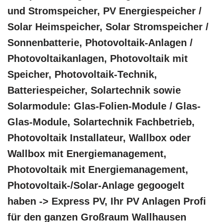
und Stromspeicher, PV Energiespeicher /
Solar Heimspeicher, Solar Stromspeicher /
Sonnenbatterie, Photovoltaik-Anlagen /
Photovoltaikanlagen, Photovoltaik mit
Speicher, Photovoltaik-Technik,
Batteriespeicher, Solartechnik sowie
Solarmodule: Glas-Folien-Module / Glas-
Glas-Module, Solartechnik Fachbetrieb,
Photovoltaik Installateur, Wallbox oder
Wallbox mit Energiemanagement,
Photovoltaik mit Energiemanagement,
Photovoltaik-/Solar-Anlage gegoogelt
haben -> Express PV, Ihr PV Anlagen Profi
für den ganzen Großraum Wallhausen