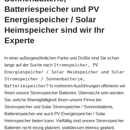
Batteriespeicher und PV
Energiespeicher / Solar
Heimspeicher sind wir Ihr
Experte
In einer außergewöhnlichen Farbe und Größe sind Sie schon
lange auf der Suche nach
Stromspeicher, PV
Energiespeicher / Solar Heimspeicher und Solar
Stromspeicher / Sonnenbatterie,
Batteriespeicher
? In mehreren Ausführungen offerieren wir
Ihnen unsere Stromspeicher Batterien. Überrascht sein werden
Sie, welche Mannigfaltigkeit Ihnen unsere Firma bei
Stromspeicher und Solar Stromspeicher / Sonnenbatterie,
Batteriespeicher wie auch PV Energiespeicher / Solar
Heimspeicher bieten kann. Vielfältig sind unsere Stromspeicher
Batterien nicht einzig platziert, stattdessen ebenso geplant.