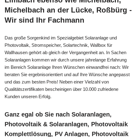
Michelbach an der Lücke, Roßbürg -
Wir sind Ihr Fachmann
Das große Sorgenkind im Spezialgebiet Solaranlage und
Photovoltaik, Stromspeicher, Solartechnik, Wallbox für
Wallhausen gehört ab gleich der Vergangenheit an. In Sachen
Solaranlagen kommen wir durch unsere jahrelange Erfahrung
im Bereich Solaranlage Ihren Wünschen einwandfrei nach: Wir
beraten Sie ergebnisorientiert und auf Ihre Wünsche angepasst
und das zum besten Preis! Neben einer Vielzahl von
Qualitätszertifikaten bescheinigen über 10.000 zufriedene
Kunden unseren Erfolg.
Ganz egal ob Sie nach Solaranlagen,
Photovoltaik & Solaranlagen, Photovoltaik
Komplettlösung, PV Anlagen, Photovoltaik