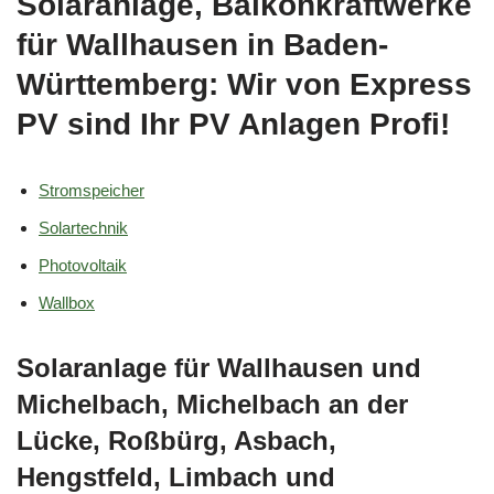
Solaranlage, Balkonkraftwerke
für Wallhausen in Baden-
Württemberg: Wir von Express
PV sind Ihr PV Anlagen Profi!
Stromspeicher
Solartechnik
Photovoltaik
Wallbox
Solaranlage für Wallhausen und
Michelbach, Michelbach an der
Lücke, Roßbürg, Asbach,
Hengstfeld, Limbach und