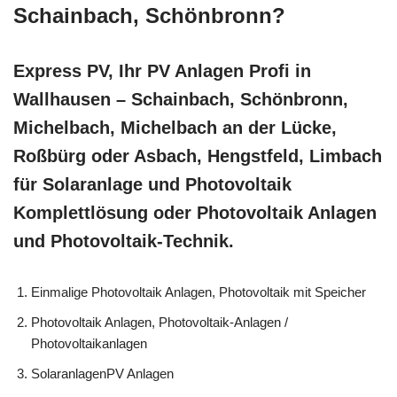
Schainbach, Schönbronn?
Express PV, Ihr PV Anlagen Profi in
Wallhausen – Schainbach, Schönbronn,
Michelbach, Michelbach an der Lücke,
Roßbürg oder Asbach, Hengstfeld, Limbach
für Solaranlage und Photovoltaik
Komplettlösung oder Photovoltaik Anlagen
und Photovoltaik-Technik.
Einmalige Photovoltaik Anlagen, Photovoltaik mit Speicher
Photovoltaik Anlagen, Photovoltaik-Anlagen /
Photovoltaikanlagen
SolaranlagenPV Anlagen