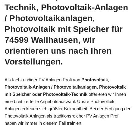
Technik, Photovoltaik-Anlagen
/ Photovoltaikanlagen,
Photovoltaik mit Speicher für
74599 Wallhausen, wir
orientieren uns nach Ihren
Vorstellungen.
Als fachkundiger PV Anlagen Profi von
Photovoltaik,
Photovoltaik-Anlagen / Photovoltaikanlagen, Photovoltaik
mit Speicher oder Photovoltaik-Technik
offerieren wir Ihnen
eine breit zerteilte Angebotsauswahl. Unsre Photovoltaik
Anlagen erfreuen sich größter Bekanntheit. Bei der Fertigung der
Photovoltaik Anlagen als traditionsreicher PV Anlagen Profi
haben wir immer in diesem Fall trainiert.