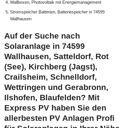
Wallboxen, Photovoltaik mit Energiemanagement
Stromspeicher Batterien, Batteriespeicher in 74599
Wallhausen
Auf der Suche nach
Solaranlage in 74599
Wallhausen, Satteldorf, Rot
(See), Kirchberg (Jagst),
Crailsheim, Schnelldorf,
Wettringen und Gerabronn,
Ilshofen, Blaufelden? Mit
Express PV haben Sie den
allerbesten PV Anlagen Profi