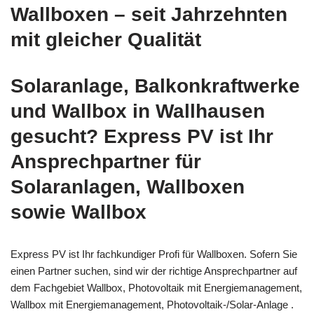
Wallboxen – seit Jahrzehnten
mit gleicher Qualität
Solaranlage, Balkonkraftwerke
und Wallbox in Wallhausen
gesucht? Express PV ist Ihr
Ansprechpartner für
Solaranlagen, Wallboxen
sowie Wallbox
Express PV ist Ihr fachkundiger Profi für Wallboxen. Sofern Sie
einen Partner suchen, sind wir der richtige Ansprechpartner auf
dem Fachgebiet Wallbox, Photovoltaik mit Energiemanagement,
Wallbox mit Energiemanagement, Photovoltaik-/Solar-Anlage .