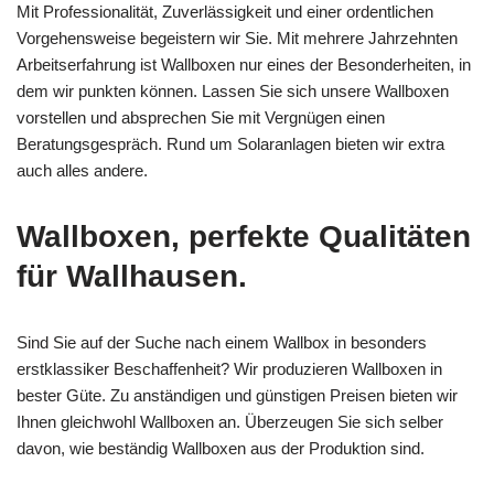
Mit Professionalität, Zuverlässigkeit und einer ordentlichen
Vorgehensweise begeistern wir Sie. Mit mehrere Jahrzehnten
Arbeitserfahrung ist Wallboxen nur eines der Besonderheiten, in
dem wir punkten können. Lassen Sie sich unsere Wallboxen
vorstellen und absprechen Sie mit Vergnügen einen
Beratungsgespräch. Rund um Solaranlagen bieten wir extra
auch alles andere.
Wallboxen, perfekte Qualitäten
für Wallhausen.
Sind Sie auf der Suche nach einem Wallbox in besonders
erstklassiker Beschaffenheit? Wir produzieren Wallboxen in
bester Güte. Zu anständigen und günstigen Preisen bieten wir
Ihnen gleichwohl Wallboxen an. Überzeugen Sie sich selber
davon, wie beständig Wallboxen aus der Produktion sind.