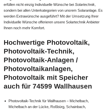
erfüllen nicht einzig Individuelle Wünsche bei
Solartechnik
,
sondern bei allen Unterkategorien von unsrem Solaranlage. Es
werden Extrawünsche ausgeführt? Mit der Umsetzung Ihrer
Individuelle Wünsche offerieren unsere Solartechnik Anbieter
Ihnen noch mehr Komfort.
Hochwertige Photovoltaik,
Photovoltaik-Technik,
Photovoltaik-Anlagen /
Photovoltaikanlagen,
Photovoltaik mit Speicher
auch für 74599 Wallhausen
Photovoltaik-Technik für Wallhausen – Michelbach,
Michelbach an der Lücke, Roßbürg, Schainbach,