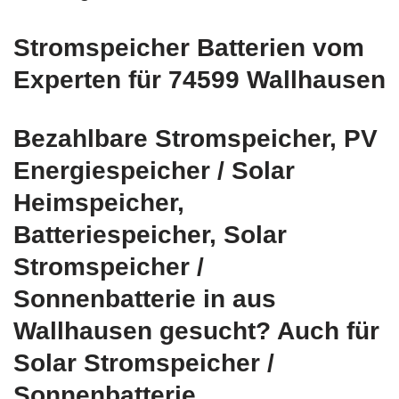
Stromspeicher Batterien vom
Experten für 74599 Wallhausen
Bezahlbare Stromspeicher, PV
Energiespeicher / Solar
Heimspeicher,
Batteriespeicher, Solar
Stromspeicher /
Sonnenbatterie in aus
Wallhausen gesucht? Auch für
Solar Stromspeicher /
Sonnenbatterie,