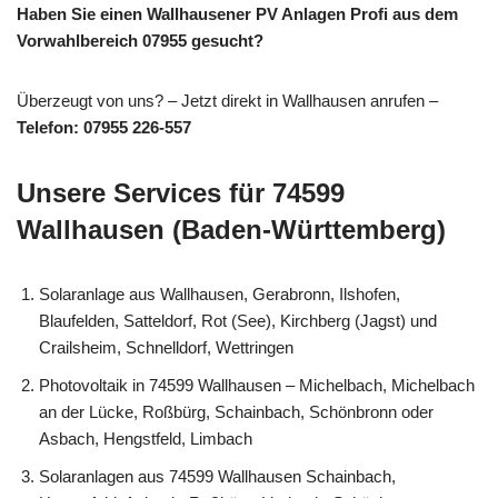
Haben Sie einen Wallhausener PV Anlagen Profi aus dem
Vorwahlbereich 07955 gesucht?
Überzeugt von uns? – Jetzt direkt in Wallhausen anrufen –
Telefon: 07955 226-557
Unsere Services für 74599
Wallhausen (Baden-Württemberg)
Solaranlage aus Wallhausen, Gerabronn, Ilshofen,
Blaufelden, Satteldorf, Rot (See), Kirchberg (Jagst) und
Crailsheim, Schnelldorf, Wettringen
Photovoltaik in 74599 Wallhausen – Michelbach, Michelbach
an der Lücke, Roßbürg, Schainbach, Schönbronn oder
Asbach, Hengstfeld, Limbach
Solaranlagen aus 74599 Wallhausen Schainbach,