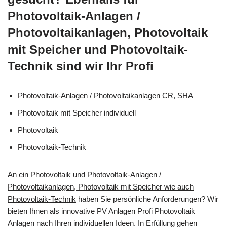
Photovoltaik-Anlagen /
Photovoltaikanlagen, Photovoltaik
mit Speicher und Photovoltaik-
Technik sind wir Ihr Profi
Photovoltaik-Anlagen / Photovoltaikanlagen CR, SHA
Photovoltaik mit Speicher individuell
Photovoltaik
Photovoltaik-Technik
An ein
Photovoltaik und Photovoltaik-Anlagen /
Photovoltaikanlagen, Photovoltaik mit Speicher wie auch
Photovoltaik-Technik
haben Sie persönliche Anforderungen? Wir
bieten Ihnen als innovative PV Anlagen Profi Photovoltaik
Anlagen nach Ihren individuellen Ideen. In Erfüllung gehen