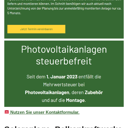
Nutzen Sie unser Kontaktformular.