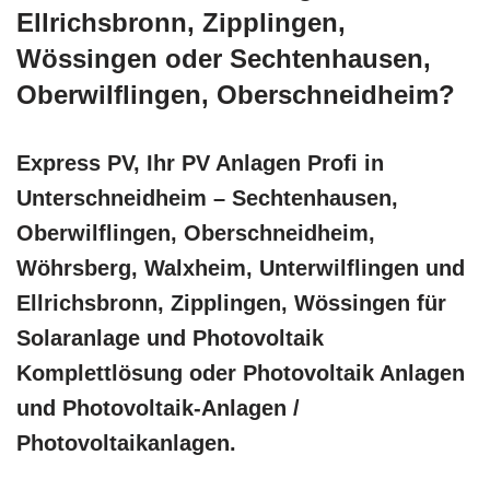
Ellrichsbronn, Zipplingen,
Wössingen oder Sechtenhausen,
Oberwilflingen, Oberschneidheim?
Express PV, Ihr PV Anlagen Profi in
Unterschneidheim – Sechtenhausen,
Oberwilflingen, Oberschneidheim,
Wöhrsberg, Walxheim, Unterwilflingen und
Ellrichsbronn, Zipplingen, Wössingen für
Solaranlage und Photovoltaik
Komplettlösung oder Photovoltaik Anlagen
und Photovoltaik-Anlagen /
Photovoltaikanlagen.