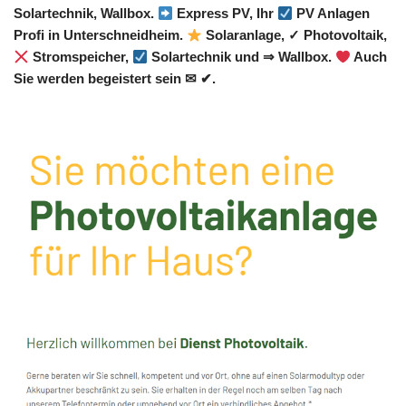
Solartechnik, Wallbox.
Express PV, Ihr
PV Anlagen
Profi in Unterschneidheim.
Solaranlage, ✓ Photovoltaik,
Stromspeicher,
Solartechnik und ⇒ Wallbox.
Auch
Sie werden begeistert sein ✉ ✔.