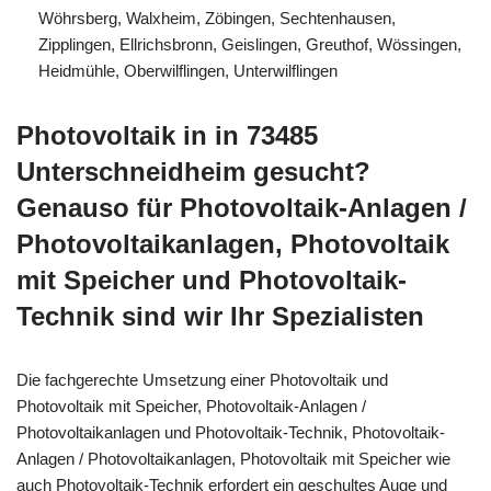
Wöhrsberg, Walxheim, Zöbingen, Sechtenhausen,
Zipplingen, Ellrichsbronn, Geislingen, Greuthof, Wössingen,
Heidmühle, Oberwilflingen, Unterwilflingen
Photovoltaik in in 73485
Unterschneidheim gesucht?
Genauso für Photovoltaik-Anlagen /
Photovoltaikanlagen, Photovoltaik
mit Speicher und Photovoltaik-
Technik sind wir Ihr Spezialisten
Die fachgerechte Umsetzung einer Photovoltaik und
Photovoltaik mit Speicher, Photovoltaik-Anlagen /
Photovoltaikanlagen und Photovoltaik-Technik, Photovoltaik-
Anlagen / Photovoltaikanlagen, Photovoltaik mit Speicher wie
auch Photovoltaik-Technik erfordert ein geschultes Auge und