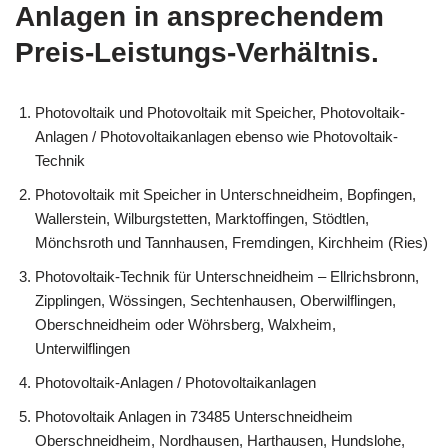
Anlagen in ansprechendem
Preis-Leistungs-Verhältnis.
Photovoltaik und Photovoltaik mit Speicher, Photovoltaik-
Anlagen / Photovoltaikanlagen ebenso wie Photovoltaik-
Technik
Photovoltaik mit Speicher in Unterschneidheim, Bopfingen,
Wallerstein, Wilburgstetten, Marktoffingen, Stödtlen,
Mönchsroth und Tannhausen, Fremdingen, Kirchheim (Ries)
Photovoltaik-Technik für Unterschneidheim – Ellrichsbronn,
Zipplingen, Wössingen, Sechtenhausen, Oberwilflingen,
Oberschneidheim oder Wöhrsberg, Walxheim,
Unterwilflingen
Photovoltaik-Anlagen / Photovoltaikanlagen
Photovoltaik Anlagen in 73485 Unterschneidheim
Oberschneidheim, Nordhausen, Harthausen, Hundslohe,