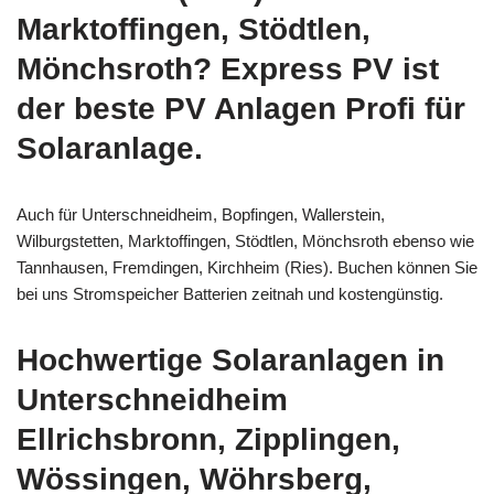
Marktoffingen, Stödtlen,
Mönchsroth? Express PV ist
der beste PV Anlagen Profi für
Solaranlage.
Auch für Unterschneidheim, Bopfingen, Wallerstein,
Wilburgstetten, Marktoffingen, Stödtlen, Mönchsroth ebenso wie
Tannhausen, Fremdingen, Kirchheim (Ries). Buchen können Sie
bei uns Stromspeicher Batterien zeitnah und kostengünstig.
Hochwertige Solaranlagen in
Unterschneidheim
Ellrichsbronn, Zipplingen,
Wössingen, Wöhrsberg,