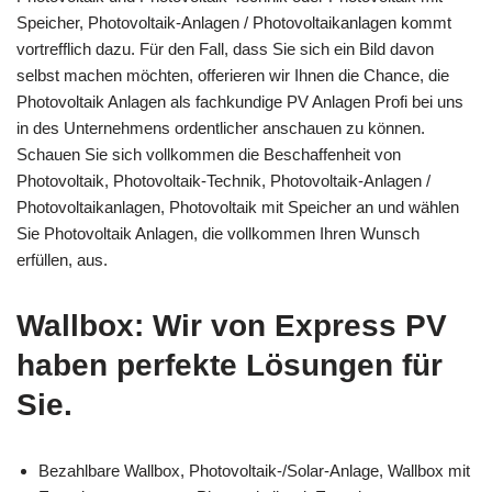
Speicher, Photovoltaik-Anlagen / Photovoltaikanlagen kommt
vortrefflich dazu. Für den Fall, dass Sie sich ein Bild davon
selbst machen möchten, offerieren wir Ihnen die Chance, die
Photovoltaik Anlagen als fachkundige PV Anlagen Profi bei uns
in des Unternehmens ordentlicher anschauen zu können.
Schauen Sie sich vollkommen die Beschaffenheit von
Photovoltaik, Photovoltaik-Technik, Photovoltaik-Anlagen /
Photovoltaikanlagen, Photovoltaik mit Speicher an und wählen
Sie Photovoltaik Anlagen, die vollkommen Ihren Wunsch
erfüllen, aus.
Wallbox: Wir von Express PV
haben perfekte Lösungen für
Sie.
Bezahlbare Wallbox, Photovoltaik-/Solar-Anlage, Wallbox mit