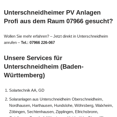
Unterschneidheimer PV Anlagen
Profi aus dem Raum 07966 gesucht?
Wollen Sie mehr erfahren? – Jetzt direkt in Unterschneidheim
anrufen –
Tel.: 07966 226-067
Unsere Services für
Unterschneidheim (Baden-
Württemberg)
Solartechnik AA, GD
Solaranlagen aus Unterschneidheim Oberschneidheim,
Nordhausen, Harthausen, Hundslohe, Wöhrsberg, Walxheim,
Zöbingen, Sechtenhausen, Zipplingen, Ellrichsbronn,