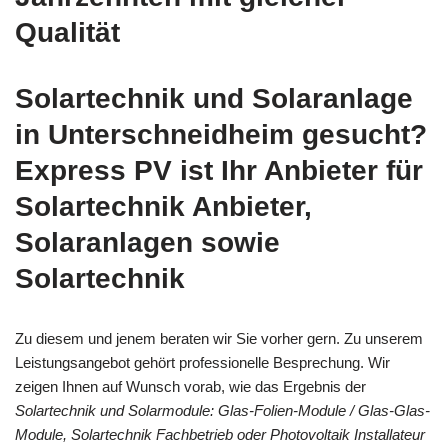
Qualität
Solartechnik und Solaranlage
in Unterschneidheim gesucht?
Express PV ist Ihr Anbieter für
Solartechnik Anbieter,
Solaranlagen sowie
Solartechnik
Zu diesem und jenem beraten wir Sie vorher gern. Zu unserem
Leistungsangebot gehört professionelle Besprechung. Wir
zeigen Ihnen auf Wunsch vorab, wie das Ergebnis der
Solartechnik und Solarmodule: Glas-Folien-Module / Glas-Glas-
Module, Solartechnik Fachbetrieb oder Photovoltaik Installateur