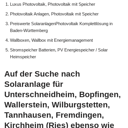
Luxus Photovoltaik, Photovoltaik mit Speicher
Photovoltaik Anlagen, Photovoltaik mit Speicher
Preiswerte SolaranlagenPhotovoltaik Komplettlösung in
Baden-Württemberg
Wallboxen, Wallbox mit Energiemanagement
Stromspeicher Batterien, PV Energiespeicher / Solar
Heimspeicher
Auf der Suche nach
Solaranlage für
Unterschneidheim, Bopfingen,
Wallerstein, Wilburgstetten,
Tannhausen, Fremdingen,
Kirchheim (Ries) ebenso wie