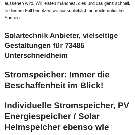
aussehen wird. Wir leisten manches, dies und das ganz schnell.
In diesem Fall benutzen wir ausschließlich unproblematische
Sachen.
Solartechnik Anbieter, vielseitige
Gestaltungen für 73485
Unterschneidheim
Stromspeicher: Immer die
Beschaffenheit im Blick!
Individuelle Stromspeicher, PV
Energiespeicher / Solar
Heimspeicher ebenso wie