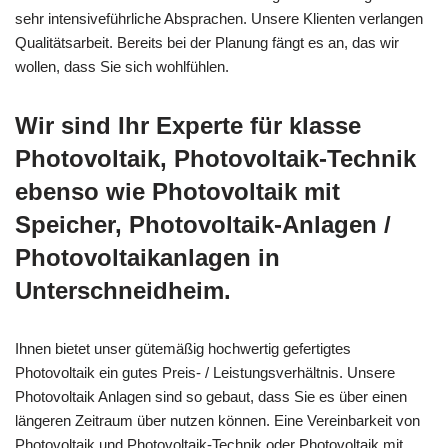
sehr intensiveführliche Absprachen. Unsere Klienten verlangen
Qualitätsarbeit. Bereits bei der Planung fängt es an, das wir
wollen, dass Sie sich wohlfühlen.
Wir sind Ihr Experte für klasse
Photovoltaik, Photovoltaik-Technik
ebenso wie Photovoltaik mit
Speicher, Photovoltaik-Anlagen /
Photovoltaikanlagen in
Unterschneidheim.
Ihnen bietet unser gütemäßig hochwertig gefertigtes
Photovoltaik ein gutes Preis- / Leistungsverhältnis. Unsere
Photovoltaik Anlagen sind so gebaut, dass Sie es über einen
längeren Zeitraum über nutzen können. Eine Vereinbarkeit von
Photovoltaik und Photovoltaik-Technik oder Photovoltaik mit