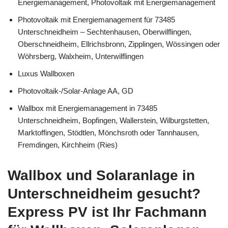
Energiemanagement, Photovoltaik mit Energiemanagement
Photovoltaik mit Energiemanagement für 73485
Unterschneidheim – Sechtenhausen, Oberwilflingen,
Oberschneidheim, Ellrichsbronn, Zipplingen, Wössingen oder
Wöhrsberg, Walxheim, Unterwilflingen
Luxus Wallboxen
Photovoltaik-/Solar-Anlage AA, GD
Wallbox mit Energiemanagement in 73485
Unterschneidheim, Bopfingen, Wallerstein, Wilburgstetten,
Marktoffingen, Stödtlen, Mönchsroth oder Tannhausen,
Fremdingen, Kirchheim (Ries)
Wallbox und Solaranlage in
Unterschneidheim gesucht?
Express PV ist Ihr Fachmann