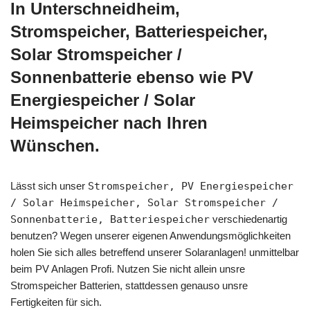
In Unterschneidheim,
Stromspeicher, Batteriespeicher,
Solar Stromspeicher /
Sonnenbatterie ebenso wie PV
Energiespeicher / Solar
Heimspeicher nach Ihren
Wünschen.
Lässt sich unser
Stromspeicher, PV Energiespeicher
/ Solar Heimspeicher, Solar Stromspeicher /
Sonnenbatterie, Batteriespeicher
verschiedenartig
benutzen? Wegen unserer eigenen Anwendungsmöglichkeiten
holen Sie sich alles betreffend unserer Solaranlagen! unmittelbar
beim PV Anlagen Profi. Nutzen Sie nicht allein unsre
Stromspeicher Batterien, stattdessen genauso unsre
Fertigkeiten für sich.