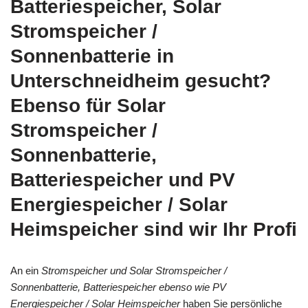
Batteriespeicher, Solar
Stromspeicher /
Sonnenbatterie in
Unterschneidheim gesucht?
Ebenso für Solar
Stromspeicher /
Sonnenbatterie,
Batteriespeicher und PV
Energiespeicher / Solar
Heimspeicher sind wir Ihr Profi
An ein
Stromspeicher und Solar Stromspeicher /
Sonnenbatterie, Batteriespeicher ebenso wie PV
Energiespeicher / Solar Heimspeicher
haben Sie persönliche