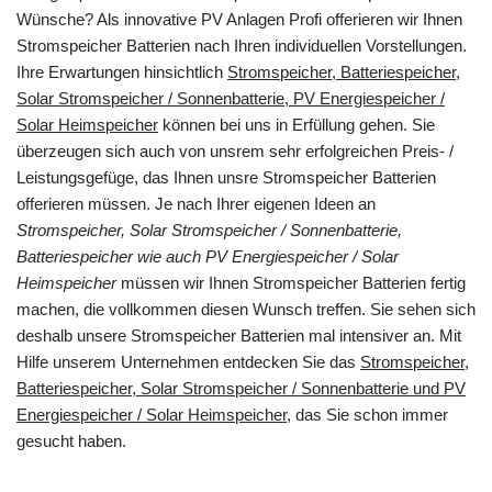
Wünsche? Als innovative PV Anlagen Profi offerieren wir Ihnen
Stromspeicher Batterien nach Ihren individuellen Vorstellungen.
Ihre Erwartungen hinsichtlich
Stromspeicher, Batteriespeicher,
Solar Stromspeicher / Sonnenbatterie, PV Energiespeicher /
Solar Heimspeicher
können bei uns in Erfüllung gehen. Sie
überzeugen sich auch von unsrem sehr erfolgreichen Preis- /
Leistungsgefüge, das Ihnen unsre Stromspeicher Batterien
offerieren müssen. Je nach Ihrer eigenen Ideen an
Stromspeicher, Solar Stromspeicher / Sonnenbatterie,
Batteriespeicher wie auch PV Energiespeicher / Solar
Heimspeicher
müssen wir Ihnen Stromspeicher Batterien fertig
machen, die vollkommen diesen Wunsch treffen. Sie sehen sich
deshalb unsere Stromspeicher Batterien mal intensiver an. Mit
Hilfe unserem Unternehmen entdecken Sie das
Stromspeicher,
Batteriespeicher, Solar Stromspeicher / Sonnenbatterie und PV
Energiespeicher / Solar Heimspeicher
, das Sie schon immer
gesucht haben.