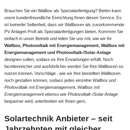
Brauchen Sie ein Wallbox als Spezialanfertigung? Bieten kann
unsre kundenfreundliche Einrichtung Ihnen diesen Service. Es
ist keinerlei Seltenheit, dass wir Wallboxen als zuvorkommende
PV Anlagen Profi als Spezialanfertigungen bieten. Kommen Sie
einfach in unser Betrieb und teilen Sie uns mit, wie wir Ihr
Wallbox, Photovoltaik mit Energiemanagement, Wallbox mit
Energiemanagement und Photovoltaik-/Solar-Anlage
designen sollen, sodass es Ihre Erwartungen erfüllt. Noch
facettenreicher und ausführlicher werden Sie Ihre Wallboxen so
nutzen können. Vorschläge , wie wir Ihre bestellten Wallboxen
noch gestalten können, sodass jedes einzelne
Wallbox und
Photovoltaik mit Energiemanagement, Wallbox mit
Energiemanagement ebenso wie Photovoltaik-/Solar-Anlage
bequemer wird, unterbreiten wir Ihnen gern.
Solartechnik Anbieter – seit
Jahrzehnten mit gleicher