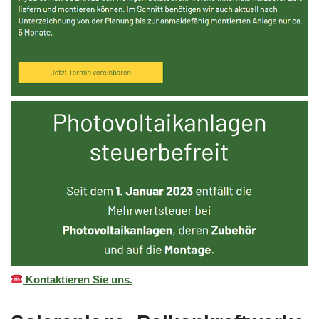
Kontaktieren Sie uns.