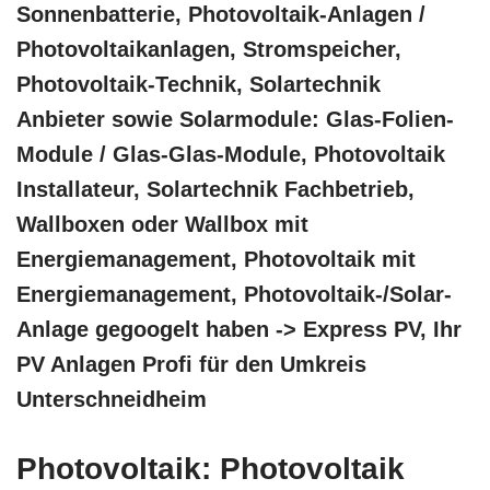
Sonnenbatterie, Photovoltaik-Anlagen /
Photovoltaikanlagen, Stromspeicher,
Photovoltaik-Technik, Solartechnik
Anbieter sowie Solarmodule: Glas-Folien-
Module / Glas-Glas-Module, Photovoltaik
Installateur, Solartechnik Fachbetrieb,
Wallboxen oder Wallbox mit
Energiemanagement, Photovoltaik mit
Energiemanagement, Photovoltaik-/Solar-
Anlage gegoogelt haben -> Express PV, Ihr
PV Anlagen Profi für den Umkreis
Unterschneidheim
Photovoltaik: Photovoltaik