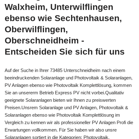
Walxheim, Unterwilflingen
ebenso wie Sechtenhausen,
Oberwilflingen,
Oberschneidheim -
Entscheiden Sie sich für uns
Auf der Suche in Ihrer 73485 Unterschneidheim nach einem
beeindruckenden Solaranlage und Photovoltaik & Solaranlagen,
PV Anlagen ebenso wie Photovoltaik Komplettlösung, kommen
Sie an unsererm Betrieb Express PV nicht vorbei.Qualitativ
geeignete Solaranlagen bieten wir Ihnen zu preiswerten
Preisen.Unsrem Solaranlage und PV Anlagen, Photovoltaik &
Solaranlagen ebenso wie Photovoltaik Komplettlösung im
Vergleich zu kennen wir als professioneller PV Anlagen Profi die
Erwartungen vollkommen. Für Sie haben wir also unsre
Solaranlagen sortiert in die Kategorien: Photovoltaik,