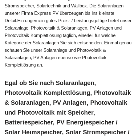
Stromspeicher, Solartechnik und Wallbox. Die Solaranlagen
unserer Firma Express PV überzeugen bis ins kleinste
Detail.Ein ungemein gutes Preis- / Leistungsgefüge bietet unser
Solaranlage, Photovoltaik & Solaranlagen, PV Anlagen und
Photovoltaik Komplettlösung täglich, einerlei, für welche
Kategorie der Solaranlagen Sie sich entscheiden. Einmal genau
schauen Sie unser Solaranlage und Photovoltaik &
Solaranlagen, PV Anlagen ebenso wie Photovoltaik
Komplettlösung an.
Egal ob Sie nach Solaranlagen,
Photovoltaik Komplettlösung, Photovoltaik
& Solaranlagen, PV Anlagen, Photovoltaik
und Photovoltaik mit Speicher,
Batteriespeicher, PV Energiespeicher /
Solar Heimspeicher, Solar Stromspeicher /