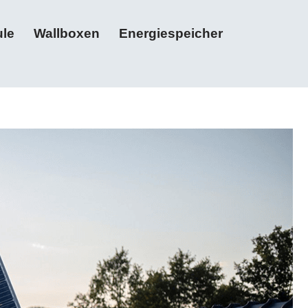
le
Wallboxen
Energiespeicher