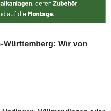
n-Württemberg: Wir von