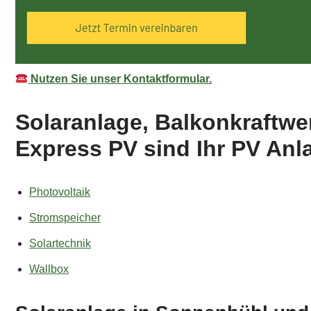
Nutzen Sie unser Kontaktformular.
Solaranlage, Balkonkraftw
Express PV sind Ihr PV Anla
Photovoltaik
Stromspeicher
Solartechnik
Wallbox