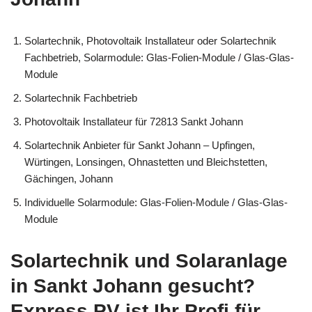
Solartechnik, Photovoltaik Installateur oder Solartechnik
Fachbetrieb, Solarmodule: Glas-Folien-Module / Glas-Glas-
Module
Solartechnik Fachbetrieb
Photovoltaik Installateur für 72813 Sankt Johann
Solartechnik Anbieter für Sankt Johann – Upfingen,
Würtingen, Lonsingen, Ohnastetten und Bleichstetten,
Gächingen, Johann
Individuelle Solarmodule: Glas-Folien-Module / Glas-Glas-
Module
Solartechnik und Solaranlage
in Sankt Johann gesucht?
Express PV ist Ihr Profi für