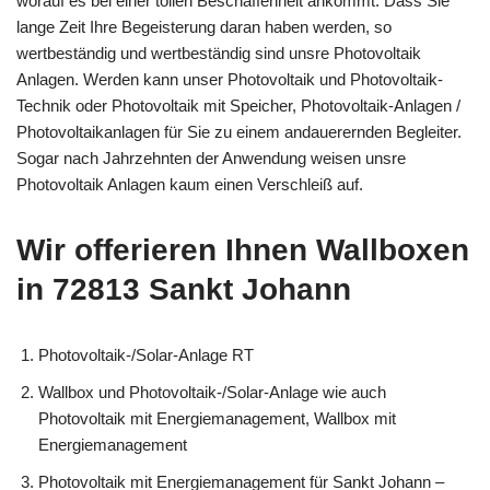
worauf es bei einer tollen Beschaffenheit ankommt. Dass Sie
lange Zeit Ihre Begeisterung daran haben werden, so
wertbeständig und wertbeständig sind unsre Photovoltaik
Anlagen. Werden kann unser Photovoltaik und Photovoltaik-
Technik oder Photovoltaik mit Speicher, Photovoltaik-Anlagen /
Photovoltaikanlagen für Sie zu einem andauerernden Begleiter.
Sogar nach Jahrzehnten der Anwendung weisen unsre
Photovoltaik Anlagen kaum einen Verschleiß auf.
Wir offerieren Ihnen Wallboxen
in 72813 Sankt Johann
Photovoltaik-/Solar-Anlage RT
Wallbox und Photovoltaik-/Solar-Anlage wie auch
Photovoltaik mit Energiemanagement, Wallbox mit
Energiemanagement
Photovoltaik mit Energiemanagement für Sankt Johann –