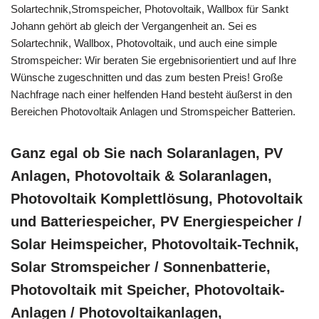
Solartechnik,Stromspeicher, Photovoltaik, Wallbox für Sankt
Johann gehört ab gleich der Vergangenheit an. Sei es
Solartechnik, Wallbox, Photovoltaik, und auch eine simple
Stromspeicher: Wir beraten Sie ergebnisorientiert und auf Ihre
Wünsche zugeschnitten und das zum besten Preis! Große
Nachfrage nach einer helfenden Hand besteht äußerst in den
Bereichen Photovoltaik Anlagen und Stromspeicher Batterien.
Ganz egal ob Sie nach Solaranlagen, PV
Anlagen, Photovoltaik & Solaranlagen,
Photovoltaik Komplettlösung, Photovoltaik
und Batteriespeicher, PV Energiespeicher /
Solar Heimspeicher, Photovoltaik-Technik,
Solar Stromspeicher / Sonnenbatterie,
Photovoltaik mit Speicher, Photovoltaik-
Anlagen / Photovoltaikanlagen,