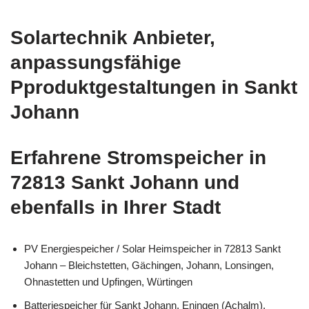
Solartechnik Anbieter,
anpassungsfähige
Pproduktgestaltungen in Sankt
Johann
Erfahrene Stromspeicher in
72813 Sankt Johann und
ebenfalls in Ihrer Stadt
PV Energiespeicher / Solar Heimspeicher in 72813 Sankt
Johann – Bleichstetten, Gächingen, Johann, Lonsingen,
Ohnastetten und Upfingen, Würtingen
Batteriespeicher für Sankt Johann, Eningen (Achalm),