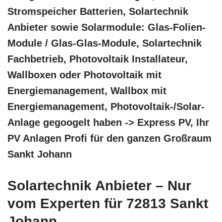
Stromspeicher Batterien, Solartechnik
Anbieter sowie Solarmodule: Glas-Folien-
Module / Glas-Glas-Module, Solartechnik
Fachbetrieb, Photovoltaik Installateur,
Wallboxen oder Photovoltaik mit
Energiemanagement, Wallbox mit
Energiemanagement, Photovoltaik-/Solar-
Anlage gegoogelt haben -> Express PV, Ihr
PV Anlagen Profi für den ganzen Großraum
Sankt Johann
Solartechnik Anbieter – Nur
vom Experten für 72813 Sankt
Johann