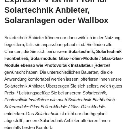
Solartechnik Anbieter,
Solaranlagen oder Wallbox
Solartechnik Anbieter können nur dann wirklich in der Nutzung
begeistern, falls sie anpassbar gebaut sind. Sie finden alle
Chancen, die Sie sich bei unsrem
Solartechnik, Solartechnik
Fachbetrieb, Solarmodule: Glas-Folien-Module / Glas-Glas-
Module ebenso wie Photovoltaik Installateur
jederzeit
gewünscht haben. Die unterschiedlichen Bauarten, die die
Anwendung komfortabel werden lassen, offerieren Ihnen unsre
Solartechnik Anbieter. Überzeugen Sie sich selbst, welch gutes
Preis- / Leistungsgefüge Sie bei unserem
Solartechnik,
Photovoltaik Installateur wie auch Solartechnik Fachbetrieb,
Solarmodule: Glas-Folien-Module / Glas-Glas-Module
entdecken. Das
Solartechnik
ist nicht nur durchgeplant
abgestellt , unsere Solartechnik Anbieter offerieren Ihnen
ebenfalls besten Komfort.