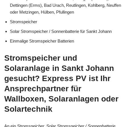
Dettingen (Erms), Bad Urach, Reutlingen, Kohlberg, Neuffen
oder Metzingen, Hülben, Pfullingen
Stromspeicher
Solar Stromspeicher / Sonnenbatterie für Sankt Johann
Einmalige Stromspeicher Batterien
Stromspeicher und
Solaranlage in Sankt Johann
gesucht? Express PV ist Ihr
Ansprechpartner für
Wallboxen, Solaranlagen oder
Solartechnik
An ein
Stromspeicher, Solar Stromspeicher / Sonnenbatterie,