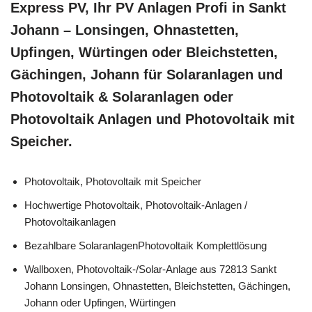
Express PV, Ihr PV Anlagen Profi in Sankt
Johann – Lonsingen, Ohnastetten,
Upfingen, Würtingen oder Bleichstetten,
Gächingen, Johann für Solaranlagen und
Photovoltaik & Solaranlagen oder
Photovoltaik Anlagen und Photovoltaik mit
Speicher.
Photovoltaik, Photovoltaik mit Speicher
Hochwertige Photovoltaik, Photovoltaik-Anlagen /
Photovoltaikanlagen
Bezahlbare SolaranlagenPhotovoltaik Komplettlösung
Wallboxen, Photovoltaik-/Solar-Anlage aus 72813 Sankt
Johann Lonsingen, Ohnastetten, Bleichstetten, Gächingen,
Johann oder Upfingen, Würtingen