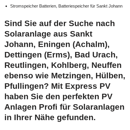
Stromspeicher Batterien, Batteriespeicher für Sankt Johann
Sind Sie auf der Suche nach
Solaranlage aus Sankt
Johann, Eningen (Achalm),
Dettingen (Erms), Bad Urach,
Reutlingen, Kohlberg, Neuffen
ebenso wie Metzingen, Hülben,
Pfullingen? Mit Express PV
haben Sie den perfekten PV
Anlagen Profi für Solaranlagen
in Ihrer Nähe gefunden.