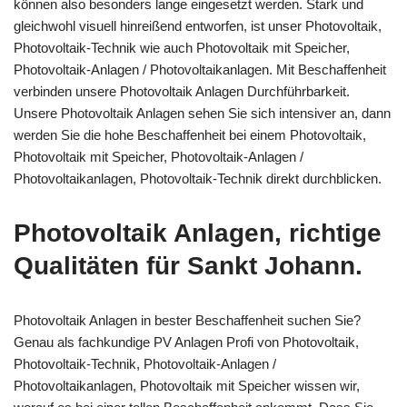
können also besonders lange eingesetzt werden. Stark und
gleichwohl visuell hinreißend entworfen, ist unser Photovoltaik,
Photovoltaik-Technik wie auch Photovoltaik mit Speicher,
Photovoltaik-Anlagen / Photovoltaikanlagen. Mit Beschaffenheit
verbinden unsere Photovoltaik Anlagen Durchführbarkeit.
Unsere Photovoltaik Anlagen sehen Sie sich intensiver an, dann
werden Sie die hohe Beschaffenheit bei einem Photovoltaik,
Photovoltaik mit Speicher, Photovoltaik-Anlagen /
Photovoltaikanlagen, Photovoltaik-Technik direkt durchblicken.
Photovoltaik Anlagen, richtige
Qualitäten für Sankt Johann.
Photovoltaik Anlagen in bester Beschaffenheit suchen Sie?
Genau als fachkundige PV Anlagen Profi von Photovoltaik,
Photovoltaik-Technik, Photovoltaik-Anlagen /
Photovoltaikanlagen, Photovoltaik mit Speicher wissen wir,