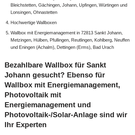
Bleichstetten, Gächingen, Johann, Upfingen, Würtingen und
Lonsingen, Ohnastetten
Hochwertige Wallboxen
Wallbox mit Energiemanagement in 72813 Sankt Johann,
Metzingen, Hülben, Pfullingen, Reutlingen, Kohlberg, Neuffen
und Eningen (Achalm), Dettingen (Erms), Bad Urach
Bezahlbare Wallbox für Sankt
Johann gesucht? Ebenso für
Wallbox mit Energiemanagement,
Photovoltaik mit
Energiemanagement und
Photovoltaik-/Solar-Anlage sind wir
Ihr Experten