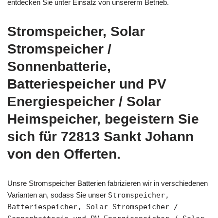
entdecken Sie unter Einsatz von unsererm Betrieb.
Stromspeicher, Solar
Stromspeicher /
Sonnenbatterie,
Batteriespeicher und PV
Energiespeicher / Solar
Heimspeicher, begeistern Sie
sich für 72813 Sankt Johann
von den Offerten.
Unsre Stromspeicher Batterien fabrizieren wir in verschiedenen
Varianten an, sodass Sie unser
Stromspeicher,
Batteriespeicher, Solar Stromspeicher /