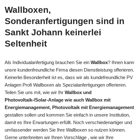
Wallboxen,
Sonderanfertigungen sind in
Sankt Johann keinerlei
Seltenheit
Als Individualanfertigung brauchen Sie ein
Wallbox
? Ihnen kann
unsre kundenfreundliche Firma diesen Dienstleistung offerieren.
Keinerlei Besonderheit ist es, dass wir als kundefreundliche PV
Anlagen Profi Wallboxen als Spezialanfertigungen offerieren.
Teilen Sie uns mit, wie wir Ihr
Wallbox und
Photovoltaik-/Solar-Anlage wie auch Wallbox mit
Energiemanagement, Photovoltaik mit Energiemanagement
gestalten sollen und kommen Sie einfach in unsere Institution,
damit es Ihre Erwartungen erfüllt. Noch verschiedenartiger und
umfassender werden Sie Ihre Wallboxen so nutzen können.
Gerne unterbreiten wir Ihnen Vorschläge , wie wir Ihre