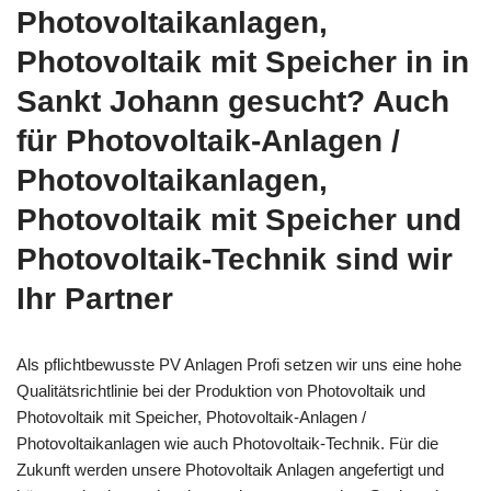
Photovoltaikanlagen,
Photovoltaik mit Speicher in in
Sankt Johann gesucht? Auch
für Photovoltaik-Anlagen /
Photovoltaikanlagen,
Photovoltaik mit Speicher und
Photovoltaik-Technik sind wir
Ihr Partner
Als pflichtbewusste PV Anlagen Profi setzen wir uns eine hohe
Qualitätsrichtlinie bei der Produktion von Photovoltaik und
Photovoltaik mit Speicher, Photovoltaik-Anlagen /
Photovoltaikanlagen wie auch Photovoltaik-Technik. Für die
Zukunft werden unsere Photovoltaik Anlagen angefertigt und