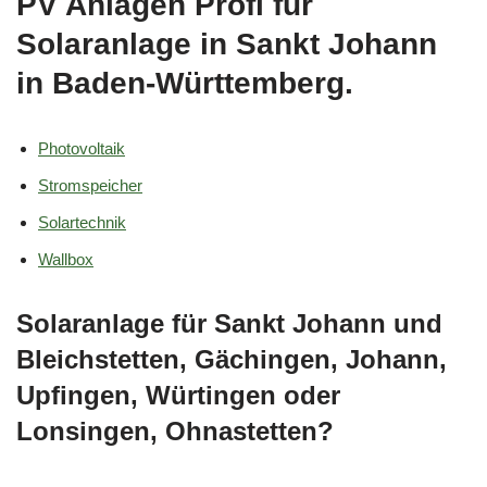
PV Anlagen Profi für
Solaranlage in Sankt Johann
in Baden-Württemberg.
Photovoltaik
Stromspeicher
Solartechnik
Wallbox
Solaranlage für Sankt Johann und
Bleichstetten, Gächingen, Johann,
Upfingen, Würtingen oder
Lonsingen, Ohnastetten?