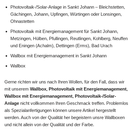
Photovoltaik-/Solar-Anlage in Sankt Johann – Bleichstetten,
Gächingen, Johann, Upfingen, Würtingen oder Lonsingen,
Ohnastetten
Photovoltaik mit Energiemanagement für Sankt Johann,
Metzingen, Hülben, Pfullingen, Reutlingen, Kohlberg, Neuffen
und Eningen (Achalm), Dettingen (Erms), Bad Urach
Wallbox mit Energiemanagement in Sankt Johann
Wallbox
Gerne richten wir uns nach Ihren Wollen, für den Fall, dass wir
mit unserem
Wallbox, Photovoltaik mit Energiemanagement,
Wallbox mit Energiemanagement, Photovoltaik-/Solar-
Anlage
nicht vollkommen Ihren Geschmack treffen. Problemlos
als Spezialanfertigungen können unsere Artikel hergestellt
werden. Auch von der Qualität her begeistern unsre Wallboxen
und nicht allein von der Qualität und der Farbe.