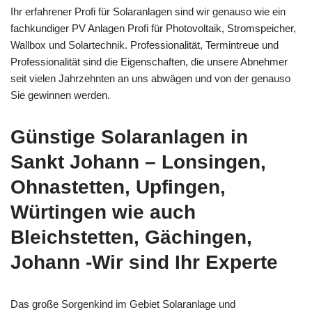
Ihr erfahrener Profi für Solaranlagen sind wir genauso wie ein
fachkundiger PV Anlagen Profi für Photovoltaik, Stromspeicher,
Wallbox und Solartechnik. Professionalität, Termintreue und
Professionalität sind die Eigenschaften, die unsere Abnehmer
seit vielen Jahrzehnten an uns abwägen und von der genauso
Sie gewinnen werden.
Günstige Solaranlagen in
Sankt Johann – Lonsingen,
Ohnastetten, Upfingen,
Würtingen wie auch
Bleichstetten, Gächingen,
Johann -Wir sind Ihr Experte
Das große Sorgenkind im Gebiet Solaranlage und