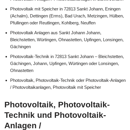
Photovoltaik mit Speicher in 72813 Sankt Johann, Eningen
(Achalm), Dettingen (Erms), Bad Urach, Metzingen, Hülben,
Pfullingen oder Reutlingen, Kohlberg, Neuffen
Photovoltaik Anlagen aus Sankt Johann Johann,
Bleichstetten, Würtingen, Ohnastetten, Upfingen, Lonsingen,
Gächingen
Photovoltaik-Technik in 72813 Sankt Johann – Bleichstetten,
Gächingen, Johann, Upfingen, Würtingen oder Lonsingen,
Ohnastetten
Photovoltaik, Photovoltaik-Technik oder Photovoltaik-Anlagen
/ Photovoltaikanlagen, Photovoltaik mit Speicher
Photovoltaik, Photovoltaik-
Technik und Photovoltaik-
Anlagen /