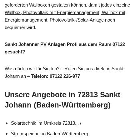
geforderten Wallboxen gestalten können, damit jedes einzelne
Wallbox, Photovoltaik mit Energiemanagement, Wallbox mit
Energiemanagement, Photovoltaik-/Solar-Anlage
noch
bequemer wird.
Sankt Johanner PV Anlagen Profi aus dem Raum 07122
gesucht?
Was dürfen wir für Sie tun? – Rufen Sie uns direkt in Sankt
Johann an –
Telefon: 07122 226-977
Unsere Angebote in 72813 Sankt
Johann (Baden-Württemberg)
Solartechnik im Umkreis 72813, , /
Stromspeicher in Baden-Württemberg