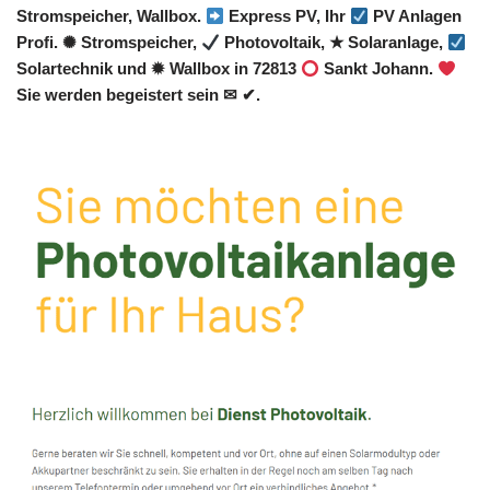
Stromspeicher, Wallbox.
Express PV, Ihr
PV Anlagen
Profi. ✺ Stromspeicher,
Photovoltaik, ★ Solaranlage,
Solartechnik und ✹ Wallbox in 72813
Sankt Johann.
Sie werden begeistert sein ✉ ✔.