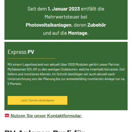
Nutzen Sie unser Kontaktformular.