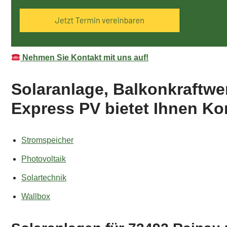
Nehmen Sie Kontakt mit uns auf!
Solaranlage, Balkonkraftwe
Express PV bietet Ihnen K
Stromspeicher
Photovoltaik
Solartechnik
Wallbox