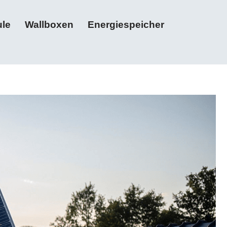
le
Wallboxen
Energiespeicher