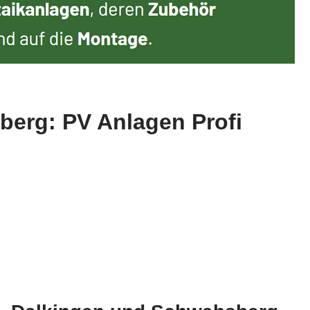
berg: PV Anlagen Profi