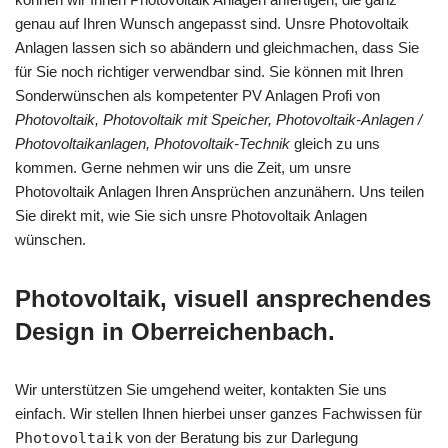
genau auf Ihren Wunsch angepasst sind. Unsre Photovoltaik
Anlagen lassen sich so abändern und gleichmachen, dass Sie
für Sie noch richtiger verwendbar sind. Sie können mit Ihren
Sonderwünschen als kompetenter PV Anlagen Profi von
Photovoltaik, Photovoltaik mit Speicher, Photovoltaik-Anlagen /
Photovoltaikanlagen, Photovoltaik-Technik
gleich zu uns
kommen. Gerne nehmen wir uns die Zeit, um unsre
Photovoltaik Anlagen Ihren Ansprüchen anzunähern. Uns teilen
Sie direkt mit, wie Sie sich unsre Photovoltaik Anlagen
wünschen.
Photovoltaik, visuell ansprechendes
Design in Oberreichenbach.
Wir unterstützen Sie umgehend weiter, kontakten Sie uns
einfach. Wir stellen Ihnen hierbei unser ganzes Fachwissen für
Photovoltaik
von der Beratung bis zur Darlegung