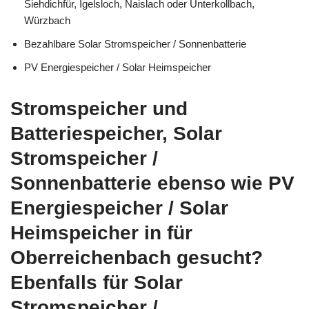
Siehdichfür, Igelsloch, Naislach oder Unterkollbach,
Würzbach
Bezahlbare Solar Stromspeicher / Sonnenbatterie
PV Energiespeicher / Solar Heimspeicher
Stromspeicher und
Batteriespeicher, Solar
Stromspeicher /
Sonnenbatterie ebenso wie PV
Energiespeicher / Solar
Heimspeicher in für
Oberreichenbach gesucht?
Ebenfalls für Solar
Stromspeicher /