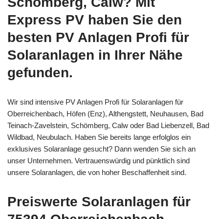
Schömberg, Calw? Mit
Express PV haben Sie den
besten PV Anlagen Profi für
Solaranlagen in Ihrer Nähe
gefunden.
Wir sind intensive PV Anlagen Profi für Solaranlagen für
Oberreichenbach, Höfen (Enz), Althengstett, Neuhausen, Bad
Teinach-Zavelstein, Schömberg, Calw oder Bad Liebenzell, Bad
Wildbad, Neubulach. Haben Sie bereits lange erfolglos ein
exklusives Solaranlage gesucht? Dann wenden Sie sich an
unser Unternehmen. Vertrauenswürdig und pünktlich sind
unsere Solaranlagen, die von hoher Beschaffenheit sind.
Preiswerte Solaranlagen für