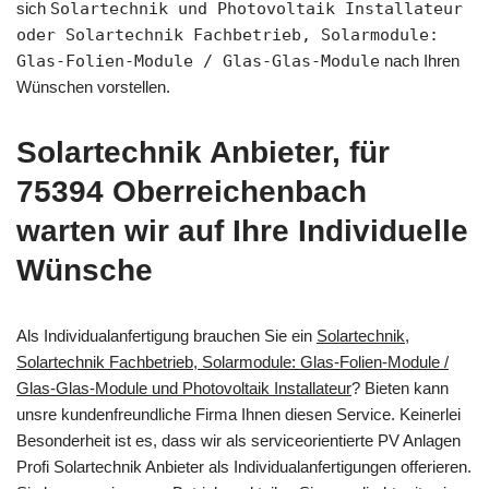
sich
Solartechnik und Photovoltaik Installateur
oder Solartechnik Fachbetrieb, Solarmodule:
Glas-Folien-Module / Glas-Glas-Module
nach Ihren
Wünschen vorstellen.
Solartechnik Anbieter, für
75394 Oberreichenbach
warten wir auf Ihre Individuelle
Wünsche
Als Individualanfertigung brauchen Sie ein
Solartechnik,
Solartechnik Fachbetrieb, Solarmodule: Glas-Folien-Module /
Glas-Glas-Module und Photovoltaik Installateur
? Bieten kann
unsre kundenfreundliche Firma Ihnen diesen Service. Keinerlei
Besonderheit ist es, dass wir als serviceorientierte PV Anlagen
Profi Solartechnik Anbieter als Individualanfertigungen offerieren.