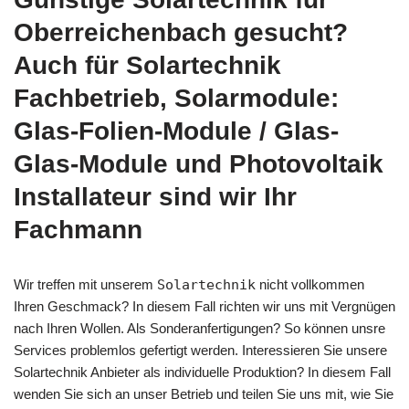
Oberreichenbach gesucht?
Auch für Solartechnik
Fachbetrieb, Solarmodule:
Glas-Folien-Module / Glas-
Glas-Module und Photovoltaik
Installateur sind wir Ihr
Fachmann
Wir treffen mit unserem
Solartechnik
nicht vollkommen
Ihren Geschmack? In diesem Fall richten wir uns mit Vergnügen
nach Ihren Wollen. Als Sonderanfertigungen? So können unsre
Services problemlos gefertigt werden. Interessieren Sie unsere
Solartechnik Anbieter als individuelle Produktion? In diesem Fall
wenden Sie sich an unser Betrieb und teilen Sie uns mit, wie Sie