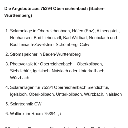
Die Angebote aus 75394 Oberreichenbach (Baden-
Württemberg)
Solaranlage in Oberreichenbach, Höfen (Enz), Althengstett,
Neuhausen, Bad Liebenzell, Bad Wildbad, Neubulach und
Bad Teinach-Zavelstein, Schömberg, Calw
Stromspeicher in Baden-Württemberg
Photovoltaik für Oberreichenbach – Oberkollbach,
Siehdichfür, Igelsloch, Naislach oder Unterkollbach,
Würzbach
Solaranlagen für 75394 Oberreichenbach Siehdichfür,
Igelsloch, Oberkollbach, Unterkollbach, Würzbach, Naislach
Solartechnik CW
Wallbox im Raum 75394, , /