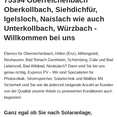
75394 Oberreichenbach
Oberkollbach, Siehdichfür,
Igelsloch, Naislach wie auch
Unterkollbach, Würzbach -
Willkommen bei uns
Ebenso für Oberreichenbach, Höfen (Enz), Althengstett,
Neuhausen, Bad Teinach-Zavelstein, Schömberg, Calw und Bad
Liebenzell, Bad Wildbad, Neubulach? Dann sind Sie bei uns
genau richtig. Express PV – Wir sind Spezialisten für
Photovoltaik, Stromspeicher, Solartechnik und Wallbox Mit
Sicherheit sind Sie wie die jederzeit steigende Anzahl an Kunden
von der Qualität unserer Arbeit zu preiswerten Konditionen auch
begeistert.
Ganz egal ob Sie nach Solaranlage,