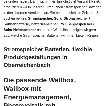
gefunden haben. Damit sich Ihnen tunlichst viel Auswahl bietet,
produzieren wir in unserer Firma Ihnen Stromspeicher Batterien
in den diversen Versionen an. Sie nehmen sich die Zeit, und Sie
suchen bei uns
Stromspeicher, Solar Stromspeicher /
Sonnenbatterie, Batteriespeicher, PV Energiespeicher /
Solar Heimspeicher
nach Ihrer Wahl. Ihnen zeigen wir gern
aus, welche Stromspeicher Batterien wir Ihnen bieten können.
Stromspeicher Batterien, flexible
Produktgestaltungen in
Oberreichenbach
Die passende Wallbox,
Wallbox mit
Energiemanagement,
Photovoltaik mit