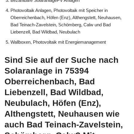
Bezahlbare SolaranlagePV Anlagen
Photovoltaik Anlagen, Photovoltaik mit Speicher in
Oberreichenbach, Höfen (Enz), Althengstett, Neuhausen,
Bad Teinach-Zavelstein, Schömberg, Calw und Bad
Liebenzell, Bad Wildbad, Neubulach
Wallboxen, Photovoltaik mit Energiemanagement
Sind Sie auf der Suche nach
Solaranlage in 75394
Oberreichenbach, Bad
Liebenzell, Bad Wildbad,
Neubulach, Höfen (Enz),
Althengstett, Neuhausen wie
auch Bad Teinach-Zavelstein,