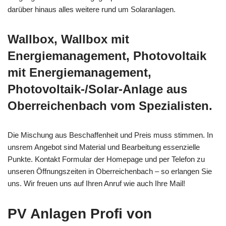
darüber hinaus alles weitere rund um Solaranlagen.
Wallbox, Wallbox mit
Energiemanagement, Photovoltaik
mit Energiemanagement,
Photovoltaik-/Solar-Anlage aus
Oberreichenbach vom Spezialisten.
Die Mischung aus Beschaffenheit und Preis muss stimmen. In
unsrem Angebot sind Material und Bearbeitung essenzielle
Punkte. Kontakt Formular der Homepage und per Telefon zu
unseren Öffnungszeiten in Oberreichenbach – so erlangen Sie
uns. Wir freuen uns auf Ihren Anruf wie auch Ihre Mail!
PV Anlagen Profi von