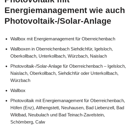
Energiemanagement wie auch
Photovoltaik-/Solar-Anlage
Wallbox mit Energiemanagement für Oberreichenbach
Wallboxen in Oberreichenbach Siehdichfür, Igelsloch,
Oberkollbach, Unterkollbach, Würzbach, Naislach
Photovoltaik-/Solar-Anlage für Oberreichenbach – Igelsloch,
Naislach, Oberkollbach, Siehdichfür oder Unterkollbach,
Würzbach
Wallbox
Photovoltaik mit Energiemanagement für Oberreichenbach,
Höfen (Enz), Althengstett, Neuhausen, Bad Liebenzell, Bad
Wildbad, Neubulach und Bad Teinach-Zavelstein,
Schömberg, Calw