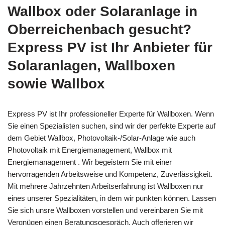
Wallbox oder Solaranlage in
Oberreichenbach gesucht?
Express PV ist Ihr Anbieter für
Solaranlagen, Wallboxen
sowie Wallbox
Express PV ist Ihr professioneller Experte für Wallboxen. Wenn
Sie einen Spezialisten suchen, sind wir der perfekte Experte auf
dem Gebiet Wallbox, Photovoltaik-/Solar-Anlage wie auch
Photovoltaik mit Energiemanagement, Wallbox mit
Energiemanagement . Wir begeistern Sie mit einer
hervorragenden Arbeitsweise und Kompetenz, Zuverlässigkeit.
Mit mehrere Jahrzehnten Arbeitserfahrung ist Wallboxen nur
eines unserer Spezialitäten, in dem wir punkten können. Lassen
Sie sich unsre Wallboxen vorstellen und vereinbaren Sie mit
Vergnügen einen Beratungsgespräch. Auch offerieren wir