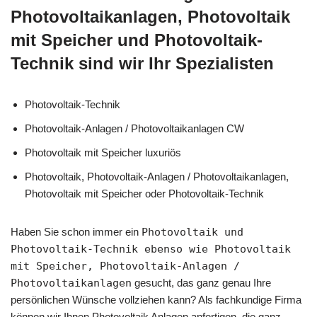
Photovoltaikanlagen, Photovoltaik
mit Speicher und Photovoltaik-
Technik sind wir Ihr Spezialisten
Photovoltaik-Technik
Photovoltaik-Anlagen / Photovoltaikanlagen CW
Photovoltaik mit Speicher luxuriös
Photovoltaik, Photovoltaik-Anlagen / Photovoltaikanlagen,
Photovoltaik mit Speicher oder Photovoltaik-Technik
Haben Sie schon immer ein
Photovoltaik und
Photovoltaik-Technik ebenso wie Photovoltaik
mit Speicher, Photovoltaik-Anlagen /
Photovoltaikanlagen
gesucht, das ganz genau Ihre
persönlichen Wünsche vollziehen kann? Als fachkundige Firma
können wir Ihnen Photovoltaik Anlagen anfertigen, die ganz