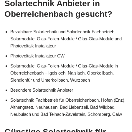
Solartechnik Anbieter in
Oberreichenbach gesucht?
Bezahlbare Solartechnik und Solartechnik Fachbetrieb,
Solarmodule: Glas-Folien-Module / Glas-Glas-Module und
Photovoltaik Installateur
Photovoltaik Installateur CW
Solarmodule: Glas-Folien-Module / Glas-Glas-Module in
Oberreichenbach – Igelsloch, Naislach, Oberkollbach,
Siehdichfür und Unterkollbach, Würzbach
Besondere Solartechnik Anbieter
Solartechnik Fachbetrieb für Oberreichenbach, Höfen (Enz),
Althengstett, Neuhausen, Bad Liebenzell, Bad Wildbad,
Neubulach und Bad Teinach-Zavelstein, Schömberg, Calw
Günstige Solartechnik für