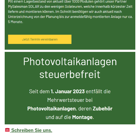
Schreiben Sie uns.