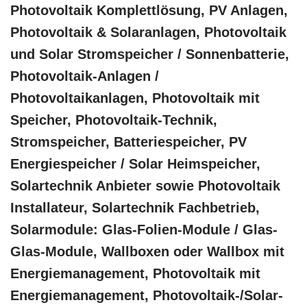
Photovoltaik Komplettlösung, PV Anlagen,
Photovoltaik & Solaranlagen, Photovoltaik
und Solar Stromspeicher / Sonnenbatterie,
Photovoltaik-Anlagen /
Photovoltaikanlagen, Photovoltaik mit
Speicher, Photovoltaik-Technik,
Stromspeicher, Batteriespeicher, PV
Energiespeicher / Solar Heimspeicher,
Solartechnik Anbieter sowie Photovoltaik
Installateur, Solartechnik Fachbetrieb,
Solarmodule: Glas-Folien-Module / Glas-
Glas-Module, Wallboxen oder Wallbox mit
Energiemanagement, Photovoltaik mit
Energiemanagement, Photovoltaik-/Solar-