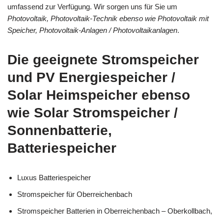
umfassend zur Verfügung. Wir sorgen uns für Sie um
Photovoltaik, Photovoltaik-Technik ebenso wie Photovoltaik mit
Speicher, Photovoltaik-Anlagen / Photovoltaikanlagen
.
Die geeignete Stromspeicher
und PV Energiespeicher /
Solar Heimspeicher ebenso
wie Solar Stromspeicher /
Sonnenbatterie,
Batteriespeicher
Luxus Batteriespeicher
Stromspeicher für Oberreichenbach
Stromspeicher Batterien in Oberreichenbach – Oberkollbach,