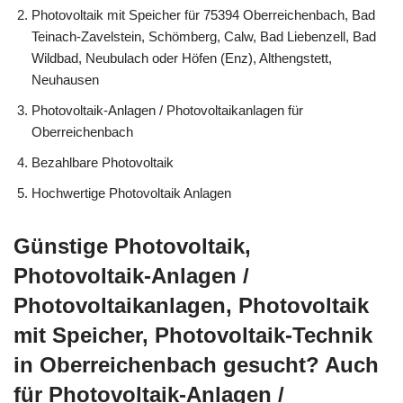
Photovoltaik mit Speicher für 75394 Oberreichenbach, Bad
Teinach-Zavelstein, Schömberg, Calw, Bad Liebenzell, Bad
Wildbad, Neubulach oder Höfen (Enz), Althengstett,
Neuhausen
Photovoltaik-Anlagen / Photovoltaikanlagen für
Oberreichenbach
Bezahlbare Photovoltaik
Hochwertige Photovoltaik Anlagen
Günstige Photovoltaik,
Photovoltaik-Anlagen /
Photovoltaikanlagen, Photovoltaik
mit Speicher, Photovoltaik-Technik
in Oberreichenbach gesucht? Auch
für Photovoltaik-Anlagen /