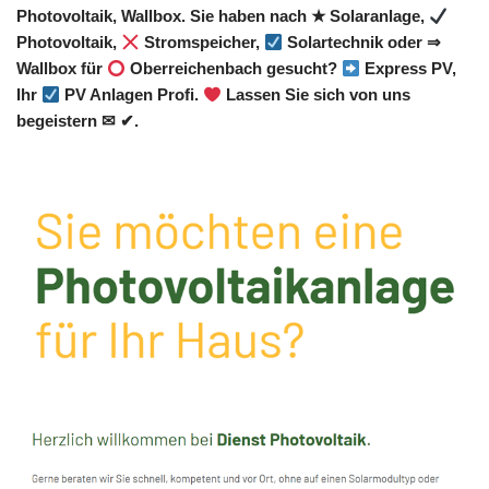
Photovoltaik, Wallbox. Sie haben nach ★ Solaranlage,
Photovoltaik,
Stromspeicher,
Solartechnik oder ⇒
Wallbox für
Oberreichenbach gesucht?
Express PV,
Ihr
PV Anlagen Profi.
Lassen Sie sich von uns
begeistern ✉ ✔.