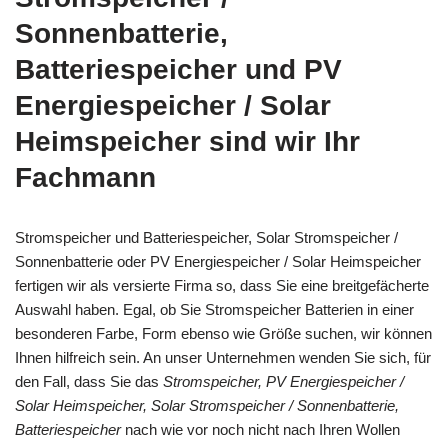
Sonnenbatterie,
Batteriespeicher und PV
Energiespeicher / Solar
Heimspeicher sind wir Ihr
Fachmann
Stromspeicher und Batteriespeicher, Solar Stromspeicher /
Sonnenbatterie oder PV Energiespeicher / Solar Heimspeicher
fertigen wir als versierte Firma so, dass Sie eine breitgefächerte
Auswahl haben. Egal, ob Sie Stromspeicher Batterien in einer
besonderen Farbe, Form ebenso wie Größe suchen, wir können
Ihnen hilfreich sein. An unser Unternehmen wenden Sie sich, für
den Fall, dass Sie das
Stromspeicher, PV Energiespeicher /
Solar Heimspeicher, Solar Stromspeicher / Sonnenbatterie,
Batteriespeicher
nach wie vor noch nicht nach Ihren Wollen