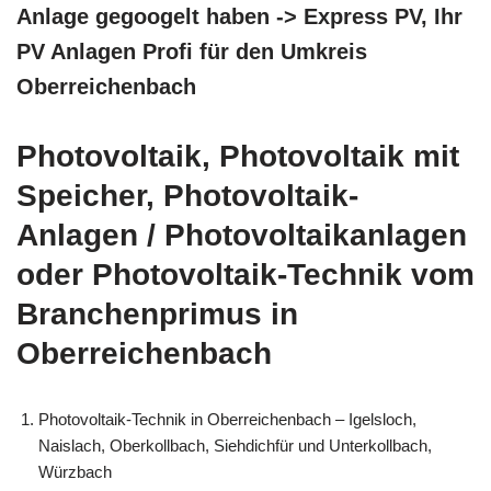
Anlage gegoogelt haben -> Express PV, Ihr
PV Anlagen Profi für den Umkreis
Oberreichenbach
Photovoltaik, Photovoltaik mit
Speicher, Photovoltaik-
Anlagen / Photovoltaikanlagen
oder Photovoltaik-Technik vom
Branchenprimus in
Oberreichenbach
Photovoltaik-Technik in Oberreichenbach – Igelsloch,
Naislach, Oberkollbach, Siehdichfür und Unterkollbach,
Würzbach