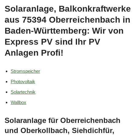
Solaranlage, Balkonkraftwerke
aus 75394 Oberreichenbach in
Baden-Württemberg: Wir von
Express PV sind Ihr PV
Anlagen Profi!
Stromspeicher
Photovoltaik
Solartechnik
Wallbox
Solaranlage für Oberreichenbach
und Oberkollbach, Siehdichfür,