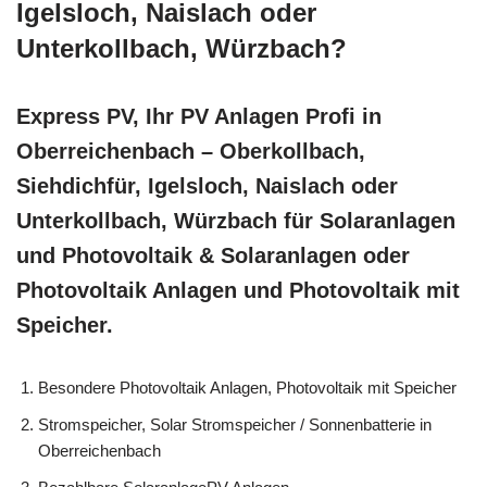
Igelsloch, Naislach oder
Unterkollbach, Würzbach?
Express PV, Ihr PV Anlagen Profi in
Oberreichenbach – Oberkollbach,
Siehdichfür, Igelsloch, Naislach oder
Unterkollbach, Würzbach für Solaranlagen
und Photovoltaik & Solaranlagen oder
Photovoltaik Anlagen und Photovoltaik mit
Speicher.
Besondere Photovoltaik Anlagen, Photovoltaik mit Speicher
Stromspeicher, Solar Stromspeicher / Sonnenbatterie in
Oberreichenbach