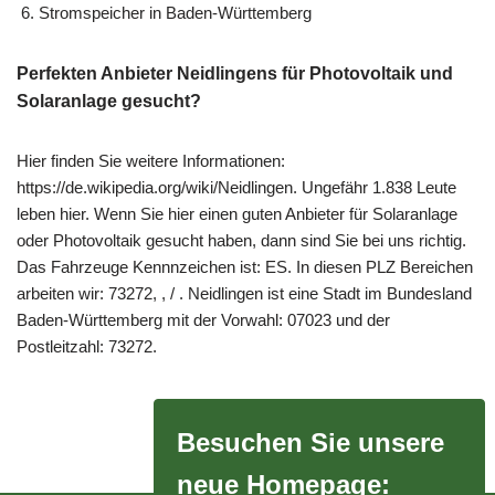
Stromspeicher in Baden-Württemberg
Perfekten Anbieter Neidlingens für Photovoltaik und
Solaranlage gesucht?
Hier finden Sie weitere Informationen:
https://de.wikipedia.org/wiki/Neidlingen. Ungefähr 1.838 Leute
leben hier. Wenn Sie hier einen guten Anbieter für Solaranlage
oder Photovoltaik gesucht haben, dann sind Sie bei uns richtig.
Das Fahrzeuge Kennnzeichen ist: ES. In diesen PLZ Bereichen
arbeiten wir: 73272, , / . Neidlingen ist eine Stadt im Bundesland
Baden-Württemberg mit der Vorwahl: 07023 und der
Postleitzahl: 73272.
Besuchen Sie unsere
neue Homepage: