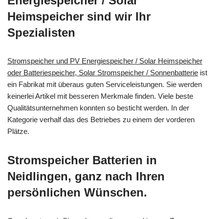
Energiespeicher / Solar
Heimspeicher sind wir Ihr
Spezialisten
Stromspeicher und PV Energiespeicher / Solar Heimspeicher
oder Batteriespeicher, Solar Stromspeicher / Sonnenbatterie
ist
ein Fabrikat mit überaus guten Serviceleistungen. Sie werden
keinerlei Artikel mit besseren Merkmale finden. Viele beste
Qualitätsunternehmen konnten so besticht werden. In der
Kategorie verhalf das des Betriebes zu einem der vorderen
Plätze.
Stromspeicher Batterien in
Neidlingen, ganz nach Ihren
persönlichen Wünschen.