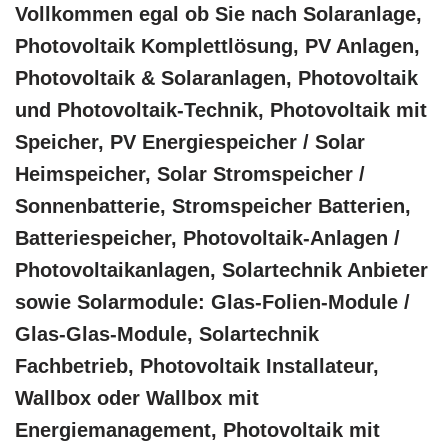
Vollkommen egal ob Sie nach Solaranlage,
Photovoltaik Komplettlösung, PV Anlagen,
Photovoltaik & Solaranlagen, Photovoltaik
und Photovoltaik-Technik, Photovoltaik mit
Speicher, PV Energiespeicher / Solar
Heimspeicher, Solar Stromspeicher /
Sonnenbatterie, Stromspeicher Batterien,
Batteriespeicher, Photovoltaik-Anlagen /
Photovoltaikanlagen, Solartechnik Anbieter
sowie Solarmodule: Glas-Folien-Module /
Glas-Glas-Module, Solartechnik
Fachbetrieb, Photovoltaik Installateur,
Wallbox oder Wallbox mit
Energiemanagement, Photovoltaik mit