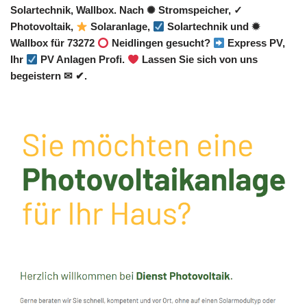
Solartechnik, Wallbox. Nach ✺ Stromspeicher, ✓
Photovoltaik,
Solaranlage,
Solartechnik und ✹
Wallbox für 73272
Neidlingen gesucht?
Express PV,
Ihr
PV Anlagen Profi.
Lassen Sie sich von uns
begeistern ✉ ✔.