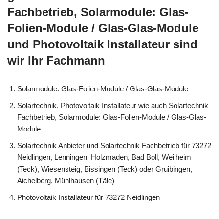
Fachbetrieb, Solarmodule: Glas-
Folien-Module / Glas-Glas-Module
und Photovoltaik Installateur sind
wir Ihr Fachmann
Solarmodule: Glas-Folien-Module / Glas-Glas-Module
Solartechnik, Photovoltaik Installateur wie auch Solartechnik
Fachbetrieb, Solarmodule: Glas-Folien-Module / Glas-Glas-
Module
Solartechnik Anbieter und Solartechnik Fachbetrieb für 73272
Neidlingen, Lenningen, Holzmaden, Bad Boll, Weilheim
(Teck), Wiesensteig, Bissingen (Teck) oder Gruibingen,
Aichelberg, Mühlhausen (Täle)
Photovoltaik Installateur für 73272 Neidlingen