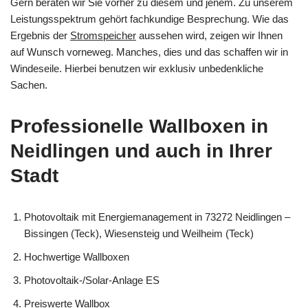
Gern beraten wir Sie vorher zu diesem und jenem. Zu unserem
Leistungsspektrum gehört fachkundige Besprechung. Wie das
Ergebnis der
Stromspeicher
aussehen wird, zeigen wir Ihnen
auf Wunsch vorneweg. Manches, dies und das schaffen wir in
Windeseile. Hierbei benutzen wir exklusiv unbedenkliche
Sachen.
Professionelle Wallboxen in
Neidlingen und auch in Ihrer
Stadt
Photovoltaik mit Energiemanagement in 73272 Neidlingen –
Bissingen (Teck), Wiesensteig und Weilheim (Teck)
Hochwertige Wallboxen
Photovoltaik-/Solar-Anlage ES
Preiswerte Wallbox