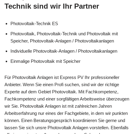
Technik sind wir Ihr Partner
Photovoltaik-Technik ES
Photovoltaik, Photovoltaik-Technik und Photovoltaik mit
Speicher, Photovoltaik-Anlagen / Photovoltaikanlagen
Individuelle Photovoltaik-Anlagen / Photovoltaikanlagen
Einmalige Photovoltaik mit Speicher
Für Photovoltaik Anlagen ist Express PV Ihr professioneller
Anbieter. Wenn Sie einen Profi suchen, sind wir der richtige
Experte auf dem Gebiet Photovoltaik. Mit Fachkompetenz,
Fachkompetenz und einer sorgfältigen Arbeitsweise überzeugen
wir Sie. Photovoltaik Anlagen ist mit zahlreichen Jahren
Arbeitserfahrung nur eines der Fachgebiete, in dem wir punkten
können. Einen Beratungsgespräch koordinieren Sie gerne und
lassen Sie sich unsre Photovoltaik Anlagen vorstellen. Ebenfalls