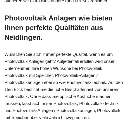
offerieren wir extra alles andere rund um Solaranlagen.
Photovoltaik Anlagen wie bieten
Ihnen perfekte Qualitäten aus
Neidlingen.
Wünschen Sie sich immer perfekte Qualität, wenn es um
Photovoltaik Anlagen geht? Aufjedenfall erfüllen wird unser
Unternehmen Ihre hohen Wünsche bei Photovoltaik,
Photovoltaik mit Speicher, Photovoltaik-Anlagen /
Photovoltaikanlagen ebenso wie Photovoltaik-Technik. Auf den
1ten Blick besticht Sie die hohe Beschaffenheit von unserem
Photovoltaik. Ohne dass Sie optische Abstriche machen
müssen, lässt sich unser Photovoltaik, Photovoltaik-Technik
und Photovoltaik-Anlagen / Photovoltaikanlagen, Photovoltaik
mit Speicher über viele Jahre hinweg nutzen.