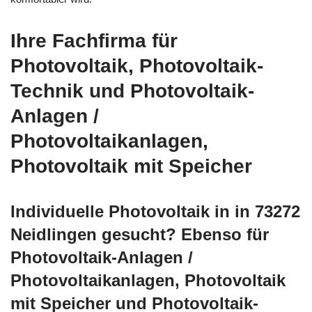
Ihre Fachfirma für
Photovoltaik, Photovoltaik-
Technik und Photovoltaik-
Anlagen /
Photovoltaikanlagen,
Photovoltaik mit Speicher
Individuelle Photovoltaik in in 73272
Neidlingen gesucht? Ebenso für
Photovoltaik-Anlagen /
Photovoltaikanlagen, Photovoltaik
mit Speicher und Photovoltaik-