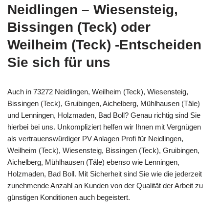
Neidlingen – Wiesensteig,
Bissingen (Teck) oder
Weilheim (Teck) -Entscheiden
Sie sich für uns
Auch in 73272 Neidlingen, Weilheim (Teck), Wiesensteig,
Bissingen (Teck), Gruibingen, Aichelberg, Mühlhausen (Täle)
und Lenningen, Holzmaden, Bad Boll? Genau richtig sind Sie
hierbei bei uns. Unkompliziert helfen wir Ihnen mit Vergnügen
als vertrauenswürdiger PV Anlagen Profi für Neidlingen,
Weilheim (Teck), Wiesensteig, Bissingen (Teck), Gruibingen,
Aichelberg, Mühlhausen (Täle) ebenso wie Lenningen,
Holzmaden, Bad Boll. Mit Sicherheit sind Sie wie die jederzeit
zunehmende Anzahl an Kunden von der Qualität der Arbeit zu
günstigen Konditionen auch begeistert.