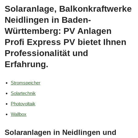
Solaranlage, Balkonkraftwerke
Neidlingen in Baden-
Württemberg: PV Anlagen
Profi Express PV bietet Ihnen
Professionalität und
Erfahrung.
Stromspeicher
Solartechnik
Photovoltaik
Wallbox
Solaranlagen in Neidlingen und