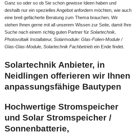
Ganz so oder so ob Sie schon gewisse Ideen haben und
deshalb nur ein spezielles Angebot anfordern möchten, wie auch
eine breit gefächerte Beratung zum Thema brauchen. Wir
stehen Ihnen gerne mit all unserem Wissen zur Seite, damit Ihre
Suche nach einem richtig guten Partner für
Solartechnik,
Photovoltaik Installateur, Solarmodule: Glas-Folien-Module /
Glas-Glas-Module, Solartechnik Fachbetrieb
ein Ende findet.
Solartechnik Anbieter, in
Neidlingen offerieren wir Ihnen
anpassungsfähige Bautypen
Hochwertige Stromspeicher
und Solar Stromspeicher /
Sonnenbatterie,