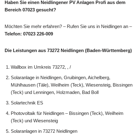
Haben Sie einen Neidlingener PV Anlagen Profi aus dem
Bereich 07023 gesucht?
Möchten Sie mehr erfahren? – Rufen Sie uns in Neidlingen an –
Telefon: 07023 226-009
Die Leistungen aus 73272 Neidlingen (Baden-Württemberg)
Wallbox im Umkreis 73272, , /
Solaranlage in Neidlingen, Gruibingen, Aichelberg,
Mühlhausen (Täle), Weilheim (Teck), Wiesensteig, Bissingen
(Teck) und Lenningen, Holzmaden, Bad Boll
Solartechnik ES
Photovoltaik für Neidlingen – Bissingen (Teck), Weilheim
(Teck) und Wiesensteig
Solaranlagen in 73272 Neidlingen