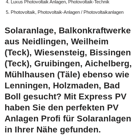
Luxus Photovoltaik Anlagen, Photovoltaik-Technik
Photovoltaik, Photovoltaik-Anlagen / Photovoltaikanlagen
Solaranlage, Balkonkraftwerke
aus Neidlingen, Weilheim
(Teck), Wiesensteig, Bissingen
(Teck), Gruibingen, Aichelberg,
Mühlhausen (Täle) ebenso wie
Lenningen, Holzmaden, Bad
Boll gesucht? Mit Express PV
haben Sie den perfekten PV
Anlagen Profi für Solaranlagen
in Ihrer Nähe gefunden.