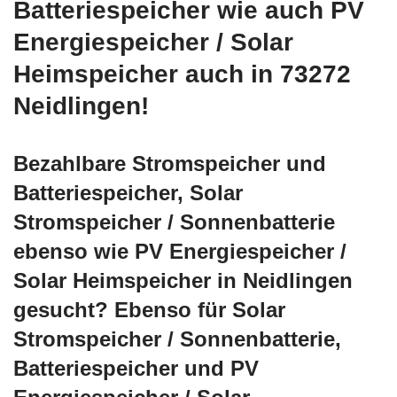
Batteriespeicher wie auch PV
Energiespeicher / Solar
Heimspeicher auch in 73272
Neidlingen!
Bezahlbare Stromspeicher und
Batteriespeicher, Solar
Stromspeicher / Sonnenbatterie
ebenso wie PV Energiespeicher /
Solar Heimspeicher in Neidlingen
gesucht? Ebenso für Solar
Stromspeicher / Sonnenbatterie,
Batteriespeicher und PV