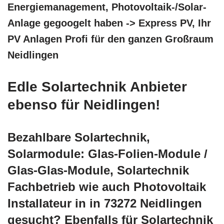
Energiemanagement, Photovoltaik-/Solar-
Anlage gegoogelt haben -> Express PV, Ihr
PV Anlagen Profi für den ganzen Großraum
Neidlingen
Edle Solartechnik Anbieter
ebenso für Neidlingen!
Bezahlbare Solartechnik,
Solarmodule: Glas-Folien-Module /
Glas-Glas-Module, Solartechnik
Fachbetrieb wie auch Photovoltaik
Installateur in in 73272 Neidlingen
gesucht? Ebenfalls für Solartechnik