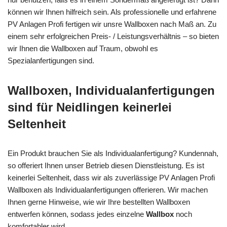
können wir Ihnen hilfreich sein. Als professionelle und erfahrene
PV Anlagen Profi fertigen wir unsre Wallboxen nach Maß an. Zu
einem sehr erfolgreichen Preis- / Leistungsverhältnis – so bieten
wir Ihnen die Wallboxen auf Traum, obwohl es
Spezialanfertigungen sind.
Wallboxen, Individualanfertigungen
sind für Neidlingen keinerlei
Seltenheit
Ein Produkt brauchen Sie als Individualanfertigung? Kundennah,
so offeriert Ihnen unser Betrieb diesen Dienstleistung. Es ist
keinerlei Seltenheit, dass wir als zuverlässige PV Anlagen Profi
Wallboxen als Individualanfertigungen offerieren. Wir machen
Ihnen gerne Hinweise, wie wir Ihre bestellten Wallboxen
entwerfen können, sodass jedes einzelne
Wallbox
noch
komfortabler wird.