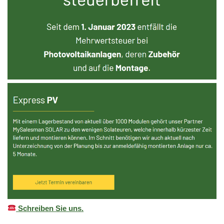
Schreiben Sie uns.