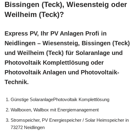
Bissingen (Teck), Wiesensteig oder
Weilheim (Teck)?
Express PV, Ihr PV Anlagen Profi in
Neidlingen – Wiesensteig, Bissingen (Teck)
und Weilheim (Teck) für Solaranlage und
Photovoltaik Komplettlösung oder
Photovoltaik Anlagen und Photovoltaik-
Technik.
Günstige SolaranlagePhotovoltaik Komplettlösung
Wallboxen, Wallbox mit Energiemanagement
Stromspeicher, PV Energiespeicher / Solar Heimspeicher in
73272 Neidlingen