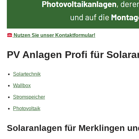
Nutzen Sie unser Kontaktformular!
PV Anlagen Profi für Solar
Solartechnik
Wallbox
Stromspeicher
Photovoltaik
Solaranlagen für Merklingen un