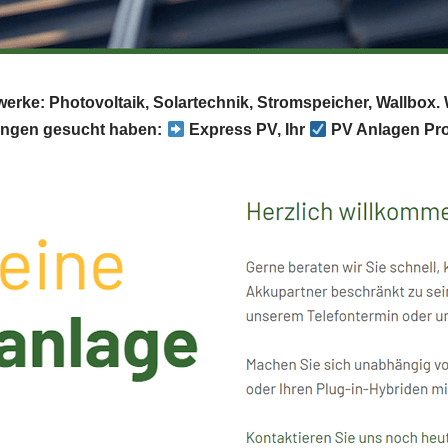
twerke: Photovoltaik, Solartechnik, Stromspeicher, Wallbox
ingen gesucht haben:
Express PV, Ihr
PV Anlagen Pro