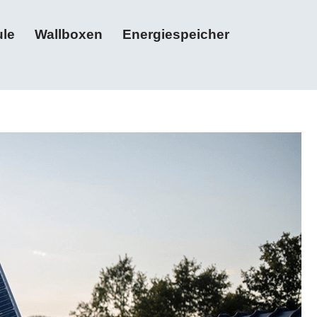
le
Wallboxen
Energiespeicher