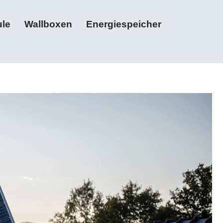
le
Wallboxen
Energiespeicher