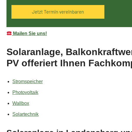
Mailen Sie uns!
Solaranlage, Balkonkraftwe
PV offeriert Ihnen Fachkom
Stromspeicher
Photovoltaik
Wallbox
Solartechnik