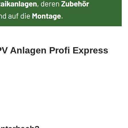
PV Anlagen Profi Express