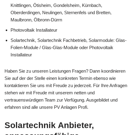
Knittlingen, Ötisheim, Gondelsheim, Kürnbach,
Oberderdingen, Neulingen, Sternenfels und Bretten,
Maulbronn, Ölbronn-Dürrn
Photovoltaik Installateur
Solartechnik, Solartechnik Fachbetrieb, Solarmodule: Glas-
Folien-Module / Glas-Glas-Module oder Photovoltaik
Installateur
Haben Sie zu unseren Leistungen Fragen? Dann koordinieren
Sie auf der der Stelle einen konkreten Termin ebenso wie
kontaktieren Sie uns mit Freude zu jederzeit. Für Ihre Anfragen
stehen wir mit Freude mit unserem netten und
vertrauenswürdigen Team zur Verfügung. Ausgebildet und
erfahren sind alle unsere PV Anlagen Profi.
Solartechnik Anbieter,