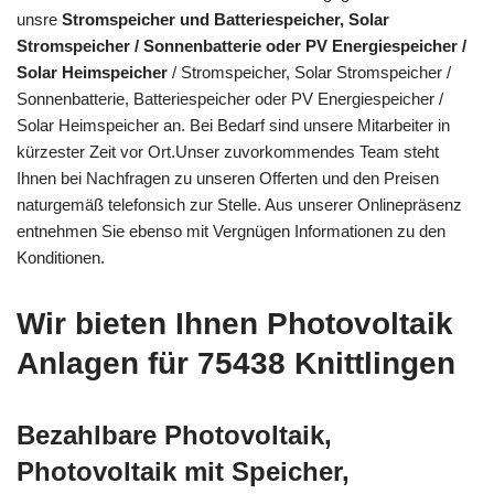
unsre
Stromspeicher und Batteriespeicher, Solar
Stromspeicher / Sonnenbatterie oder PV Energiespeicher /
Solar Heimspeicher
/ Stromspeicher, Solar Stromspeicher /
Sonnenbatterie, Batteriespeicher oder PV Energiespeicher /
Solar Heimspeicher an. Bei Bedarf sind unsere Mitarbeiter in
kürzester Zeit vor Ort.Unser zuvorkommendes Team steht
Ihnen bei Nachfragen zu unseren Offerten und den Preisen
naturgemäß telefonsich zur Stelle. Aus unserer Onlinepräsenz
entnehmen Sie ebenso mit Vergnügen Informationen zu den
Konditionen.
Wir bieten Ihnen Photovoltaik
Anlagen für 75438 Knittlingen
Bezahlbare Photovoltaik,
Photovoltaik mit Speicher,