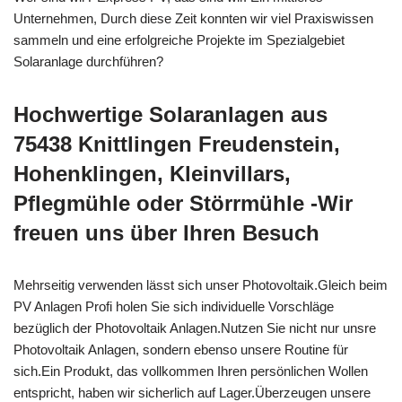
Unternehmen, Durch diese Zeit konnten wir viel Praxiswissen
sammeln und eine erfolgreiche Projekte im Spezialgebiet
Solaranlage durchführen?
Hochwertige Solaranlagen aus
75438 Knittlingen Freudenstein,
Hohenklingen, Kleinvillars,
Pflegmühle oder Störrmühle -Wir
freuen uns über Ihren Besuch
Mehrseitig verwenden lässt sich unser Photovoltaik.Gleich beim
PV Anlagen Profi holen Sie sich individuelle Vorschläge
bezüglich der Photovoltaik Anlagen.Nutzen Sie nicht nur unsre
Photovoltaik Anlagen, sondern ebenso unsere Routine für
sich.Ein Produkt, das vollkommen Ihren persönlichen Wollen
entspricht, haben wir sicherlich auf Lager.Überzeugen unsere