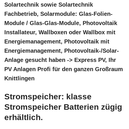
Solartechnik sowie Solartechnik
Fachbetrieb, Solarmodule: Glas-Folien-
Module / Glas-Glas-Module, Photovoltaik
Installateur, Wallboxen oder Wallbox mit
Energiemanagement, Photovoltaik mit
Energiemanagement, Photovoltaik-/Solar-
Anlage gesucht haben -> Express PV, Ihr
PV Anlagen Profi für den ganzen Großraum
Knittlingen
Stromspeicher: klasse
Stromspeicher Batterien zügig
erhältlich.