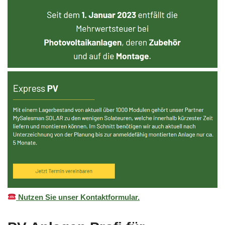
Nutzen Sie unser Kontaktformular.