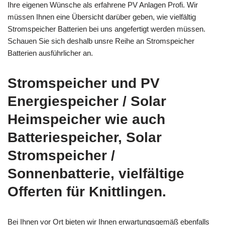
Ihre eigenen Wünsche als erfahrene PV Anlagen Profi. Wir
müssen Ihnen eine Übersicht darüber geben, wie vielfältig
Stromspeicher Batterien bei uns angefertigt werden müssen.
Schauen Sie sich deshalb unsre Reihe an Stromspeicher
Batterien ausführlicher an.
Stromspeicher und PV
Energiespeicher / Solar
Heimspeicher wie auch
Batteriespeicher, Solar
Stromspeicher /
Sonnenbatterie, vielfältige
Offerten für Knittlingen.
Bei Ihnen vor Ort bieten wir Ihnen erwartungsgemäß ebenfalls