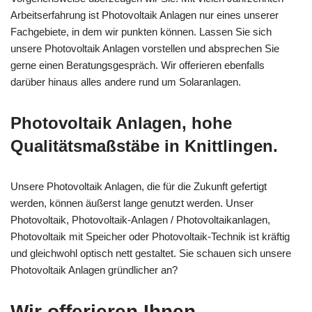
Arbeitserfahrung ist Photovoltaik Anlagen nur eines unserer
Fachgebiete, in dem wir punkten können. Lassen Sie sich
unsere Photovoltaik Anlagen vorstellen und absprechen Sie
gerne einen Beratungsgespräch. Wir offerieren ebenfalls
darüber hinaus alles andere rund um Solaranlagen.
Photovoltaik Anlagen, hohe
Qualitätsmaßstäbe in Knittlingen.
Unsere Photovoltaik Anlagen, die für die Zukunft gefertigt
werden, können äußerst lange genutzt werden. Unser
Photovoltaik, Photovoltaik-Anlagen / Photovoltaikanlagen,
Photovoltaik mit Speicher oder Photovoltaik-Technik ist kräftig
und gleichwohl optisch nett gestaltet. Sie schauen sich unsere
Photovoltaik Anlagen gründlicher an?
Wir offerieren Ihnen