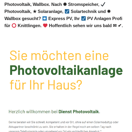
Photovoltaik, Wallbox. Nach ✺ Stromspeicher,
Photovoltaik, ★ Solaranlage,
Solartechnik und ✹
Wallbox gesucht?
Express PV, Ihr
PV Anlagen Profi
für
Knittlingen.
Hoffentlich sehen wir uns bald ✉ ✔.