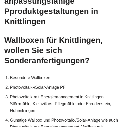
anpassungsfähige
Pproduktgestaltungen in
Knittlingen
Wallboxen für Knittlingen,
wollen Sie sich
Sonderanfertigungen?
Besondere Wallboxen
Photovoltaik-/Solar-Anlage PF
Photovoltaik mit Energiemanagement in Knittlingen –
Störrmühle, Kleinvillars, Pflegmühle oder Freudenstein,
Hohenklingen
Günstige Wallbox und Photovoltaik-/Solar-Anlage wie auch
Photovoltaik mit Energiemanagement, Wallbox mit