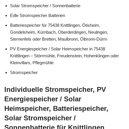
Solar Stromspeicher / Sonnenbatterie
Edle Stromspeicher Batterien
Batteriespeicher für 75438 Knittlingen, Ötisheim,
Gondelsheim, Kürnbach, Oberderdingen, Neulingen,
Sternenfels oder Bretten, Maulbronn, Ölbronn-Dürrn
PV Energiespeicher / Solar Heimspeicher in 75438
Knittlingen – Störrmühle, Freudenstein, Hohenklingen oder
Kleinvillars, Pflegmühle
Stromspeicher
Individuelle Stromspeicher, PV
Energiespeicher / Solar
Heimspeicher, Batteriespeicher,
Solar Stromspeicher /
Sonnenbatterie für Knittlingen