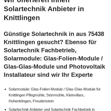
Solartechnik Anbieter in
Knittlingen
Günstige Solartechnik in aus 75438
Knittlingen gesucht? Ebenso für
Solartechnik Fachbetrieb,
Solarmodule: Glas-Folien-Module /
Glas-Glas-Module und Photovoltaik
Installateur sind wir Ihr Experte
Solarmodule: Glas-Folien-Module / Glas-Glas-Module für
Knittlingen Pflegmühle, Störrmühle, Kleinvillars,
Hohenklingen, Freudenstein
Solartechnik Anbieter und Solartechnik Fachbetrieb in