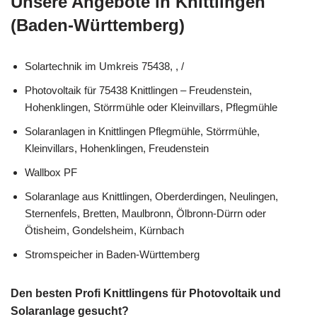
Unsere Angebote in Knittlingen
(Baden-Württemberg)
Solartechnik im Umkreis 75438, , /
Photovoltaik für 75438 Knittlingen – Freudenstein,
Hohenklingen, Störrmühle oder Kleinvillars, Pflegmühle
Solaranlagen in Knittlingen Pflegmühle, Störrmühle,
Kleinvillars, Hohenklingen, Freudenstein
Wallbox PF
Solaranlage aus Knittlingen, Oberderdingen, Neulingen,
Sternenfels, Bretten, Maulbronn, Ölbronn-Dürrn oder
Ötisheim, Gondelsheim, Kürnbach
Stromspeicher in Baden-Württemberg
Den besten Profi Knittlingens für Photovoltaik und
Solaranlage gesucht?