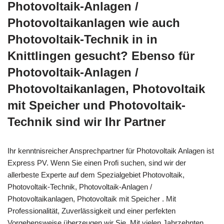
Photovoltaik-Anlagen /
Photovoltaikanlagen wie auch
Photovoltaik-Technik in in
Knittlingen gesucht? Ebenso für
Photovoltaik-Anlagen /
Photovoltaikanlagen, Photovoltaik
mit Speicher und Photovoltaik-
Technik sind wir Ihr Partner
Ihr kenntnisreicher Ansprechpartner für Photovoltaik Anlagen ist
Express PV. Wenn Sie einen Profi suchen, sind wir der
allerbeste Experte auf dem Spezialgebiet Photovoltaik,
Photovoltaik-Technik, Photovoltaik-Anlagen /
Photovoltaikanlagen, Photovoltaik mit Speicher . Mit
Professionalität, Zuverlässigkeit und einer perfekten
Vorgehensweise überzeugen wir Sie. Mit vielen Jahrzehnten