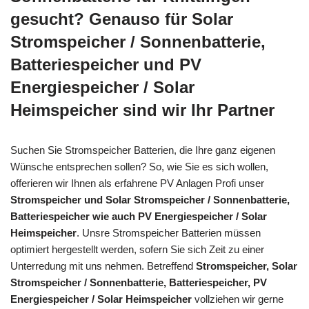
gesucht? Genauso für Solar
Stromspeicher / Sonnenbatterie,
Batteriespeicher und PV
Energiespeicher / Solar
Heimspeicher sind wir Ihr Partner
Suchen Sie Stromspeicher Batterien, die Ihre ganz eigenen
Wünsche entsprechen sollen? So, wie Sie es sich wollen,
offerieren wir Ihnen als erfahrene PV Anlagen Profi unser
Stromspeicher und Solar Stromspeicher / Sonnenbatterie,
Batteriespeicher wie auch PV Energiespeicher / Solar
Heimspeicher
. Unsre Stromspeicher Batterien müssen
optimiert hergestellt werden, sofern Sie sich Zeit zu einer
Unterredung mit uns nehmen. Betreffend
Stromspeicher, Solar
Stromspeicher / Sonnenbatterie, Batteriespeicher, PV
Energiespeicher / Solar Heimspeicher
vollziehen wir gerne