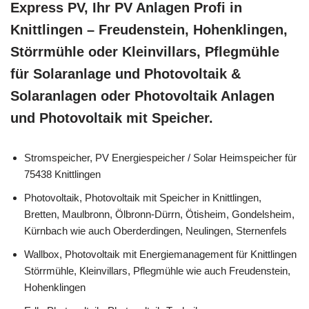
Express PV, Ihr PV Anlagen Profi in
Knittlingen – Freudenstein, Hohenklingen,
Störrmühle oder Kleinvillars, Pflegmühle
für Solaranlage und Photovoltaik &
Solaranlagen oder Photovoltaik Anlagen
und Photovoltaik mit Speicher.
Stromspeicher, PV Energiespeicher / Solar Heimspeicher für
75438 Knittlingen
Photovoltaik, Photovoltaik mit Speicher in Knittlingen,
Bretten, Maulbronn, Ölbronn-Dürrn, Ötisheim, Gondelsheim,
Kürnbach wie auch Oberderdingen, Neulingen, Sternenfels
Wallbox, Photovoltaik mit Energiemanagement für Knittlingen
Störrmühle, Kleinvillars, Pflegmühle wie auch Freudenstein,
Hohenklingen