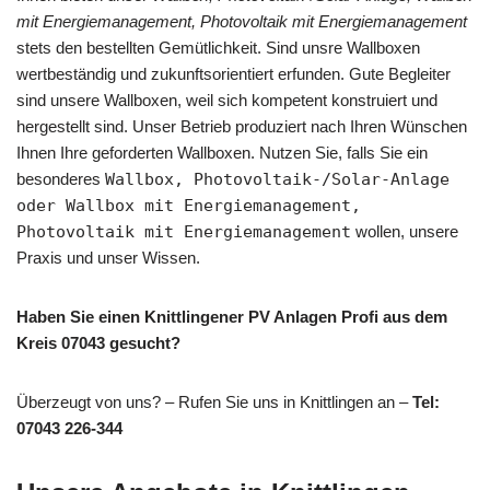
mit Energiemanagement, Photovoltaik mit Energiemanagement
stets den bestellten Gemütlichkeit. Sind unsre Wallboxen
wertbeständig und zukunftsorientiert erfunden. Gute Begleiter
sind unsere Wallboxen, weil sich kompetent konstruiert und
hergestellt sind. Unser Betrieb produziert nach Ihren Wünschen
Ihnen Ihre geforderten Wallboxen. Nutzen Sie, falls Sie ein
besonderes
Wallbox, Photovoltaik-/Solar-Anlage
oder Wallbox mit Energiemanagement,
Photovoltaik mit Energiemanagement
wollen, unsere
Praxis und unser Wissen.
Haben Sie einen Knittlingener PV Anlagen Profi aus dem
Kreis 07043 gesucht?
Überzeugt von uns? – Rufen Sie uns in Knittlingen an –
Tel:
07043 226-344