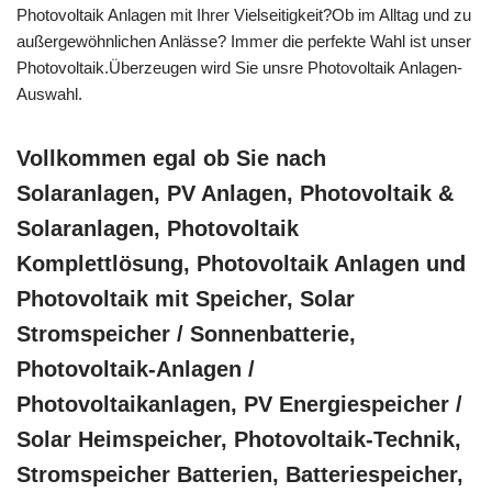
Photovoltaik Anlagen mit Ihrer Vielseitigkeit?Ob im Alltag und zu
außergewöhnlichen Anlässe? Immer die perfekte Wahl ist unser
Photovoltaik.Überzeugen wird Sie unsre Photovoltaik Anlagen-
Auswahl.
Vollkommen egal ob Sie nach
Solaranlagen, PV Anlagen, Photovoltaik &
Solaranlagen, Photovoltaik
Komplettlösung, Photovoltaik Anlagen und
Photovoltaik mit Speicher, Solar
Stromspeicher / Sonnenbatterie,
Photovoltaik-Anlagen /
Photovoltaikanlagen, PV Energiespeicher /
Solar Heimspeicher, Photovoltaik-Technik,
Stromspeicher Batterien, Batteriespeicher,