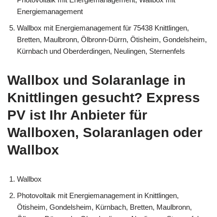
Energiemanagement
Wallbox mit Energiemanagement für 75438 Knittlingen,
Bretten, Maulbronn, Ölbronn-Dürrn, Ötisheim, Gondelsheim,
Kürnbach und Oberderdingen, Neulingen, Sternenfels
Wallbox und Solaranlage in
Knittlingen gesucht? Express
PV ist Ihr Anbieter für
Wallboxen, Solaranlagen oder
Wallbox
Wallbox
Photovoltaik mit Energiemanagement in Knittlingen,
Ötisheim, Gondelsheim, Kürnbach, Bretten, Maulbronn,