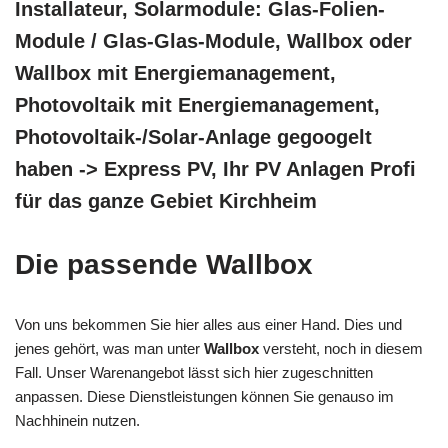
Installateur, Solarmodule: Glas-Folien-
Module / Glas-Glas-Module, Wallbox oder
Wallbox mit Energiemanagement,
Photovoltaik mit Energiemanagement,
Photovoltaik-/Solar-Anlage gegoogelt
haben -> Express PV, Ihr PV Anlagen Profi
für das ganze Gebiet Kirchheim
Die passende Wallbox
Von uns bekommen Sie hier alles aus einer Hand. Dies und
jenes gehört, was man unter
Wallbox
versteht, noch in diesem
Fall. Unser Warenangebot lässt sich hier zugeschnitten
anpassen. Diese Dienstleistungen können Sie genauso im
Nachhinein nutzen.