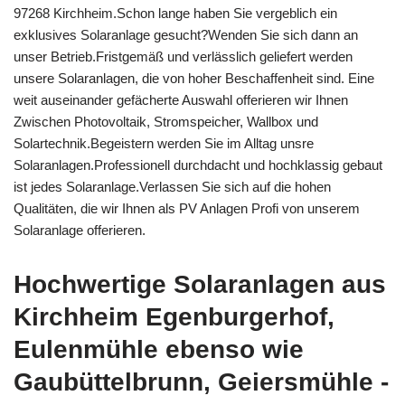
97268 Kirchheim.Schon lange haben Sie vergeblich ein
exklusives Solaranlage gesucht?Wenden Sie sich dann an
unser Betrieb.Fristgemäß und verlässlich geliefert werden
unsere Solaranlagen, die von hoher Beschaffenheit sind. Eine
weit auseinander gefächerte Auswahl offerieren wir Ihnen
Zwischen Photovoltaik, Stromspeicher, Wallbox und
Solartechnik.Begeistern werden Sie im Alltag unsre
Solaranlagen.Professionell durchdacht und hochklassig gebaut
ist jedes Solaranlage.Verlassen Sie sich auf die hohen
Qualitäten, die wir Ihnen als PV Anlagen Profi von unserem
Solaranlage offerieren.
Hochwertige Solaranlagen aus
Kirchheim Egenburgerhof,
Eulenmühle ebenso wie
Gaubüttelbrunn, Geiersmühle -