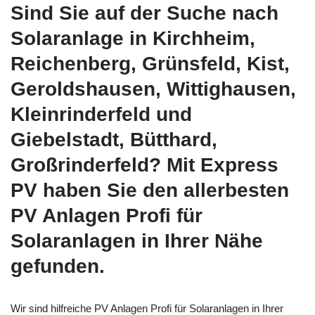
Sind Sie auf der Suche nach
Solaranlage in Kirchheim,
Reichenberg, Grünsfeld, Kist,
Geroldshausen, Wittighausen,
Kleinrinderfeld und
Giebelstadt, Bütthard,
Großrinderfeld? Mit Express
PV haben Sie den allerbesten
PV Anlagen Profi für
Solaranlagen in Ihrer Nähe
gefunden.
Wir sind hilfreiche PV Anlagen Profi für Solaranlagen in Ihrer