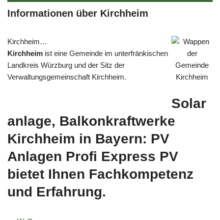
Informationen über Kirchheim
Kirchheim…
Kirchheim
ist eine Gemeinde im unterfränkischen
Landkreis Würzburg und der Sitz der
Verwaltungsgemeinschaft Kirchheim.
Solar
anlage, Balkonkraftwerke
Kirchheim in Bayern: PV
Anlagen Profi Express PV
bietet Ihnen Fachkompetenz
und Erfahrung.