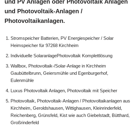
und PV Anlagen oder Photovoltaik Anlagen
und Photovoltaik-Anlagen /
Photovoltaikanlagen.
Stromspeicher Batterien, PV Energiespeicher / Solar
Heimspeicher für 97268 Kirchheim
Individuelle SolaranlagePhotovoltaik Komplettlösung
Wallbox, Photovoltaik-/Solar-Anlage in Kirchheim
Gaubüttelbrunn, Geiersmühle und Egenburgerhof,
Eulenmühle
Luxus Photovoltaik Anlagen, Photovoltaik mit Speicher
Photovoltaik, Photovoltaik-Anlagen / Photovoltaikanlagen aus
Kirchheim, Geroldshausen, Wittighausen, Kleinrinderfeld,
Reichenberg, Grünsfeld, Kist wie auch Giebelstadt, Bütthard,
Großrinderfeld