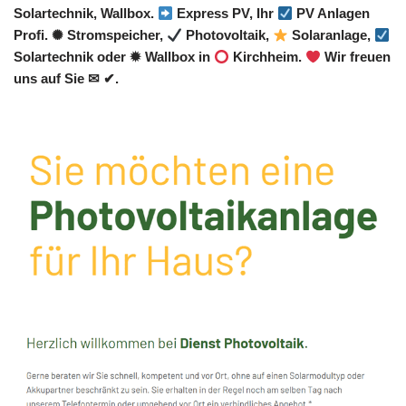
Solartechnik, Wallbox.
Express PV, Ihr
PV Anlagen
Profi. ✺ Stromspeicher,
Photovoltaik,
Solaranlage,
Solartechnik oder ✹ Wallbox in
Kirchheim.
Wir freuen
uns auf Sie ✉ ✔.