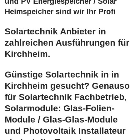
und PV Energiespeicher / Solar
Heimspeicher sind wir Ihr Profi
Solartechnik Anbieter in
zahlreichen Ausführungen für
Kirchheim.
Günstige Solartechnik in in
Kirchheim gesucht? Genauso
für Solartechnik Fachbetrieb,
Solarmodule: Glas-Folien-
Module / Glas-Glas-Module
und Photovoltaik Installateur