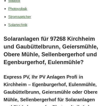
Wallbox
Photovoltaik
Stromspeicher
Solartechnik
Solaranlagen für 97268 Kirchheim
und Gaubüttelbrunn, Geiersmühle,
Obere Mühle, Sellenbergerhof und
Egenburgerhof, Eulenmühle?
Express PV, Ihr PV Anlagen Profi in
Kirchheim – Egenburgerhof, Eulenmühle,
Gaubüttelbrunn, Geiersmühle oder Obere
Mühle, Sellenbergerhof für Solaranlagen