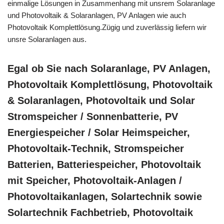
einmalige Lösungen in Zusammenhang mit unsrem Solaranlage
und Photovoltaik & Solaranlagen, PV Anlagen wie auch
Photovoltaik Komplettlösung.Zügig und zuverlässig liefern wir
unsre Solaranlagen aus.
Egal ob Sie nach Solaranlage, PV Anlagen,
Photovoltaik Komplettlösung, Photovoltaik
& Solaranlagen, Photovoltaik und Solar
Stromspeicher / Sonnenbatterie, PV
Energiespeicher / Solar Heimspeicher,
Photovoltaik-Technik, Stromspeicher
Batterien, Batteriespeicher, Photovoltaik
mit Speicher, Photovoltaik-Anlagen /
Photovoltaikanlagen, Solartechnik sowie
Solartechnik Fachbetrieb, Photovoltaik