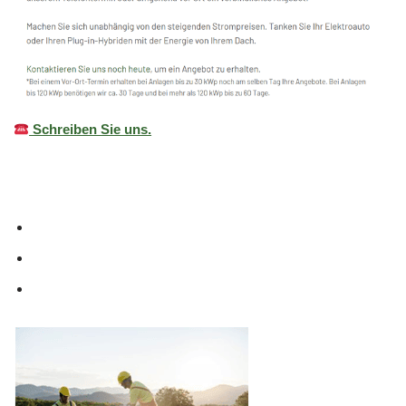
Schreiben Sie uns.