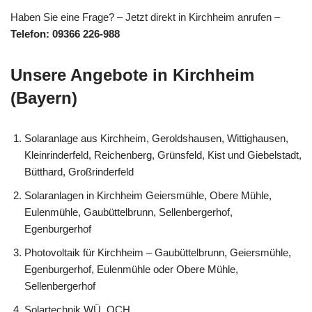
Haben Sie eine Frage? – Jetzt direkt in Kirchheim anrufen –
Telefon: 09366 226-988
Unsere Angebote in Kirchheim
(Bayern)
Solaranlage aus Kirchheim, Geroldshausen, Wittighausen,
Kleinrinderfeld, Reichenberg, Grünsfeld, Kist und Giebelstadt,
Bütthard, Großrinderfeld
Solaranlagen in Kirchheim Geiersmühle, Obere Mühle,
Eulenmühle, Gaubüttelbrunn, Sellenbergerhof,
Egenburgerhof
Photovoltaik für Kirchheim – Gaubüttelbrunn, Geiersmühle,
Egenburgerhof, Eulenmühle oder Obere Mühle,
Sellenbergerhof
Solartechnik WÜ, OCH