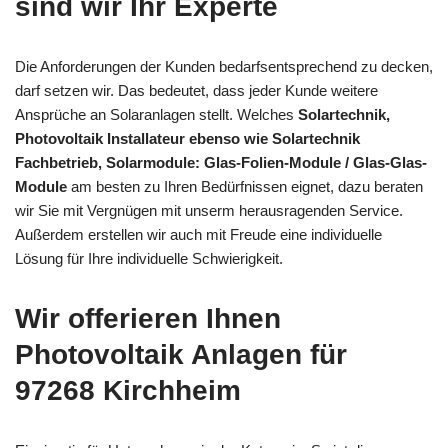
sind wir Ihr Experte
Die Anforderungen der Kunden bedarfsentsprechend zu decken,
darf setzen wir. Das bedeutet, dass jeder Kunde weitere
Ansprüche an Solaranlagen stellt. Welches
Solartechnik,
Photovoltaik Installateur ebenso wie Solartechnik
Fachbetrieb, Solarmodule: Glas-Folien-Module / Glas-Glas-
Module
am besten zu Ihren Bedürfnissen eignet, dazu beraten
wir Sie mit Vergnügen mit unserm herausragenden Service.
Außerdem erstellen wir auch mit Freude eine individuelle
Lösung für Ihre individuelle Schwierigkeit.
Wir offerieren Ihnen
Photovoltaik Anlagen für
97268 Kirchheim