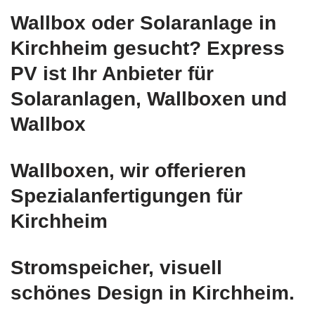
Wallbox oder Solaranlage in
Kirchheim gesucht? Express
PV ist Ihr Anbieter für
Solaranlagen, Wallboxen und
Wallbox
Wallboxen, wir offerieren
Spezialanfertigungen für
Kirchheim
Stromspeicher, visuell
schönes Design in Kirchheim.