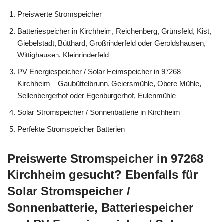
Preiswerte Stromspeicher
Batteriespeicher in Kirchheim, Reichenberg, Grünsfeld, Kist,
Giebelstadt, Bütthard, Großrinderfeld oder Geroldshausen,
Wittighausen, Kleinrinderfeld
PV Energiespeicher / Solar Heimspeicher in 97268
Kirchheim – Gaubüttelbrunn, Geiersmühle, Obere Mühle,
Sellenbergerhof oder Egenburgerhof, Eulenmühle
Solar Stromspeicher / Sonnenbatterie in Kirchheim
Perfekte Stromspeicher Batterien
Preiswerte Stromspeicher in 97268
Kirchheim gesucht? Ebenfalls für
Solar Stromspeicher /
Sonnenbatterie, Batteriespeicher