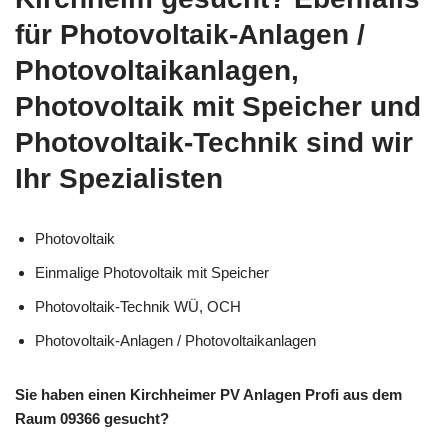
für Photovoltaik-Anlagen /
Photovoltaikanlagen,
Photovoltaik mit Speicher und
Photovoltaik-Technik sind wir
Ihr Spezialisten
Photovoltaik
Einmalige Photovoltaik mit Speicher
Photovoltaik-Technik WÜ, OCH
Photovoltaik-Anlagen / Photovoltaikanlagen
Sie haben einen Kirchheimer PV Anlagen Profi aus dem
Raum 09366 gesucht?