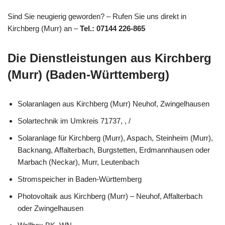
Sind Sie neugierig geworden? – Rufen Sie uns direkt in
Kirchberg (Murr) an –
Tel.: 07144 226-865
Die Dienstleistungen aus Kirchberg
(Murr) (Baden-Württemberg)
Solaranlagen aus Kirchberg (Murr) Neuhof, Zwingelhausen
Solartechnik im Umkreis 71737, , /
Solaranlage für Kirchberg (Murr), Aspach, Steinheim (Murr),
Backnang, Affalterbach, Burgstetten, Erdmannhausen oder
Marbach (Neckar), Murr, Leutenbach
Stromspeicher in Baden-Württemberg
Photovoltaik aus Kirchberg (Murr) – Neuhof, Affalterbach
oder Zwingelhausen