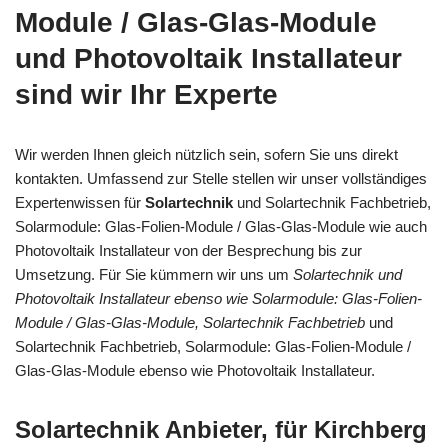
Module / Glas-Glas-Module
und Photovoltaik Installateur
sind wir Ihr Experte
Wir werden Ihnen gleich nützlich sein, sofern Sie uns direkt
kontakten. Umfassend zur Stelle stellen wir unser vollständiges
Expertenwissen für
Solartechnik
und Solartechnik Fachbetrieb,
Solarmodule: Glas-Folien-Module / Glas-Glas-Module wie auch
Photovoltaik Installateur von der Besprechung bis zur
Umsetzung. Für Sie kümmern wir uns um
Solartechnik und
Photovoltaik Installateur ebenso wie Solarmodule: Glas-Folien-
Module / Glas-Glas-Module, Solartechnik Fachbetrieb
und
Solartechnik Fachbetrieb, Solarmodule: Glas-Folien-Module /
Glas-Glas-Module ebenso wie Photovoltaik Installateur.
Solartechnik Anbieter, für Kirchberg