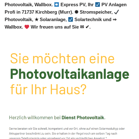
Photovoltaik, Wallbox.
Express PV, Ihr
PV Anlagen
Profi in 71737 Kirchberg (Murr). ✺ Stromspeicher,
Photovoltaik, ★ Solaranlage,
Solartechnik und ⇒
Wallbox.
Wir freuen uns auf Sie ✉ ✔.