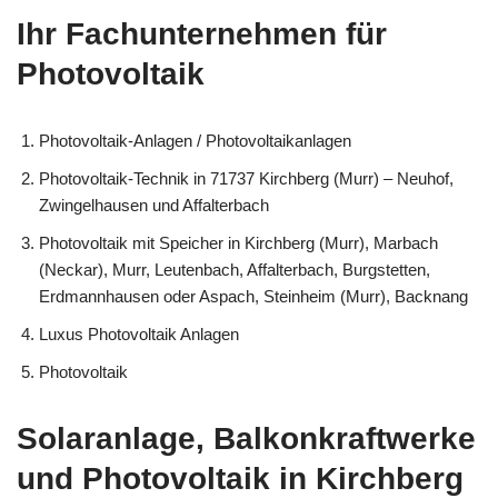
Ihr Fachunternehmen für
Photovoltaik
Photovoltaik-Anlagen / Photovoltaikanlagen
Photovoltaik-Technik in 71737 Kirchberg (Murr) – Neuhof,
Zwingelhausen und Affalterbach
Photovoltaik mit Speicher in Kirchberg (Murr), Marbach
(Neckar), Murr, Leutenbach, Affalterbach, Burgstetten,
Erdmannhausen oder Aspach, Steinheim (Murr), Backnang
Luxus Photovoltaik Anlagen
Photovoltaik
Solaranlage, Balkonkraftwerke
und Photovoltaik in Kirchberg