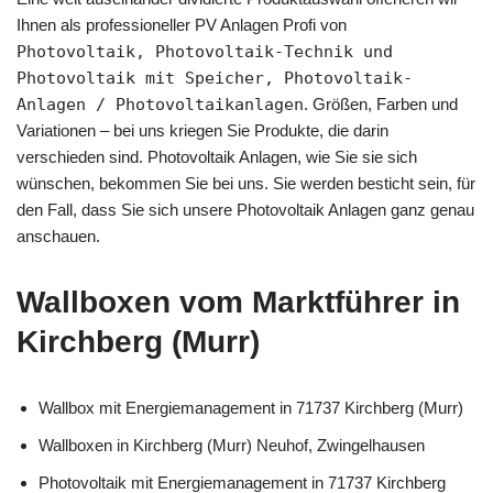
Ihnen als professioneller PV Anlagen Profi von
Photovoltaik, Photovoltaik-Technik und
Photovoltaik mit Speicher, Photovoltaik-
Anlagen / Photovoltaikanlagen
. Größen, Farben und
Variationen – bei uns kriegen Sie Produkte, die darin
verschieden sind. Photovoltaik Anlagen, wie Sie sie sich
wünschen, bekommen Sie bei uns. Sie werden besticht sein, für
den Fall, dass Sie sich unsere Photovoltaik Anlagen ganz genau
anschauen.
Wallboxen vom Marktführer in
Kirchberg (Murr)
Wallbox mit Energiemanagement in 71737 Kirchberg (Murr)
Wallboxen in Kirchberg (Murr) Neuhof, Zwingelhausen
Photovoltaik mit Energiemanagement in 71737 Kirchberg