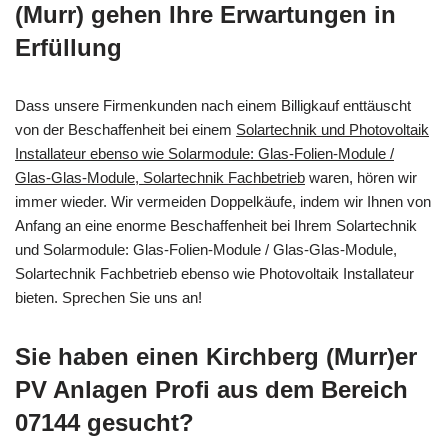
(Murr) gehen Ihre Erwartungen in
Erfüllung
Dass unsere Firmenkunden nach einem Billigkauf enttäuscht
von der Beschaffenheit bei einem
Solartechnik und Photovoltaik
Installateur ebenso wie Solarmodule: Glas-Folien-Module /
Glas-Glas-Module, Solartechnik Fachbetrieb
waren, hören wir
immer wieder. Wir vermeiden Doppelkäufe, indem wir Ihnen von
Anfang an eine enorme Beschaffenheit bei Ihrem Solartechnik
und Solarmodule: Glas-Folien-Module / Glas-Glas-Module,
Solartechnik Fachbetrieb ebenso wie Photovoltaik Installateur
bieten. Sprechen Sie uns an!
Sie haben einen Kirchberg (Murr)er
PV Anlagen Profi aus dem Bereich
07144 gesucht?