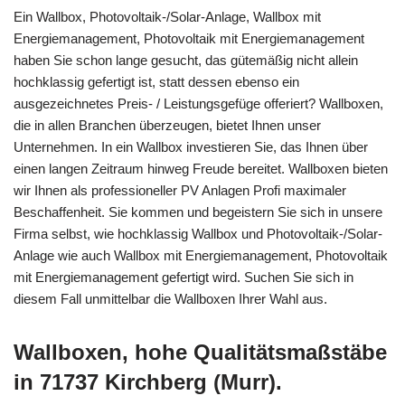
Ein Wallbox, Photovoltaik-/Solar-Anlage, Wallbox mit
Energiemanagement, Photovoltaik mit Energiemanagement
haben Sie schon lange gesucht, das gütemäßig nicht allein
hochklassig gefertigt ist, statt dessen ebenso ein
ausgezeichnetes Preis- / Leistungsgefüge offeriert? Wallboxen,
die in allen Branchen überzeugen, bietet Ihnen unser
Unternehmen. In ein Wallbox investieren Sie, das Ihnen über
einen langen Zeitraum hinweg Freude bereitet. Wallboxen bieten
wir Ihnen als professioneller PV Anlagen Profi maximaler
Beschaffenheit. Sie kommen und begeistern Sie sich in unsere
Firma selbst, wie hochklassig Wallbox und Photovoltaik-/Solar-
Anlage wie auch Wallbox mit Energiemanagement, Photovoltaik
mit Energiemanagement gefertigt wird. Suchen Sie sich in
diesem Fall unmittelbar die Wallboxen Ihrer Wahl aus.
Wallboxen, hohe Qualitätsmaßstäbe
in 71737 Kirchberg (Murr).