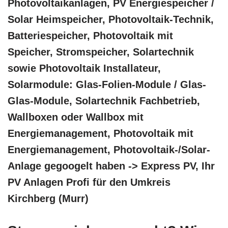
Photovoltaikanlagen, PV Energiespeicher /
Solar Heimspeicher, Photovoltaik-Technik,
Batteriespeicher, Photovoltaik mit
Speicher, Stromspeicher, Solartechnik
sowie Photovoltaik Installateur,
Solarmodule: Glas-Folien-Module / Glas-
Glas-Module, Solartechnik Fachbetrieb,
Wallboxen oder Wallbox mit
Energiemanagement, Photovoltaik mit
Energiemanagement, Photovoltaik-/Solar-
Anlage gegoogelt haben -> Express PV, Ihr
PV Anlagen Profi für den Umkreis
Kirchberg (Murr)