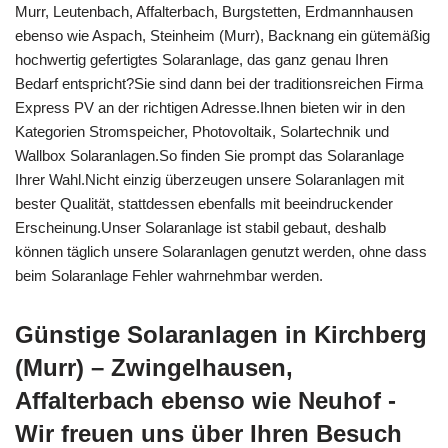
Murr, Leutenbach, Affalterbach, Burgstetten, Erdmannhausen
ebenso wie Aspach, Steinheim (Murr), Backnang ein gütemäßig
hochwertig gefertigtes Solaranlage, das ganz genau Ihren
Bedarf entspricht?Sie sind dann bei der traditionsreichen Firma
Express PV an der richtigen Adresse.Ihnen bieten wir in den
Kategorien Stromspeicher, Photovoltaik, Solartechnik und
Wallbox Solaranlagen.So finden Sie prompt das Solaranlage
Ihrer Wahl.Nicht einzig überzeugen unsere Solaranlagen mit
bester Qualität, stattdessen ebenfalls mit beeindruckender
Erscheinung.Unser Solaranlage ist stabil gebaut, deshalb
können täglich unsere Solaranlagen genutzt werden, ohne dass
beim Solaranlage Fehler wahrnehmbar werden.
Günstige Solaranlagen in Kirchberg
(Murr) – Zwingelhausen,
Affalterbach ebenso wie Neuhof -
Wir freuen uns über Ihren Besuch