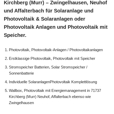
Kirchberg (Murr) – Zwingelhausen, Neuhof
und Affalterbach für Solaranlage und
Photovoltaik & Solaranlagen oder
Photovoltaik Anlagen und Photovoltaik mit
Speicher.
Photovoltaik, Photovoltaik-Anlagen / Photovoltaikanlagen
Erstklassige Photovoltaik, Photovoltaik mit Speicher
Stromspeicher Batterien, Solar Stromspeicher /
Sonnenbatterie
Individuelle SolaranlagenPhotovoltaik Komplettlösung
Wallbox, Photovoltaik mit Energiemanagement in 71737
Kirchberg (Murr) Neuhof, Affalterbach ebenso wie
Zwingelhausen