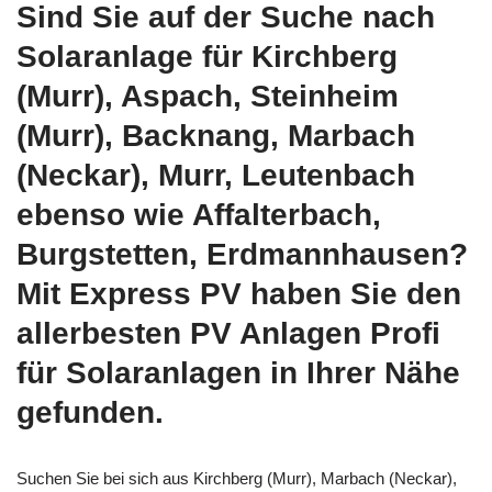
Sind Sie auf der Suche nach
Solaranlage für Kirchberg
(Murr), Aspach, Steinheim
(Murr), Backnang, Marbach
(Neckar), Murr, Leutenbach
ebenso wie Affalterbach,
Burgstetten, Erdmannhausen?
Mit Express PV haben Sie den
allerbesten PV Anlagen Profi
für Solaranlagen in Ihrer Nähe
gefunden.
Suchen Sie bei sich aus Kirchberg (Murr), Marbach (Neckar),