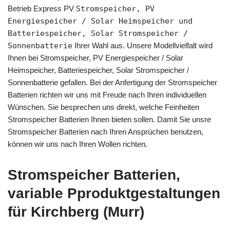
Betrieb Express PV
Stromspeicher, PV
Energiespeicher / Solar Heimspeicher und
Batteriespeicher, Solar Stromspeicher /
Sonnenbatterie
Ihrer Wahl aus. Unsere Modellvielfalt wird
Ihnen bei Stromspeicher, PV Energiespeicher / Solar
Heimspeicher, Batteriespeicher, Solar Stromspeicher /
Sonnenbatterie gefallen. Bei der Anfertigung der Stromspeicher
Batterien richten wir uns mit Freude nach Ihren individuellen
Wünschen. Sie besprechen uns direkt, welche Feinheiten
Stromspeicher Batterien Ihnen bieten sollen. Damit Sie unsre
Stromspeicher Batterien nach Ihren Ansprüchen benutzen,
können wir uns nach Ihren Wollen richten.
Stromspeicher Batterien,
variable Pproduktgestaltungen
für Kirchberg (Murr)