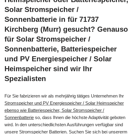
Solar Stromspeicher /
Sonnenbatterie in für 71737
Kirchberg (Murr) gesucht? Genauso
für Solar Stromspeicher /
Sonnenbatterie, Batteriespeicher
und PV Energiespeicher / Solar
Heimspeicher sind wir Ihr
Spezialisten
Für Sie fabrizieren wir als mehrjährig tätiges Unternehmen Ihr
Stromspeicher und PV Energiespeicher / Solar Heimspeicher
ebenso wie Batteriespeicher, Solar Stromspeicher /
Sonnenbatterie
so, dass Ihnen die höchste Adaptivität geboten
wird. In den unterschiedlichsten Ausführungen verfügbar sind
unsere Stromspeicher Batterien. Suchen Sie sich bei unsererm