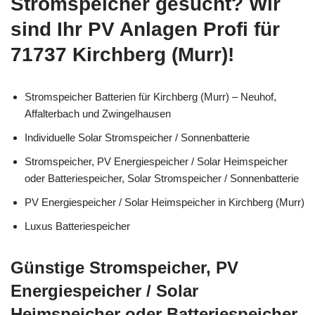
Stromspeicher gesucht? Wir
sind Ihr PV Anlagen Profi für
71737 Kirchberg (Murr)!
Stromspeicher Batterien für Kirchberg (Murr) – Neuhof,
Affalterbach und Zwingelhausen
Individuelle Solar Stromspeicher / Sonnenbatterie
Stromspeicher, PV Energiespeicher / Solar Heimspeicher
oder Batteriespeicher, Solar Stromspeicher / Sonnenbatterie
PV Energiespeicher / Solar Heimspeicher in Kirchberg (Murr)
Luxus Batteriespeicher
Günstige Stromspeicher, PV
Energiespeicher / Solar
Heimspeicher oder Batteriespeicher,