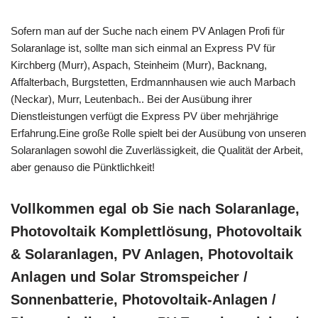
Sofern man auf der Suche nach einem PV Anlagen Profi für
Solaranlage ist, sollte man sich einmal an Express PV für
Kirchberg (Murr), Aspach, Steinheim (Murr), Backnang,
Affalterbach, Burgstetten, Erdmannhausen wie auch Marbach
(Neckar), Murr, Leutenbach.. Bei der Ausübung ihrer
Dienstleistungen verfügt die Express PV über mehrjährige
Erfahrung.Eine große Rolle spielt bei der Ausübung von unseren
Solaranlagen sowohl die Zuverlässigkeit, die Qualität der Arbeit,
aber genauso die Pünktlichkeit!
Vollkommen egal ob Sie nach Solaranlage,
Photovoltaik Komplettlösung, Photovoltaik
& Solaranlagen, PV Anlagen, Photovoltaik
Anlagen und Solar Stromspeicher /
Sonnenbatterie, Photovoltaik-Anlagen /