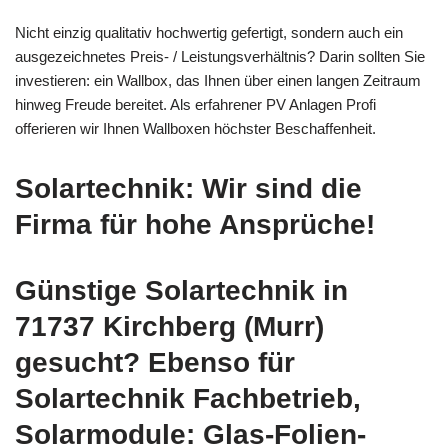
Nicht einzig qualitativ hochwertig gefertigt, sondern auch ein
ausgezeichnetes Preis- / Leistungsverhältnis? Darin sollten Sie
investieren: ein Wallbox, das Ihnen über einen langen Zeitraum
hinweg Freude bereitet. Als erfahrener PV Anlagen Profi
offerieren wir Ihnen Wallboxen höchster Beschaffenheit.
Solartechnik: Wir sind die
Firma für hohe Ansprüche!
Günstige Solartechnik in
71737 Kirchberg (Murr)
gesucht? Ebenso für
Solartechnik Fachbetrieb,
Solarmodule: Glas-Folien-