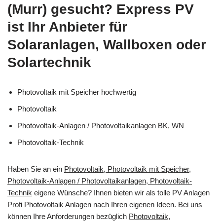
(Murr) gesucht? Express PV
ist Ihr Anbieter für
Solaranlagen, Wallboxen oder
Solartechnik
Photovoltaik mit Speicher hochwertig
Photovoltaik
Photovoltaik-Anlagen / Photovoltaikanlagen BK, WN
Photovoltaik-Technik
Haben Sie an ein
Photovoltaik, Photovoltaik mit Speicher,
Photovoltaik-Anlagen / Photovoltaikanlagen, Photovoltaik-
Technik
eigene Wünsche? Ihnen bieten wir als tolle PV Anlagen
Profi Photovoltaik Anlagen nach Ihren eigenen Ideen. Bei uns
können Ihre Anforderungen bezüglich
Photovoltaik,