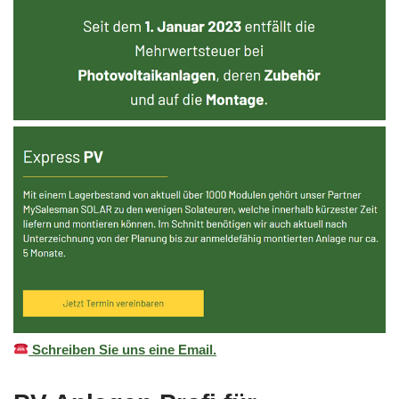
Schreiben Sie uns eine Email.