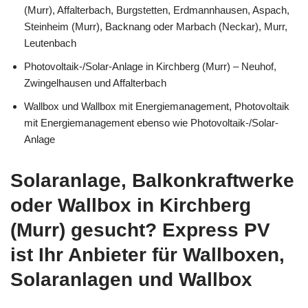
(Murr), Affalterbach, Burgstetten, Erdmannhausen, Aspach,
Steinheim (Murr), Backnang oder Marbach (Neckar), Murr,
Leutenbach
Photovoltaik-/Solar-Anlage in Kirchberg (Murr) – Neuhof,
Zwingelhausen und Affalterbach
Wallbox und Wallbox mit Energiemanagement, Photovoltaik
mit Energiemanagement ebenso wie Photovoltaik-/Solar-
Anlage
Solaranlage, Balkonkraftwerke
oder Wallbox in Kirchberg
(Murr) gesucht? Express PV
ist Ihr Anbieter für Wallboxen,
Solaranlagen und Wallbox