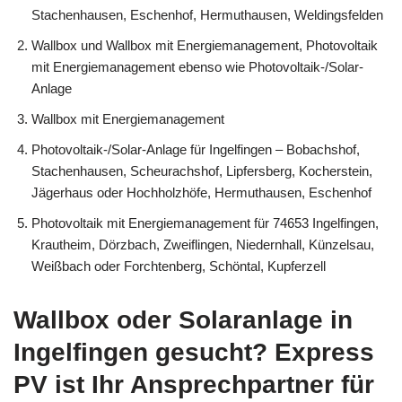
Stachenhausen, Eschenhof, Hermuthausen, Weldingsfelden
Wallbox und Wallbox mit Energiemanagement, Photovoltaik
mit Energiemanagement ebenso wie Photovoltaik-/Solar-
Anlage
Wallbox mit Energiemanagement
Photovoltaik-/Solar-Anlage für Ingelfingen – Bobachshof,
Stachenhausen, Scheurachshof, Lipfersberg, Kocherstein,
Jägerhaus oder Hochholzhöfe, Hermuthausen, Eschenhof
Photovoltaik mit Energiemanagement für 74653 Ingelfingen,
Krautheim, Dörzbach, Zweiflingen, Niedernhall, Künzelsau,
Weißbach oder Forchtenberg, Schöntal, Kupferzell
Wallbox oder Solaranlage in
Ingelfingen gesucht? Express
PV ist Ihr Ansprechpartner für