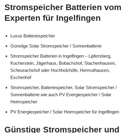
Stromspeicher Batterien vom
Experten für Ingelfingen
Luxus Batteriespeicher
Günstige Solar Stromspeicher / Sonnenbatterie
Stromspeicher Batterien in Ingelfingen – Lipfersberg,
Kocherstein, Jägerhaus, Bobachshof, Stachenhausen,
Scheurachshof oder Hochholzhöfe, Hermuthausen,
Eschenhof
Stromspeicher, Batteriespeicher, Solar Stromspeicher /
Sonnenbatterie wie auch PV Energiespeicher / Solar
Heimspeicher
PV Energiespeicher / Solar Heimspeicher für Ingelfingen
Günstige Stromspeicher und