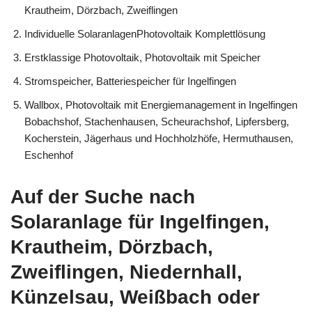
Krautheim, Dörzbach, Zweiflingen
Individuelle SolaranlagenPhotovoltaik Komplettlösung
Erstklassige Photovoltaik, Photovoltaik mit Speicher
Stromspeicher, Batteriespeicher für Ingelfingen
Wallbox, Photovoltaik mit Energiemanagement in Ingelfingen
Bobachshof, Stachenhausen, Scheurachshof, Lipfersberg,
Kocherstein, Jägerhaus und Hochholzhöfe, Hermuthausen,
Eschenhof
Auf der Suche nach
Solaranlage für Ingelfingen,
Krautheim, Dörzbach,
Zweiflingen, Niedernhall,
Künzelsau, Weißbach oder