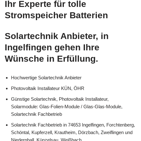
Ihr Experte für tolle
Stromspeicher Batterien
Solartechnik Anbieter, in
Ingelfingen gehen Ihre
Wünsche in Erfüllung.
Hochwertige Solartechnik Anbieter
Photovoltaik Installateur KÜN, ÖHR
Günstige Solartechnik, Photovoltaik Installateur,
Solarmodule: Glas-Folien-Module / Glas-Glas-Module,
Solartechnik Fachbetrieb
Solartechnik Fachbetrieb in 74653 Ingelfingen, Forchtenberg,
Schöntal, Kupferzell, Krautheim, Dörzbach, Zweiflingen und
Niedernhall, Künzelsau, Weißbach