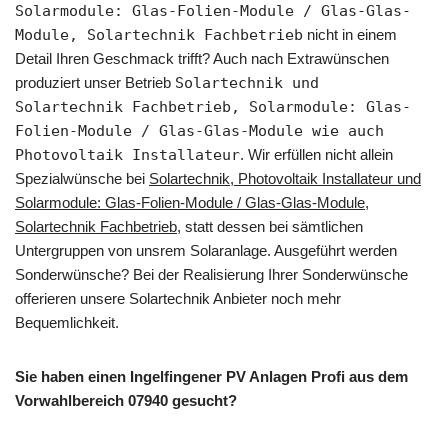
Solarmodule: Glas-Folien-Module / Glas-Glas-
Module, Solartechnik Fachbetrieb
nicht in einem
Detail Ihren Geschmack trifft? Auch nach Extrawünschen
produziert unser Betrieb
Solartechnik und
Solartechnik Fachbetrieb, Solarmodule: Glas-
Folien-Module / Glas-Glas-Module wie auch
Photovoltaik Installateur
. Wir erfüllen nicht allein
Spezialwünsche bei
Solartechnik, Photovoltaik Installateur und
Solarmodule: Glas-Folien-Module / Glas-Glas-Module,
Solartechnik Fachbetrieb
, statt dessen bei sämtlichen
Untergruppen von unsrem Solaranlage. Ausgeführt werden
Sonderwünsche? Bei der Realisierung Ihrer Sonderwünsche
offerieren unsere Solartechnik Anbieter noch mehr
Bequemlichkeit.
Sie haben einen Ingelfingener PV Anlagen Profi aus dem
Vorwahlbereich 07940 gesucht?