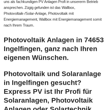
uns als fachkundigen PV Anlagen Profi in unsererm Betrieb
ansprechen. Zügig gefunden ist das Wallbox,
Photovoltaik-/Solar-Anlage, Photovoltaik mit
Energiemanagement, Wallbox mit Energiemanagement somit
nach Ihrem Traum.
Photovoltaik Anlagen in 74653
Ingelfingen, ganz nach Ihren
eigenen Wünschen.
Photovoltaik und Solaranlage
in Ingelfingen gesucht?
Express PV ist Ihr Profi für
Solaranlagen, Photovoltaik
Anlagen oder Solartechnik