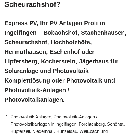
Scheurachshof?
Express PV, Ihr PV Anlagen Profi in
Ingelfingen – Bobachshof, Stachenhausen,
Scheurachshof, Hochholzhöfe,
Hermuthausen, Eschenhof oder
Lipfersberg, Kocherstein, Jägerhaus für
Solaranlage und Photovoltaik
Komplettlösung oder Photovoltaik und
Photovoltaik-Anlagen /
Photovoltaikanlagen.
Photovoltaik Anlagen, Photovoltaik-Anlagen /
Photovoltaikanlagen in Ingelfingen, Forchtenberg, Schöntal,
Kupferzell, Niedernhall, Künzelsau, Weißbach und