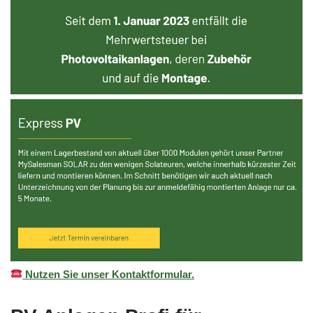
Nutzen Sie unser Kontaktformular.