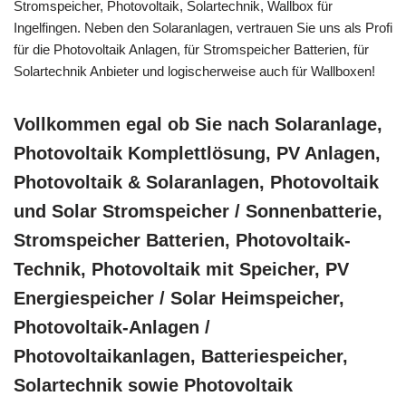
Stromspeicher, Photovoltaik, Solartechnik, Wallbox für
Ingelfingen. Neben den Solaranlagen, vertrauen Sie uns als Profi
für die Photovoltaik Anlagen, für Stromspeicher Batterien, für
Solartechnik Anbieter und logischerweise auch für Wallboxen!
Vollkommen egal ob Sie nach Solaranlage,
Photovoltaik Komplettlösung, PV Anlagen,
Photovoltaik & Solaranlagen, Photovoltaik
und Solar Stromspeicher / Sonnenbatterie,
Stromspeicher Batterien, Photovoltaik-
Technik, Photovoltaik mit Speicher, PV
Energiespeicher / Solar Heimspeicher,
Photovoltaik-Anlagen /
Photovoltaikanlagen, Batteriespeicher,
Solartechnik sowie Photovoltaik