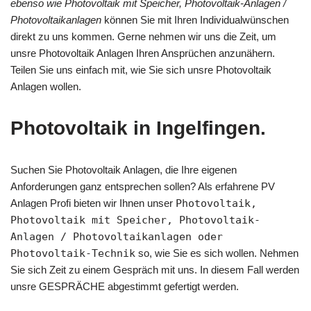
ebenso wie Photovoltaik mit Speicher, Photovoltaik-Anlagen /
Photovoltaikanlagen
können Sie mit Ihren Individualwünschen
direkt zu uns kommen. Gerne nehmen wir uns die Zeit, um
unsre Photovoltaik Anlagen Ihren Ansprüchen anzunähern.
Teilen Sie uns einfach mit, wie Sie sich unsre Photovoltaik
Anlagen wollen.
Photovoltaik in Ingelfingen.
Suchen Sie Photovoltaik Anlagen, die Ihre eigenen
Anforderungen ganz entsprechen sollen? Als erfahrene PV
Anlagen Profi bieten wir Ihnen unser
Photovoltaik,
Photovoltaik mit Speicher, Photovoltaik-
Anlagen / Photovoltaikanlagen oder
Photovoltaik-Technik
so, wie Sie es sich wollen. Nehmen
Sie sich Zeit zu einem Gespräch mit uns. In diesem Fall werden
unsre GESPRÄCHE abgestimmt gefertigt werden.