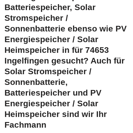
Batteriespeicher, Solar
Stromspeicher /
Sonnenbatterie ebenso wie PV
Energiespeicher / Solar
Heimspeicher in für 74653
Ingelfingen gesucht? Auch für
Solar Stromspeicher /
Sonnenbatterie,
Batteriespeicher und PV
Energiespeicher / Solar
Heimspeicher sind wir Ihr
Fachmann