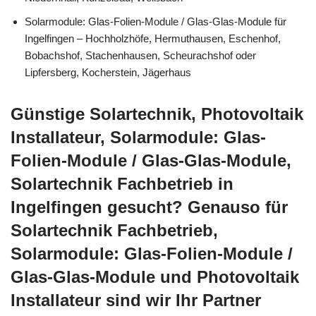
Solarmodule: Glas-Folien-Module / Glas-Glas-Module für
Ingelfingen – Hochholzhöfe, Hermuthausen, Eschenhof,
Bobachshof, Stachenhausen, Scheurachshof oder
Lipfersberg, Kocherstein, Jägerhaus
Günstige Solartechnik, Photovoltaik
Installateur, Solarmodule: Glas-
Folien-Module / Glas-Glas-Module,
Solartechnik Fachbetrieb in
Ingelfingen gesucht? Genauso für
Solartechnik Fachbetrieb,
Solarmodule: Glas-Folien-Module /
Glas-Glas-Module und Photovoltaik
Installateur sind wir Ihr Partner