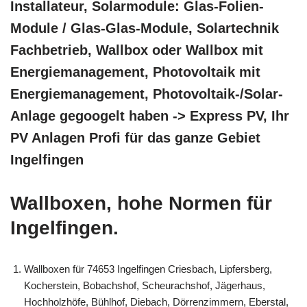
Installateur, Solarmodule: Glas-Folien-
Module / Glas-Glas-Module, Solartechnik
Fachbetrieb, Wallbox oder Wallbox mit
Energiemanagement, Photovoltaik mit
Energiemanagement, Photovoltaik-/Solar-
Anlage gegoogelt haben -> Express PV, Ihr
PV Anlagen Profi für das ganze Gebiet
Ingelfingen
Wallboxen, hohe Normen für
Ingelfingen.
Wallboxen für 74653 Ingelfingen Criesbach, Lipfersberg,
Kocherstein, Bobachshof, Scheurachshof, Jägerhaus,
Hochholzhöfe, Bühlhof, Diebach, Dörrenzimmern, Eberstal,