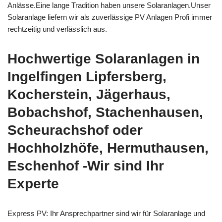
Anlässe.Eine lange Tradition haben unsere Solaranlagen.Unser
Solaranlage liefern wir als zuverlässige PV Anlagen Profi immer
rechtzeitig und verlässlich aus.
Hochwertige Solaranlagen in
Ingelfingen Lipfersberg,
Kocherstein, Jägerhaus,
Bobachshof, Stachenhausen,
Scheurachshof oder
Hochholzhöfe, Hermuthausen,
Eschenhof -Wir sind Ihr
Experte
Express PV: Ihr Ansprechpartner sind wir für Solaranlage und