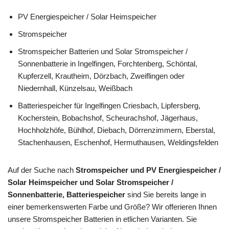
PV Energiespeicher / Solar Heimspeicher
Stromspeicher
Stromspeicher Batterien und Solar Stromspeicher /
Sonnenbatterie in Ingelfingen, Forchtenberg, Schöntal,
Kupferzell, Krautheim, Dörzbach, Zweiflingen oder
Niedernhall, Künzelsau, Weißbach
Batteriespeicher für Ingelfingen Criesbach, Lipfersberg,
Kocherstein, Bobachshof, Scheurachshof, Jägerhaus,
Hochholzhöfe, Bühlhof, Diebach, Dörrenzimmern, Eberstal,
Stachenhausen, Eschenhof, Hermuthausen, Weldingsfelden
Auf der Suche nach
Stromspeicher und PV Energiespeicher /
Solar Heimspeicher und Solar Stromspeicher /
Sonnenbatterie, Batteriespeicher
sind Sie bereits lange in
einer bemerkenswerten Farbe und Größe? Wir offerieren Ihnen
unsere Stromspeicher Batterien in etlichen Varianten. Sie