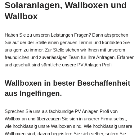
Solaranlagen, Wallboxen und
Wallbox
Haben Sie zu unseren Leistungen Fragen? Dann absprechen
Sie auf der der Stelle einen genauen Termin und kontakten Sie
uns gern zu immer. Zur Stelle stehen wir Ihnen mit unserem
freundlichen und zuverlässigen Team für Ihre Anfragen. Erfahren
und geschult sind sämtliche unsere PV Anlagen Profi.
Wallboxen in bester Beschaffenheit
aus Ingelfingen.
Sprechen Sie uns als fachkundige PV Anlagen Profi von
Wallbox an und überzeugen Sie sich in unserer Firma selbst,
wie hochklassig unsre Wallboxen sind. Wie hochklassig unsere
Wallboxen sind, davon begeistern Sie sich selber, sofern Sie