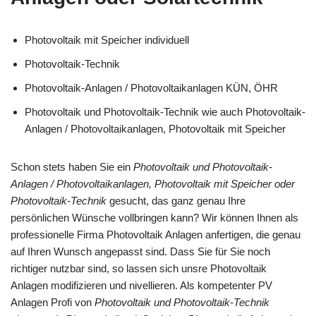
Photovoltaik mit Speicher individuell
Photovoltaik-Technik
Photovoltaik-Anlagen / Photovoltaikanlagen KÜN, ÖHR
Photovoltaik und Photovoltaik-Technik wie auch Photovoltaik-
Anlagen / Photovoltaikanlagen, Photovoltaik mit Speicher
Schon stets haben Sie ein
Photovoltaik und Photovoltaik-
Anlagen / Photovoltaikanlagen, Photovoltaik mit Speicher oder
Photovoltaik-Technik
gesucht, das ganz genau Ihre
persönlichen Wünsche vollbringen kann? Wir können Ihnen als
professionelle Firma Photovoltaik Anlagen anfertigen, die genau
auf Ihren Wunsch angepasst sind. Dass Sie für Sie noch
richtiger nutzbar sind, so lassen sich unsre Photovoltaik
Anlagen modifizieren und nivellieren. Als kompetenter PV
Anlagen Profi von
Photovoltaik und Photovoltaik-Technik