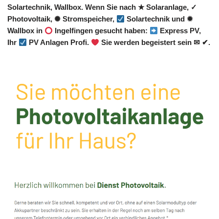
Solartechnik, Wallbox. Wenn Sie nach ★ Solaranlage, ✓
Photovoltaik, ✺ Stromspeicher,
Solartechnik und ✹
Wallbox in
Ingelfingen gesucht haben:
Express PV,
Ihr
PV Anlagen Profi.
Sie werden begeistert sein ✉ ✔.