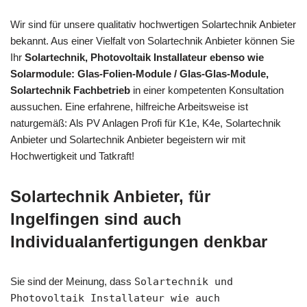
Wir sind für unsere qualitativ hochwertigen Solartechnik Anbieter
bekannt. Aus einer Vielfalt von Solartechnik Anbieter können Sie
Ihr
Solartechnik, Photovoltaik Installateur ebenso wie
Solarmodule: Glas-Folien-Module / Glas-Glas-Module,
Solartechnik Fachbetrieb
in einer kompetenten Konsultation
aussuchen. Eine erfahrene, hilfreiche Arbeitsweise ist
naturgemäß: Als PV Anlagen Profi für K1e, K4e, Solartechnik
Anbieter und Solartechnik Anbieter begeistern wir mit
Hochwertigkeit und Tatkraft!
Solartechnik Anbieter, für
Ingelfingen sind auch
Individualanfertigungen denkbar
Sie sind der Meinung, dass
Solartechnik und
Photovoltaik Installateur wie auch