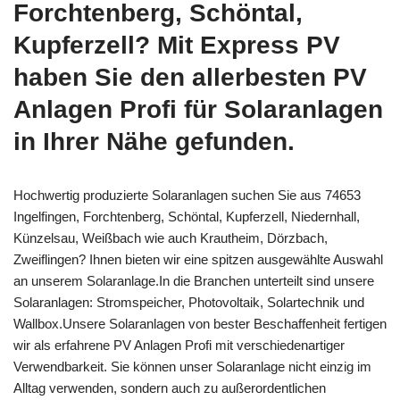
Forchtenberg, Schöntal,
Kupferzell? Mit Express PV
haben Sie den allerbesten PV
Anlagen Profi für Solaranlagen
in Ihrer Nähe gefunden.
Hochwertig produzierte Solaranlagen suchen Sie aus 74653
Ingelfingen, Forchtenberg, Schöntal, Kupferzell, Niedernhall,
Künzelsau, Weißbach wie auch Krautheim, Dörzbach,
Zweiflingen? Ihnen bieten wir eine spitzen ausgewählte Auswahl
an unserem Solaranlage.In die Branchen unterteilt sind unsere
Solaranlagen: Stromspeicher, Photovoltaik, Solartechnik und
Wallbox.Unsere Solaranlagen von bester Beschaffenheit fertigen
wir als erfahrene PV Anlagen Profi mit verschiedenartiger
Verwendbarkeit. Sie können unser Solaranlage nicht einzig im
Alltag verwenden, sondern auch zu außerordentlichen