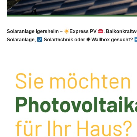
Solaranlage Igersheim –
Express PV
, Balkonkraftw
Solaranlage,
Solartechnik oder ✹ Wallbox gesucht?