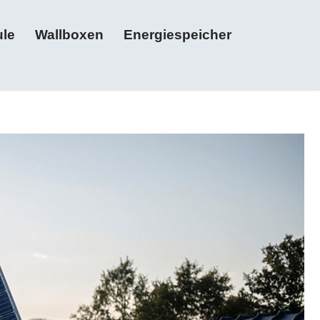
le
Wallboxen
Energiespeicher