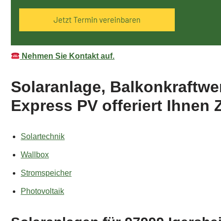
Nehmen Sie Kontakt auf.
Solaranlage, Balkonkraftwe
Express PV offeriert Ihnen 
Solartechnik
Wallbox
Stromspeicher
Photovoltaik