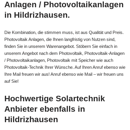
Anlagen / Photovoltaikanlagen
in Hildrizhausen.
Die Kombination, die stimmen muss, ist aus Qualität und Preis.
Photovoltaik Anlagen, die Ihnen langfristig von Nutzen sind,
finden Sie in unserem Warenangebot. Stöbern Sie einfach in
unserem Angebot nach dem Photovoltaik, Photovoltaik-Anlagen
/ Photovoltaikanlagen, Photovoltaik mit Speicher wie auch
Photovoltaik-Technik Ihrer Wünsche. Auf Ihren Anruf ebenso wie
Ihre Mail freuen wir aus! Anruf ebenso wie Mail – wir freuen uns
auf Sie!
Hochwertige Solartechnik
Anbieter ebenfalls in
Hildrizhausen