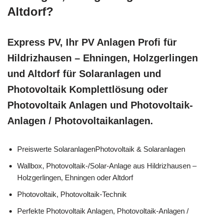
Altdorf?
Express PV, Ihr PV Anlagen Profi für
Hildrizhausen – Ehningen, Holzgerlingen
und Altdorf für Solaranlagen und
Photovoltaik Komplettlösung oder
Photovoltaik Anlagen und Photovoltaik-
Anlagen / Photovoltaikanlagen.
Preiswerte SolaranlagenPhotovoltaik & Solaranlagen
Wallbox, Photovoltaik-/Solar-Anlage aus Hildrizhausen –
Holzgerlingen, Ehningen oder Altdorf
Photovoltaik, Photovoltaik-Technik
Perfekte Photovoltaik Anlagen, Photovoltaik-Anlagen /