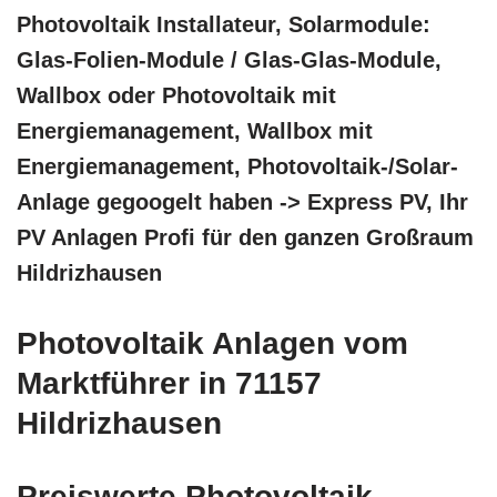
Photovoltaik Installateur, Solarmodule:
Glas-Folien-Module / Glas-Glas-Module,
Wallbox oder Photovoltaik mit
Energiemanagement, Wallbox mit
Energiemanagement, Photovoltaik-/Solar-
Anlage gegoogelt haben -> Express PV, Ihr
PV Anlagen Profi für den ganzen Großraum
Hildrizhausen
Photovoltaik Anlagen vom
Marktführer in 71157
Hildrizhausen
Preiswerte Photovoltaik,