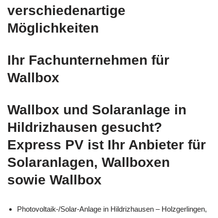
verschiedenartige
Möglichkeiten
Ihr Fachunternehmen für
Wallbox
Wallbox und Solaranlage in
Hildrizhausen gesucht?
Express PV ist Ihr Anbieter für
Solaranlagen, Wallboxen
sowie Wallbox
Photovoltaik-/Solar-Anlage in Hildrizhausen – Holzgerlingen,