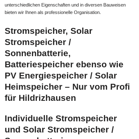
unterschiedlichen Eigenschaften und in diversen Bauweisen
bieten wir Ihnen als professionelle Organisation.
Stromspeicher, Solar
Stromspeicher /
Sonnenbatterie,
Batteriespeicher ebenso wie
PV Energiespeicher / Solar
Heimspeicher – Nur vom Profi
für Hildrizhausen
Individuelle Stromspeicher
und Solar Stromspeicher /