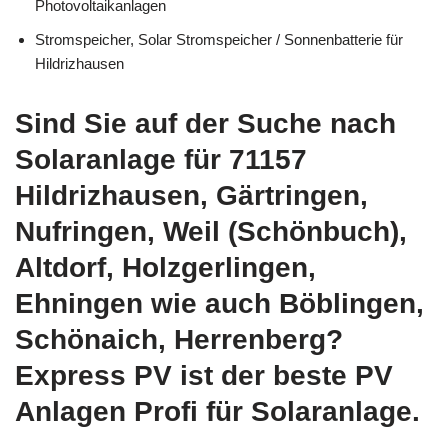
Photovoltaikanlagen
Stromspeicher, Solar Stromspeicher / Sonnenbatterie für
Hildrizhausen
Sind Sie auf der Suche nach
Solaranlage für 71157
Hildrizhausen, Gärtringen,
Nufringen, Weil (Schönbuch),
Altdorf, Holzgerlingen,
Ehningen wie auch Böblingen,
Schönaich, Herrenberg?
Express PV ist der beste PV
Anlagen Profi für Solaranlage.