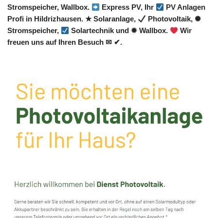
Stromspeicher, Wallbox.
Express PV, Ihr
PV Anlagen
Profi in Hildrizhausen. ★ Solaranlage,
Photovoltaik, ✺
Stromspeicher,
Solartechnik und ✹ Wallbox.
Wir
freuen uns auf Ihren Besuch ✉ ✔.