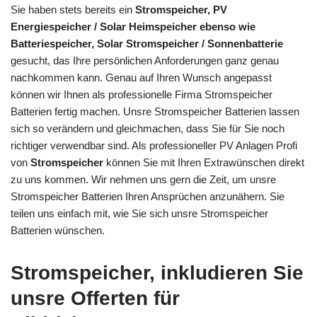
Sie haben stets bereits ein
Stromspeicher, PV
Energiespeicher / Solar Heimspeicher ebenso wie
Batteriespeicher, Solar Stromspeicher / Sonnenbatterie
gesucht, das Ihre persönlichen Anforderungen ganz genau
nachkommen kann. Genau auf Ihren Wunsch angepasst
können wir Ihnen als professionelle Firma Stromspeicher
Batterien fertig machen. Unsre Stromspeicher Batterien lassen
sich so verändern und gleichmachen, dass Sie für Sie noch
richtiger verwendbar sind. Als professioneller PV Anlagen Profi
von
Stromspeicher
können Sie mit Ihren Extrawünschen direkt
zu uns kommen. Wir nehmen uns gern die Zeit, um unsre
Stromspeicher Batterien Ihren Ansprüchen anzunähern. Sie
teilen uns einfach mit, wie Sie sich unsre Stromspeicher
Batterien wünschen.
Stromspeicher, inkludieren Sie
unsre Offerten für