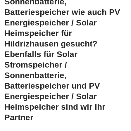
Sonnenbatterie,
Batteriespeicher wie auch PV
Energiespeicher / Solar
Heimspeicher für
Hildrizhausen gesucht?
Ebenfalls für Solar
Stromspeicher /
Sonnenbatterie,
Batteriespeicher und PV
Energiespeicher / Solar
Heimspeicher sind wir Ihr
Partner