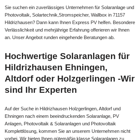
Sie suchen ein zuverlässiges Unternehmen für Solaranlage und
Photovoltaik, Solartechnik,Stromspeicher, Wallbox in 71157
Hildrizhausen? Dann kann Ihnen Express PV helfen. Besondere
Verlässlichkeit und mehrjährige Erfahrung offerieren wir Ihnen
an. Unser Angebot runden eingehende Beratungen ab.
Hochwertige Solaranlagen für
Hildrizhausen Ehningen,
Altdorf oder Holzgerlingen -Wir
sind Ihr Experten
Auf der Suche in Hildrizhausen Holzgerlingen, Altdorf und
Ehningen nach einem beeindruckenden Solaranlage, PV
Anlagen, Photovoltaik & Solaranlagen und Photovoltaik
Komplettlösung, kommen Sie an unserem Unternehmen nicht
vorbei. Wir bieten Ihnen gütemäßig klasse Solaranlagen zu