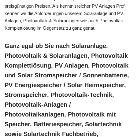
preisgünstigen Preisen. Als kenntnisreicher PV Anlagen Profi
kennen wir die Anforderungen unserem Solaranlage und PV
Anlagen, Photovoltaik & Solaranlagen wie auch Photovoltaik
Komplettlösung im Gegensatz zu ganz genau.
Ganz egal ob Sie nach Solaranlage,
Photovoltaik & Solaranlagen, Photovoltaik
Komplettlösung, PV Anlagen, Photovoltaik
und Solar Stromspeicher / Sonnenbatterie,
PV Energiespeicher / Solar Heimspeicher,
Stromspeicher, Photovoltaik-Technik,
Photovoltaik-Anlagen /
Photovoltaikanlagen, Photovoltaik mit
Speicher, Batteriespeicher, Solartechnik
sowie Solartechnik Fachbetrieb,