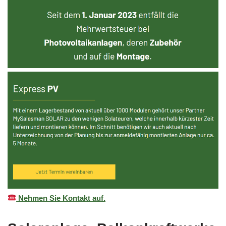
Nehmen Sie Kontakt auf.