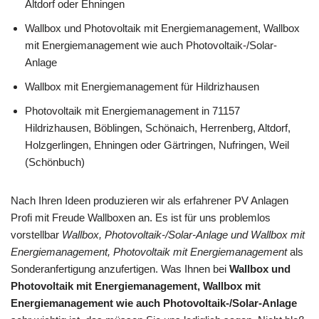
Altdorf oder Ehningen
Wallbox und Photovoltaik mit Energiemanagement, Wallbox
mit Energiemanagement wie auch Photovoltaik-/Solar-
Anlage
Wallbox mit Energiemanagement für Hildrizhausen
Photovoltaik mit Energiemanagement in 71157
Hildrizhausen, Böblingen, Schönaich, Herrenberg, Altdorf,
Holzgerlingen, Ehningen oder Gärtringen, Nufringen, Weil
(Schönbuch)
Nach Ihren Ideen produzieren wir als erfahrener PV Anlagen
Profi mit Freude Wallboxen an. Es ist für uns problemlos
vorstellbar
Wallbox, Photovoltaik-/Solar-Anlage und Wallbox mit
Energiemanagement, Photovoltaik mit Energiemanagement
als
Sonderanfertigung anzufertigen. Was Ihnen bei
Wallbox und
Photovoltaik mit Energiemanagement, Wallbox mit
Energiemanagement wie auch Photovoltaik-/Solar-Anlage