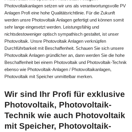
Photovoltaikanlagen setzen wir uns als verantwortungsvolle PV
Anlagen Profi eine hohe Qualitätsrichtlinie. Für die Zukunft
werden unsre Photovoltaik Anlagen gefertigt und können somit
sehr lange eingesetzt werden. Leistungsfähig und
nichtsdestoweniger optisch sympathisch gestaltet, ist unser
Photovoltaik. Unsre Photovoltaik Anlagen verknüpfen
Durchführbarkeit mit Beschaffenheit. Schauen Sie sich unsere
Photovoltaik Anlagen gründlicher an, dann werden Sie die hohe
Beschaffenheit bei einem Photovoltaik und Photovoltaik-Technik
ebenso wie Photovoltaik-Anlagen / Photovoltaikanlagen,
Photovoltaik mit Speicher unmittelbar merken.
Wir sind Ihr Profi für exklusive
Photovoltaik, Photovoltaik-
Technik wie auch Photovoltaik
mit Speicher, Photovoltaik-