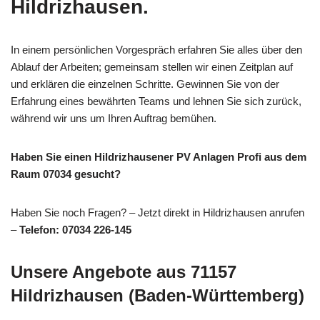
Hildrizhausen.
In einem persönlichen Vorgespräch erfahren Sie alles über den
Ablauf der Arbeiten; gemeinsam stellen wir einen Zeitplan auf
und erklären die einzelnen Schritte. Gewinnen Sie von der
Erfahrung eines bewährten Teams und lehnen Sie sich zurück,
während wir uns um Ihren Auftrag bemühen.
Haben Sie einen Hildrizhausener PV Anlagen Profi aus dem
Raum 07034 gesucht?
Haben Sie noch Fragen? – Jetzt direkt in Hildrizhausen anrufen
–
Telefon: 07034 226-145
Unsere Angebote aus 71157
Hildrizhausen (Baden-Württemberg)