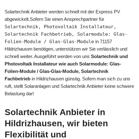
Solartechnik Anbieter werden schnell mit der Express PV
abgewickelt.Sofern Sie einen Ansprechpartner für
Solartechnik, Photovoltaik Installateur,
Solartechnik Fachbetrieb, Solarmodule: Glas-
Folien-Module / Glas-Glas-Module
in 71157
Hildrizhausen benötigen, unterstützen wir Sie verlässlich und
schnell weiter. Ausgeführt werden von uns
Solartechnik und
Photovoltaik Installateur wie auch Solarmodule: Glas-
Folien-Module / Glas-Glas-Module, Solartechnik
Fachbetrieb
in Hildrizhausen günstig. Sofern man sich zu uns
ruft, stellt Solaranlagen und Solartechnik Anbieter keine schwere
Belastung dar!
Solartechnik Anbieter in
Hildrizhausen, wir bieten
Flexibilität und