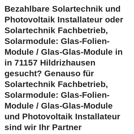
Bezahlbare Solartechnik und
Photovoltaik Installateur oder
Solartechnik Fachbetrieb,
Solarmodule: Glas-Folien-
Module / Glas-Glas-Module in
in 71157 Hildrizhausen
gesucht? Genauso für
Solartechnik Fachbetrieb,
Solarmodule: Glas-Folien-
Module / Glas-Glas-Module
und Photovoltaik Installateur
sind wir Ihr Partner