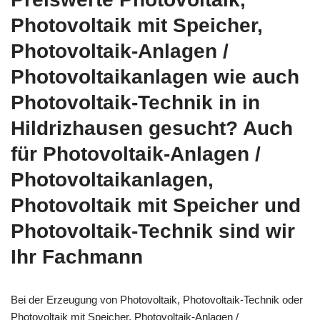
Photovoltaik mit Speicher,
Photovoltaik-Anlagen /
Photovoltaikanlagen wie auch
Photovoltaik-Technik in in
Hildrizhausen gesucht? Auch
für Photovoltaik-Anlagen /
Photovoltaikanlagen,
Photovoltaik mit Speicher und
Photovoltaik-Technik sind wir
Ihr Fachmann
Bei der Erzeugung von Photovoltaik, Photovoltaik-Technik oder
Photovoltaik mit Speicher, Photovoltaik-Anlagen /