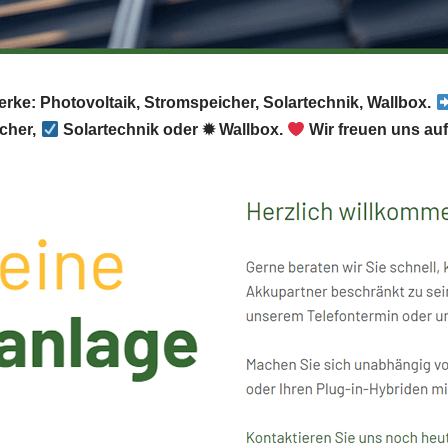
erke: Photovoltaik, Stromspeicher, Solartechnik, Wallbox.
cher,
Solartechnik oder ✹ Wallbox.
Wir freuen uns auf