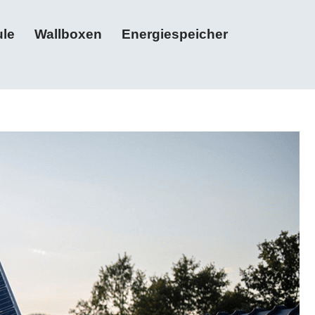
le
Wallboxen
Energiespeicher