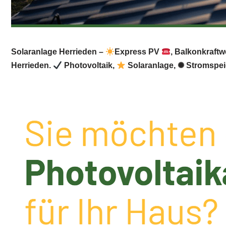
Solaranlage Herrieden –
Express PV
, Balkonkraftw
Herrieden.
Photovoltaik,
Solaranlage, ✺ Stromspei