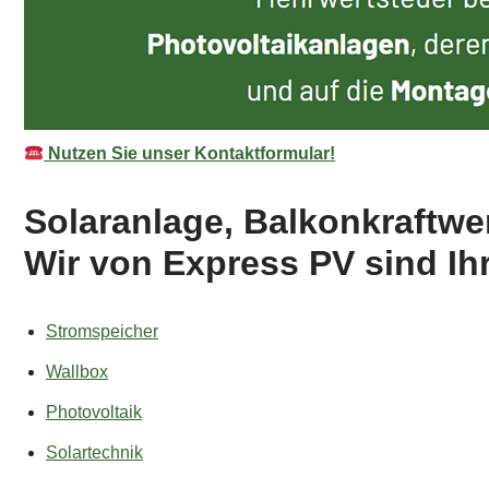
Nutzen Sie unser Kontaktformular!
Solaranlage, Balkonkraftwe
Wir von Express PV sind Ihr
Stromspeicher
Wallbox
Photovoltaik
Solartechnik