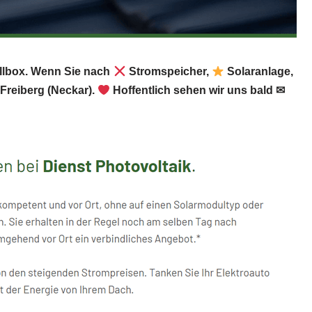
allbox. Wenn Sie nach
Stromspeicher,
Solaranlage,
Freiberg (Neckar).
Hoffentlich sehen wir uns bald ✉