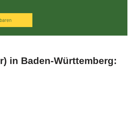
ar) in Baden-Württemberg: