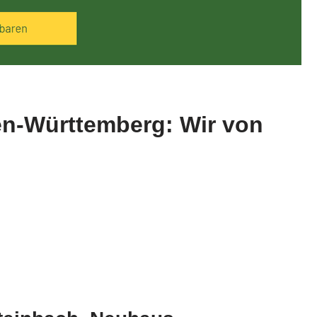
en-Württemberg: Wir von