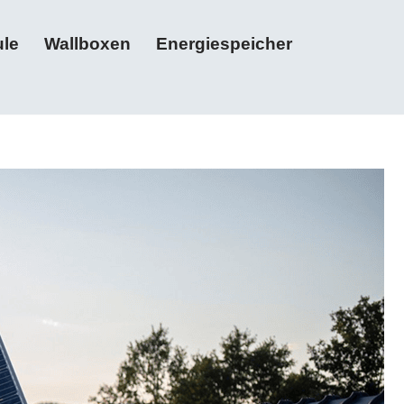
le
Wallboxen
Energiespeicher