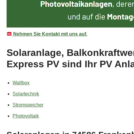
Nehmen Sie Kontakt mit uns auf.
Solaranlage, Balkonkraftw
Express PV sind Ihr PV Anla
Wallbox
Solartechnik
Stromspeicher
Photovoltaik