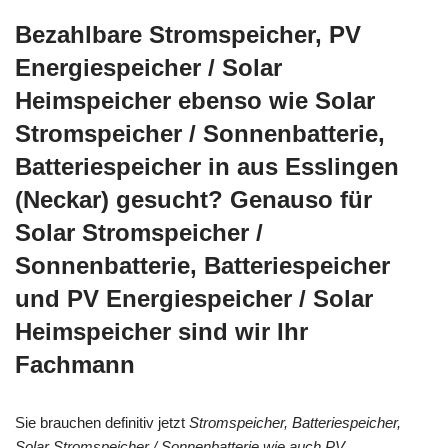
Bezahlbare Stromspeicher, PV
Energiespeicher / Solar
Heimspeicher ebenso wie Solar
Stromspeicher / Sonnenbatterie,
Batteriespeicher in aus Esslingen
(Neckar) gesucht? Genauso für
Solar Stromspeicher /
Sonnenbatterie, Batteriespeicher
und PV Energiespeicher / Solar
Heimspeicher sind wir Ihr
Fachmann
Sie brauchen definitiv jetzt
Stromspeicher, Batteriespeicher,
Solar Stromspeicher / Sonnenbatterie wie auch PV