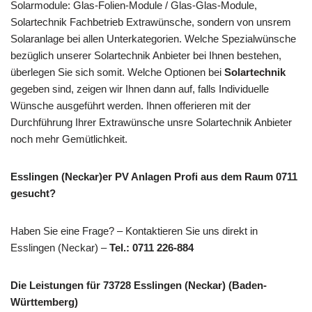
Solarmodule: Glas-Folien-Module / Glas-Glas-Module,
Solartechnik Fachbetrieb Extrawünsche, sondern von unsrem
Solaranlage bei allen Unterkategorien. Welche Spezialwünsche
bezüglich unserer Solartechnik Anbieter bei Ihnen bestehen,
überlegen Sie sich somit. Welche Optionen bei
Solartechnik
gegeben sind, zeigen wir Ihnen dann auf, falls Individuelle
Wünsche ausgeführt werden. Ihnen offerieren mit der
Durchführung Ihrer Extrawünsche unsre Solartechnik Anbieter
noch mehr Gemütlichkeit.
Esslingen (Neckar)er PV Anlagen Profi aus dem Raum 0711
gesucht?
Haben Sie eine Frage? – Kontaktieren Sie uns direkt in
Esslingen (Neckar) –
Tel.: 0711 226-884
Die Leistungen für 73728 Esslingen (Neckar) (Baden-
Württemberg)