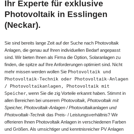
Ihr Experte für exklusive
Photovoltaik in Esslingen
(Neckar).
Sie sind bereits lange Zeit auf der Suche nach Photovoltaik
Anlagen, die genau auf Ihren individuellen Bedarf angepasst
sind. Wir bieten Ihnen als Firma die Option, Solaranlagen zu
finden, die spitze auf Ihre Anforderungen optimiert sind. Nicht
mehr missen werden wollen Sie
Photovoltaik und
Photovoltaik-Technik oder Photovoltaik-Anlagen
/ Photovoltaikanlagen, Photovoltaik mit
Speicher
, wenn Sie die zig Vorteile erkannt haben. Stimmt in
allen Bereichen bei unserem
Photovoltaik, Photovoltaik mit
Speicher, Photovoltaik-Anlagen / Photovoltaikanlagen und
Photovoltaik-Technik
das Preis- / Leistungsverhältnis? Wir
offerieren Ihnen Photovoltaik Anlagen in verschiedenen Farben
und Größen. Als umsichtiger und kenntnisreicher PV Anlagen