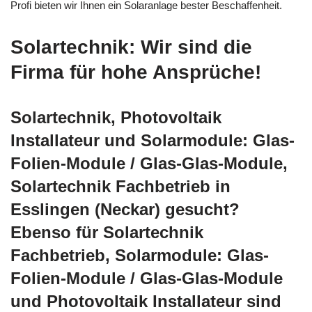
Profi bieten wir Ihnen ein Solaranlage bester Beschaffenheit.
Solartechnik: Wir sind die
Firma für hohe Ansprüche!
Solartechnik, Photovoltaik
Installateur und Solarmodule: Glas-
Folien-Module / Glas-Glas-Module,
Solartechnik Fachbetrieb in
Esslingen (Neckar) gesucht?
Ebenso für Solartechnik
Fachbetrieb, Solarmodule: Glas-
Folien-Module / Glas-Glas-Module
und Photovoltaik Installateur sind