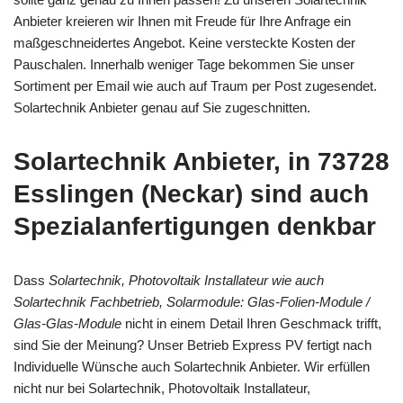
Anbieter kreieren wir Ihnen mit Freude für Ihre Anfrage ein
maßgeschneidertes Angebot. Keine versteckte Kosten der
Pauschalen. Innerhalb weniger Tage bekommen Sie unser
Sortiment per Email wie auch auf Traum per Post zugesendet.
Solartechnik Anbieter genau auf Sie zugeschnitten.
Solartechnik Anbieter, in 73728
Esslingen (Neckar) sind auch
Spezialanfertigungen denkbar
Dass
Solartechnik, Photovoltaik Installateur wie auch
Solartechnik Fachbetrieb, Solarmodule: Glas-Folien-Module /
Glas-Glas-Module
nicht in einem Detail Ihren Geschmack trifft,
sind Sie der Meinung? Unser Betrieb Express PV fertigt nach
Individuelle Wünsche auch Solartechnik Anbieter. Wir erfüllen
nicht nur bei Solartechnik, Photovoltaik Installateur,