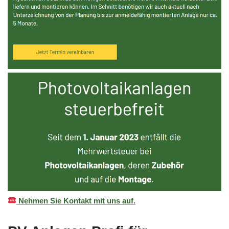
Nehmen Sie Kontakt mit uns auf.