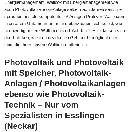
Energiemanagement, Wallbox mit Energiemanagement wie
auch Photovoltaik-/Solar-Anlage selber nach Jahren sein. Sie
sprechen uns als kompetente PV Anlagen Profi von Wallboxen
in unserem Unternehmen an und überzeugen sich selbst, wie
hochwertig unsere Wallboxen sind. Auf den 1. Blick lassen sich
durchblicken, wie die individuellen Gebrauchsmöglichkeiten
sind, die Ihnen unsere Wallboxen offerieren.
Photovoltaik und Photovoltaik
mit Speicher, Photovoltaik-
Anlagen / Photovoltaikanlagen
ebenso wie Photovoltaik-
Technik – Nur vom
Spezialisten in Esslingen
(Neckar)