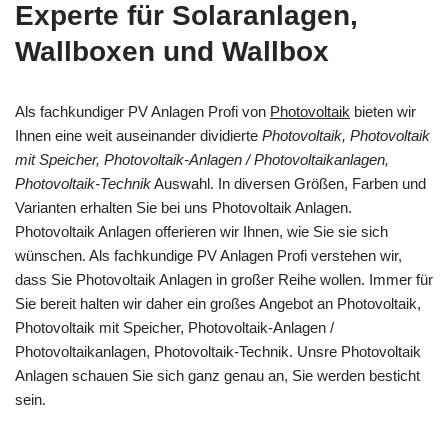
Experte für Solaranlagen,
Wallboxen und Wallbox
Als fachkundiger PV Anlagen Profi von
Photovoltaik
bieten wir
Ihnen eine weit auseinander dividierte
Photovoltaik, Photovoltaik
mit Speicher, Photovoltaik-Anlagen / Photovoltaikanlagen,
Photovoltaik-Technik
Auswahl. In diversen Größen, Farben und
Varianten erhalten Sie bei uns Photovoltaik Anlagen.
Photovoltaik Anlagen offerieren wir Ihnen, wie Sie sie sich
wünschen. Als fachkundige PV Anlagen Profi verstehen wir,
dass Sie Photovoltaik Anlagen in großer Reihe wollen. Immer für
Sie bereit halten wir daher ein großes Angebot an Photovoltaik,
Photovoltaik mit Speicher, Photovoltaik-Anlagen /
Photovoltaikanlagen, Photovoltaik-Technik. Unsre Photovoltaik
Anlagen schauen Sie sich ganz genau an, Sie werden besticht
sein.