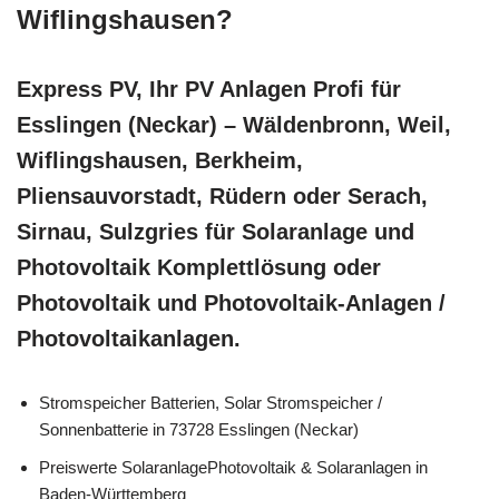
Wiflingshausen?
Express PV, Ihr PV Anlagen Profi für
Esslingen (Neckar) – Wäldenbronn, Weil,
Wiflingshausen, Berkheim,
Pliensauvorstadt, Rüdern oder Serach,
Sirnau, Sulzgries für Solaranlage und
Photovoltaik Komplettlösung oder
Photovoltaik und Photovoltaik-Anlagen /
Photovoltaikanlagen.
Stromspeicher Batterien, Solar Stromspeicher /
Sonnenbatterie in 73728 Esslingen (Neckar)
Preiswerte SolaranlagePhotovoltaik & Solaranlagen in
Baden-Württemberg