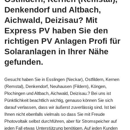
Denkendorf und Altbach,
Aichwald, Deizisau? Mit
Express PV haben Sie den
richtigen PV Anlagen Profi für
Solaranlagen in Ihrer Nähe
gefunden.
Gesucht haben Sie in Esslingen (Neckar), Ostfildern, Kernen
(Remstal), Denkendorf, Neuhausen (Fildern), Köngen,
Plochingen und Altbach, Aichwald, Deizisau.? Bei uns ist
Pünktlichkeit beachtlich wichtig, genauso können Sie sich
darauf verlassen, dass wir äußerst zuverlässig sind. Ist bei
Ihnen nicht ebenfalls vielmals so dass Sie mit Freude
Photovoltaik selbst durchführen, aber für Stromspeicher auf
jeden Fall etwas Unterstützung benötigen. Auf jeden Kunden