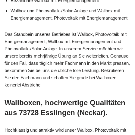
Bezahlbare Wallbox mit Energiemanagement
Wallbox und Photovoltaik-/Solar-Anlage und Wallbox mit
Energiemanagement, Photovoltaik mit Energiemanagement
Das Standbein unseres Betriebes ist Wallbox, Photovoltaik mit
Energiemanagement, Wallbox mit Energiemanagement und
Photovoltaik-/Solar-Anlage. In unserem Service möchten wir
unsere bereits mehrjährige Übung an Sie weiterleiten. Genauso
für den Fall, dass täglich mehr Fachmann in den Markt pressen,
bekommen Sie bei uns die übliche tolle Leistung. Rekrutieren
Sie den Fachmann und schaffen Sie grade bei Wallboxen
keinerlei Abstriche.
Wallboxen, hochwertige Qualitäten
aus 73728 Esslingen (Neckar).
Hochklassig und attraktiv wird unser Wallbox, Photovoltaik mit