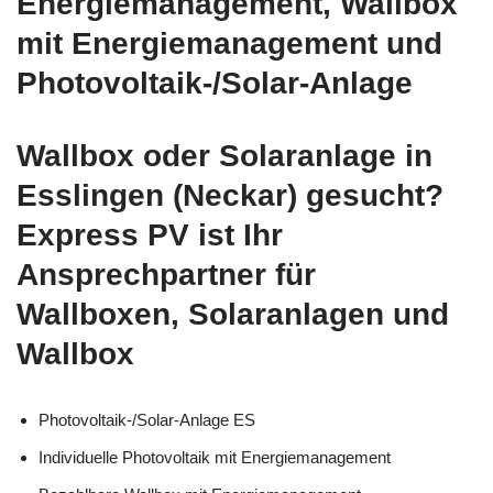
Energiemanagement, Wallbox
mit Energiemanagement und
Photovoltaik-/Solar-Anlage
Wallbox oder Solaranlage in
Esslingen (Neckar) gesucht?
Express PV ist Ihr
Ansprechpartner für
Wallboxen, Solaranlagen und
Wallbox
Photovoltaik-/Solar-Anlage ES
Individuelle Photovoltaik mit Energiemanagement