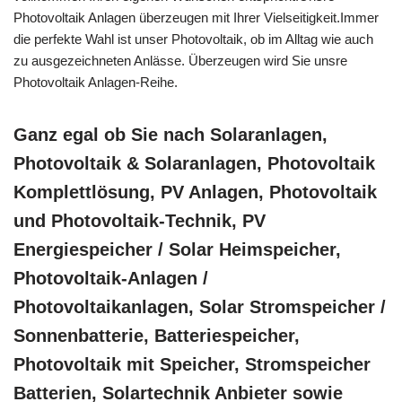
Photovoltaik Anlagen überzeugen mit Ihrer Vielseitigkeit.Immer
die perfekte Wahl ist unser Photovoltaik, ob im Alltag wie auch
zu ausgezeichneten Anlässe. Überzeugen wird Sie unsre
Photovoltaik Anlagen-Reihe.
Ganz egal ob Sie nach Solaranlagen,
Photovoltaik & Solaranlagen, Photovoltaik
Komplettlösung, PV Anlagen, Photovoltaik
und Photovoltaik-Technik, PV
Energiespeicher / Solar Heimspeicher,
Photovoltaik-Anlagen /
Photovoltaikanlagen, Solar Stromspeicher /
Sonnenbatterie, Batteriespeicher,
Photovoltaik mit Speicher, Stromspeicher
Batterien, Solartechnik Anbieter sowie