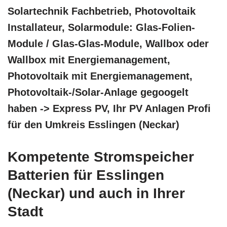
Solartechnik Fachbetrieb, Photovoltaik
Installateur, Solarmodule: Glas-Folien-
Module / Glas-Glas-Module, Wallbox oder
Wallbox mit Energiemanagement,
Photovoltaik mit Energiemanagement,
Photovoltaik-/Solar-Anlage gegoogelt
haben -> Express PV, Ihr PV Anlagen Profi
für den Umkreis Esslingen (Neckar)
Kompetente Stromspeicher
Batterien für Esslingen
(Neckar) und auch in Ihrer
Stadt