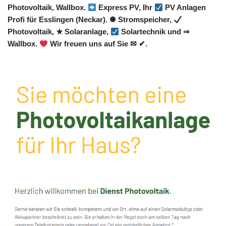
Photovoltaik, Wallbox.
Express PV, Ihr
PV Anlagen
Profi für Esslingen (Neckar). ✺ Stromspeicher,
Photovoltaik, ★ Solaranlage,
Solartechnik und ⇒
Wallbox.
Wir freuen uns auf Sie ✉ ✔.