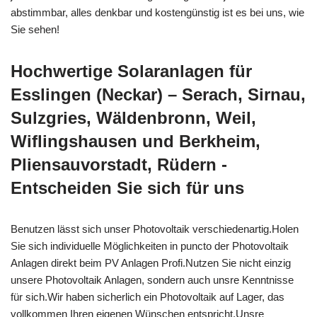
abstimmbar, alles denkbar und kostengünstig ist es bei uns, wie
Sie sehen!
Hochwertige Solaranlagen für
Esslingen (Neckar) – Serach, Sirnau,
Sulzgries, Wäldenbronn, Weil,
Wiflingshausen und Berkheim,
Pliensauvorstadt, Rüdern -
Entscheiden Sie sich für uns
Benutzen lässt sich unser Photovoltaik verschiedenartig.Holen
Sie sich individuelle Möglichkeiten in puncto der Photovoltaik
Anlagen direkt beim PV Anlagen Profi.Nutzen Sie nicht einzig
unsere Photovoltaik Anlagen, sondern auch unsre Kenntnisse
für sich.Wir haben sicherlich ein Photovoltaik auf Lager, das
vollkommen Ihren eigenen Wünschen entspricht.Unsre