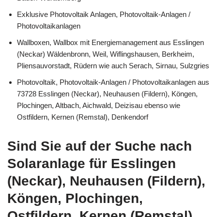
Exklusive Photovoltaik Anlagen, Photovoltaik-Anlagen /
Photovoltaikanlagen
Wallboxen, Wallbox mit Energiemanagement aus Esslingen
(Neckar) Wäldenbronn, Weil, Wiflingshausen, Berkheim,
Pliensauvorstadt, Rüdern wie auch Serach, Sirnau, Sulzgries
Photovoltaik, Photovoltaik-Anlagen / Photovoltaikanlagen aus
73728 Esslingen (Neckar), Neuhausen (Fildern), Köngen,
Plochingen, Altbach, Aichwald, Deizisau ebenso wie
Ostfildern, Kernen (Remstal), Denkendorf
Sind Sie auf der Suche nach
Solaranlage für Esslingen
(Neckar), Neuhausen (Fildern),
Köngen, Plochingen,
Ostfildern, Kernen (Remstal),