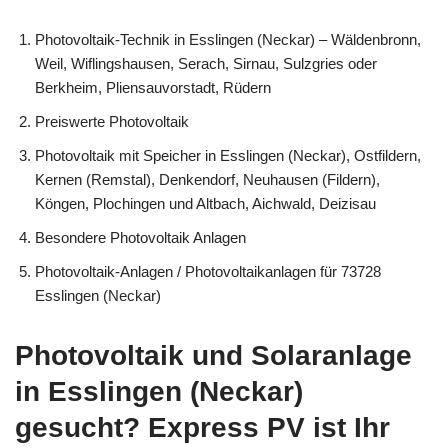
Photovoltaik-Technik in Esslingen (Neckar) – Wäldenbronn,
Weil, Wiflingshausen, Serach, Sirnau, Sulzgries oder
Berkheim, Pliensauvorstadt, Rüdern
Preiswerte Photovoltaik
Photovoltaik mit Speicher in Esslingen (Neckar), Ostfildern,
Kernen (Remstal), Denkendorf, Neuhausen (Fildern),
Köngen, Plochingen und Altbach, Aichwald, Deizisau
Besondere Photovoltaik Anlagen
Photovoltaik-Anlagen / Photovoltaikanlagen für 73728
Esslingen (Neckar)
Photovoltaik und Solaranlage
in Esslingen (Neckar)
gesucht? Express PV ist Ihr