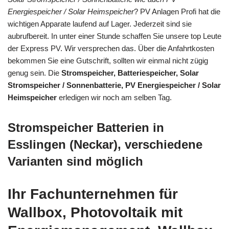
Energiespeicher / Solar Heimspeicher
? PV Anlagen Profi hat die
wichtigen Apparate laufend auf Lager. Jederzeit sind sie
aubrufbereit. In unter einer Stunde schaffen Sie unsere top Leute
der Express PV. Wir versprechen das. Über die Anfahrtkosten
bekommen Sie eine Gutschrift, sollten wir einmal nicht zügig
genug sein. Die
Stromspeicher, Batteriespeicher, Solar
Stromspeicher / Sonnenbatterie, PV Energiespeicher / Solar
Heimspeicher
erledigen wir noch am selben Tag.
Stromspeicher Batterien in
Esslingen (Neckar), verschiedene
Varianten sind möglich
Ihr Fachunternehmen für
Wallbox, Photovoltaik mit