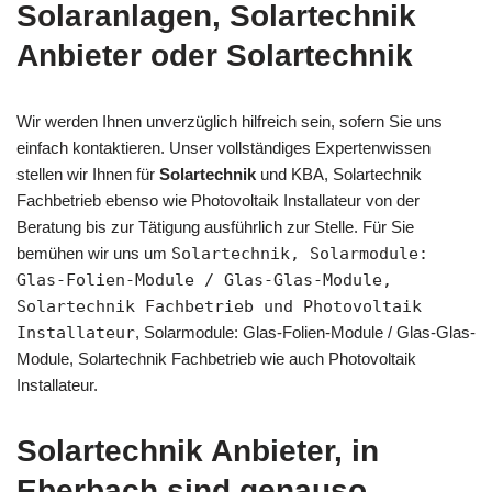
Solaranlagen, Solartechnik
Anbieter oder Solartechnik
Wir werden Ihnen unverzüglich hilfreich sein, sofern Sie uns
einfach kontaktieren. Unser vollständiges Expertenwissen
stellen wir Ihnen für
Solartechnik
und KBA, Solartechnik
Fachbetrieb ebenso wie Photovoltaik Installateur von der
Beratung bis zur Tätigung ausführlich zur Stelle. Für Sie
bemühen wir uns um
Solartechnik, Solarmodule:
Glas-Folien-Module / Glas-Glas-Module,
Solartechnik Fachbetrieb und Photovoltaik
Installateur
, Solarmodule: Glas-Folien-Module / Glas-Glas-
Module, Solartechnik Fachbetrieb wie auch Photovoltaik
Installateur.
Solartechnik Anbieter, in
Eberbach sind genauso