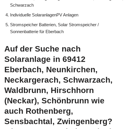
Schwarzach
Individuelle SolaranlagenPV Anlagen
Stromspeicher Batterien, Solar Stromspeicher /
Sonnenbatterie für Eberbach
Auf der Suche nach
Solaranlage in 69412
Eberbach, Neunkirchen,
Neckargerach, Schwarzach,
Waldbrunn, Hirschhorn
(Neckar), Schönbrunn wie
auch Rothenberg,
Sensbachtal, Zwingenberg?