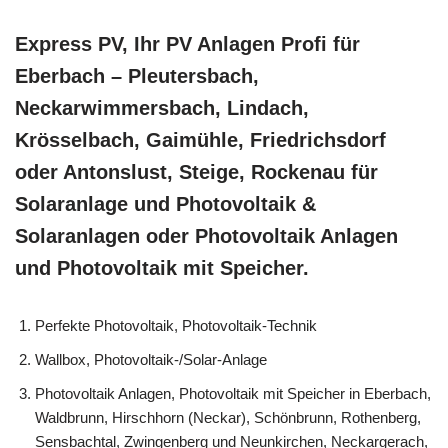
Express PV, Ihr PV Anlagen Profi für
Eberbach – Pleutersbach,
Neckarwimmersbach, Lindach,
Krösselbach, Gaimühle, Friedrichsdorf
oder Antonslust, Steige, Rockenau für
Solaranlage und Photovoltaik &
Solaranlagen oder Photovoltaik Anlagen
und Photovoltaik mit Speicher.
Perfekte Photovoltaik, Photovoltaik-Technik
Wallbox, Photovoltaik-/Solar-Anlage
Photovoltaik Anlagen, Photovoltaik mit Speicher in Eberbach,
Waldbrunn, Hirschhorn (Neckar), Schönbrunn, Rothenberg,
Sensbachtal, Zwingenberg und Neunkirchen, Neckargerach,