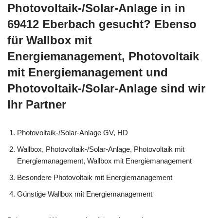
Photovoltaik-/Solar-Anlage in in
69412 Eberbach gesucht? Ebenso
für Wallbox mit
Energiemanagement, Photovoltaik
mit Energiemanagement und
Photovoltaik-/Solar-Anlage sind wir
Ihr Partner
Photovoltaik-/Solar-Anlage GV, HD
Wallbox, Photovoltaik-/Solar-Anlage, Photovoltaik mit
Energiemanagement, Wallbox mit Energiemanagement
Besondere Photovoltaik mit Energiemanagement
Günstige Wallbox mit Energiemanagement