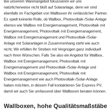
Bei unserem Warenangebot fokussieren wir uns
natürlicherweise nicht bloß auf Solaranlage, denn wir sind
ebenfalls im Fachgebiet von Wallboxen ihr verlässlicher Partner.
Es spielt keinerlei Rolle, ob Wallbox, Photovoltaik-/Solar-Anlage
ebenso wie Wallbox mit Energiemanagement, Photovoltaik mit
Energiemanagement, Photovoltaik mit Energiemanagement,
Wallbox mit Energiemanagement und Photovoltaik-/Solar-
Anlage mit Solaranlagen in Zusammenhang steht wie auch
nicht, Wir erfüllen Ihr Streben mit Vergnügen ganz individuell
nach Ihren Wünschen. Falls Sie also ein Angebot für Wallbox,
Wallbox mit Energiemanagement, Photovoltaik mit
Energiemanagement und Photovoltaik-/Solar-Anlage und
Wallbox mit Energiemanagement, Photovoltaik mit
Energiemanagement wie auch Photovoltaik-/Solar-Anlage
haben möchten, in diesem Fall kontaktieren Sie Express PV,
damit wir auch Sie umfassend über Wallboxen beraten können.
Wallboxen, hohe Qualitätsmaßstäbe