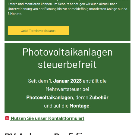
Nutzen Sie unser Kontaktformular!