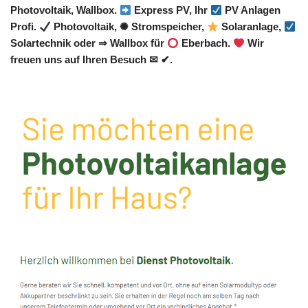
Photovoltaik, Wallbox.
Express PV, Ihr
PV Anlagen
Profi.
Photovoltaik, ✺ Stromspeicher,
Solaranlage,
Solartechnik oder ⇒ Wallbox für
Eberbach.
Wir
freuen uns auf Ihren Besuch ✉ ✔.