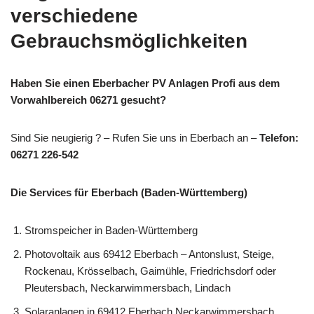
verschiedene
Gebrauchsmöglichkeiten
Haben Sie einen Eberbacher PV Anlagen Profi aus dem
Vorwahlbereich 06271 gesucht?
Sind Sie neugierig ? – Rufen Sie uns in Eberbach an –
Telefon:
06271 226-542
Die Services für Eberbach (Baden-Württemberg)
Stromspeicher in Baden-Württemberg
Photovoltaik aus 69412 Eberbach – Antonslust, Steige,
Rockenau, Krösselbach, Gaimühle, Friedrichsdorf oder
Pleutersbach, Neckarwimmersbach, Lindach
Solaranlagen in 69412 Eberbach Neckarwimmersbach,