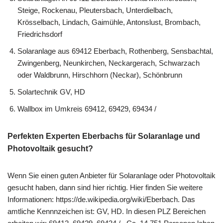
Steige, Rockenau, Pleutersbach, Unterdielbach,
Krösselbach, Lindach, Gaimühle, Antonslust, Brombach,
Friedrichsdorf
Solaranlage aus 69412 Eberbach, Rothenberg, Sensbachtal,
Zwingenberg, Neunkirchen, Neckargerach, Schwarzach
oder Waldbrunn, Hirschhorn (Neckar), Schönbrunn
Solartechnik GV, HD
Wallbox im Umkreis 69412, 69429, 69434 /
Perfekten Experten Eberbachs für Solaranlage und
Photovoltaik gesucht?
Wenn Sie einen guten Anbieter für Solaranlage oder Photovoltaik
gesucht haben, dann sind hier richtig. Hier finden Sie weitere
Informationen: https://de.wikipedia.org/wiki/Eberbach. Das
amtliche Kennnzeichen ist: GV, HD. In diesen PLZ Bereichen