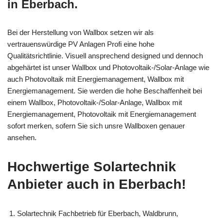
in Eberbach.
Bei der Herstellung von Wallbox setzen wir als
vertrauenswürdige PV Anlagen Profi eine hohe
Qualitätsrichtlinie. Visuell ansprechend designed und dennoch
abgehärtet ist unser Wallbox und Photovoltaik-/Solar-Anlage wie
auch Photovoltaik mit Energiemanagement, Wallbox mit
Energiemanagement. Sie werden die hohe Beschaffenheit bei
einem Wallbox, Photovoltaik-/Solar-Anlage, Wallbox mit
Energiemanagement, Photovoltaik mit Energiemanagement
sofort merken, sofern Sie sich unsre Wallboxen genauer
ansehen.
Hochwertige Solartechnik
Anbieter auch in Eberbach!
Solartechnik Fachbetrieb für Eberbach, Waldbrunn,