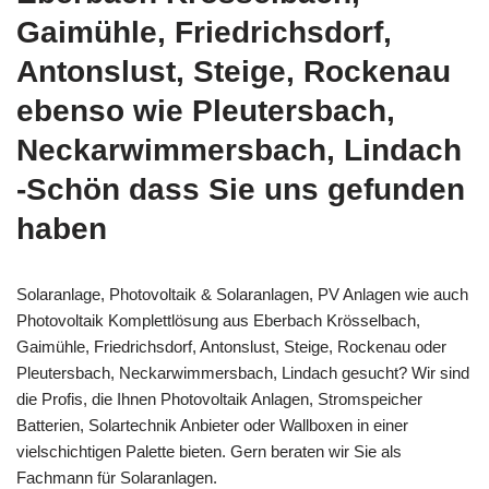
Gaimühle, Friedrichsdorf,
Antonslust, Steige, Rockenau
ebenso wie Pleutersbach,
Neckarwimmersbach, Lindach
-Schön dass Sie uns gefunden
haben
Solaranlage, Photovoltaik & Solaranlagen, PV Anlagen wie auch
Photovoltaik Komplettlösung aus Eberbach Krösselbach,
Gaimühle, Friedrichsdorf, Antonslust, Steige, Rockenau oder
Pleutersbach, Neckarwimmersbach, Lindach gesucht? Wir sind
die Profis, die Ihnen Photovoltaik Anlagen, Stromspeicher
Batterien, Solartechnik Anbieter oder Wallboxen in einer
vielschichtigen Palette bieten. Gern beraten wir Sie als
Fachmann für Solaranlagen.