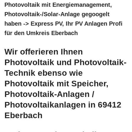
Photovoltaik mit Energiemanagement,
Photovoltaik-/Solar-Anlage gegoogelt
haben -> Express PV, Ihr PV Anlagen Profi
für den Umkreis Eberbach
Wir offerieren Ihnen
Photovoltaik und Photovoltaik-
Technik ebenso wie
Photovoltaik mit Speicher,
Photovoltaik-Anlagen /
Photovoltaikanlagen in 69412
Eberbach