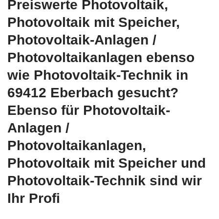
Preiswerte Photovoltaik,
Photovoltaik mit Speicher,
Photovoltaik-Anlagen /
Photovoltaikanlagen ebenso
wie Photovoltaik-Technik in
69412 Eberbach gesucht?
Ebenso für Photovoltaik-
Anlagen /
Photovoltaikanlagen,
Photovoltaik mit Speicher und
Photovoltaik-Technik sind wir
Ihr Profi