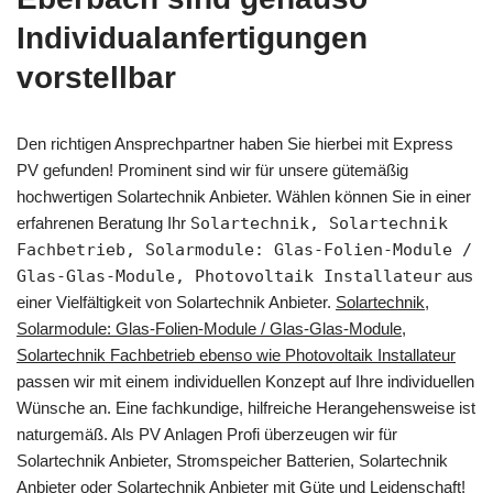
Individualanfertigungen
vorstellbar
Den richtigen Ansprechpartner haben Sie hierbei mit Express
PV gefunden! Prominent sind wir für unsere gütemäßig
hochwertigen Solartechnik Anbieter. Wählen können Sie in einer
erfahrenen Beratung Ihr
Solartechnik, Solartechnik
Fachbetrieb, Solarmodule: Glas-Folien-Module /
Glas-Glas-Module, Photovoltaik Installateur
aus
einer Vielfältigkeit von Solartechnik Anbieter.
Solartechnik,
Solarmodule: Glas-Folien-Module / Glas-Glas-Module,
Solartechnik Fachbetrieb ebenso wie Photovoltaik Installateur
passen wir mit einem individuellen Konzept auf Ihre individuellen
Wünsche an. Eine fachkundige, hilfreiche Herangehensweise ist
naturgemäß. Als PV Anlagen Profi überzeugen wir für
Solartechnik Anbieter, Stromspeicher Batterien, Solartechnik
Anbieter oder Solartechnik Anbieter mit Güte und Leidenschaft!