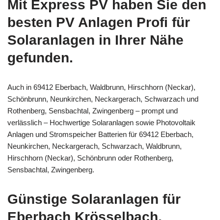
Mit Express PV haben Sie den
besten PV Anlagen Profi für
Solaranlagen in Ihrer Nähe
gefunden.
Auch in 69412 Eberbach, Waldbrunn, Hirschhorn (Neckar),
Schönbrunn, Neunkirchen, Neckargerach, Schwarzach und
Rothenberg, Sensbachtal, Zwingenberg – prompt und
verlässlich – Hochwertige Solaranlagen sowie Photovoltaik
Anlagen und Stromspeicher Batterien für 69412 Eberbach,
Neunkirchen, Neckargerach, Schwarzach, Waldbrunn,
Hirschhorn (Neckar), Schönbrunn oder Rothenberg,
Sensbachtal, Zwingenberg.
Günstige Solaranlagen für
Eberbach Krösselbach,