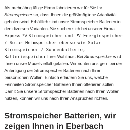
Als mehrjährig tätige Firma fabrizieren wir für Sie Ihr
Stromspeicher
so, dass Ihnen die größtmögliche Adaptivität
geboten wird. Erhältlich sind unsre Stromspeicher Batterien in
den diversen Varianten. Sie suchen sich bei unserer Firma
Express PV
Stromspeicher und PV Energiespeicher
/ Solar Heimspeicher ebenso wie Solar
Stromspeicher / Sonnenbatterie,
Batteriespeicher
Ihrer Wahl aus. Bei
Stromspeicher
wird
Ihnen unsre Modellvielfalt gefallen. Wir richten uns gern bei der
Anfertigung der Stromspeicher Batterien nach Ihren
persönlichen Wollen. Einfach erläutern Sie uns, welche
Feinheiten Stromspeicher Batterien Ihnen offerieren sollen.
Damit Sie unsere Stromspeicher Batterien nach Ihren Wollen
nutzen, können wir uns nach Ihren Ansprüchen richten.
Stromspeicher Batterien, wir
zeigen Ihnen in Eberbach