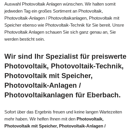
Auswahl Photovoltaik Anlagen wünschen. Wir halten somit
jedweden Tag ein großes Sortiment an Photovoltaik,
Photovoltaik-Anlagen / Photovoltaikanlagen, Photovoltaik mit
Speicher ebenso wie Photovoltaik-Technik für Sie bereit. Unsre
Photovoltaik Anlagen schauen Sie sich ganz genau an, Sie
werden besticht sein.
Wir sind Ihr Spezialist für preiswerte
Photovoltaik, Photovoltaik-Technik,
Photovoltaik mit Speicher,
Photovoltaik-Anlagen /
Photovoltaikanlagen für Eberbach.
Sofort über das Ergebnis freuen und keine langen Wartezeiten
mehr haben. Wir helfen Ihnen mit den
Photovoltaik,
Photovoltaik mit Speicher, Photovoltaik-Anlagen /