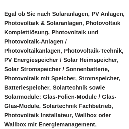
Egal ob Sie nach Solaranlagen, PV Anlagen,
Photovoltaik & Solaranlagen, Photovoltaik
Komplettlösung, Photovoltaik und
Photovoltaik-Anlagen /
Photovoltaikanlagen, Photovoltaik-Technik,
PV Energiespeicher / Solar Heimspeicher,
Solar Stromspeicher / Sonnenbatterie,
Photovoltaik mit Speicher, Stromspeicher,
Batteriespeicher, Solartechnik sowie
Solarmodule: Glas-Folien-Module / Glas-
Glas-Module, Solartechnik Fachbetrieb,
Photovoltaik Installateur, Wallbox oder
Wallbox mit Energiemanagement,