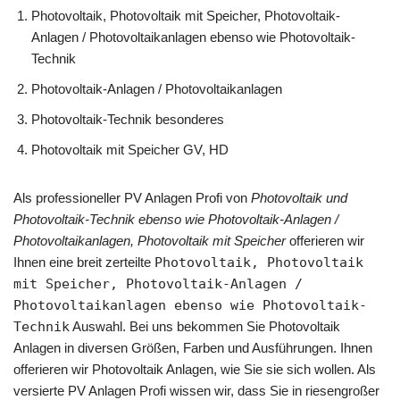
Photovoltaik, Photovoltaik mit Speicher, Photovoltaik-
Anlagen / Photovoltaikanlagen ebenso wie Photovoltaik-
Technik
Photovoltaik-Anlagen / Photovoltaikanlagen
Photovoltaik-Technik besonderes
Photovoltaik mit Speicher GV, HD
Als professioneller PV Anlagen Profi von
Photovoltaik und
Photovoltaik-Technik ebenso wie Photovoltaik-Anlagen /
Photovoltaikanlagen, Photovoltaik mit Speicher
offerieren wir
Ihnen eine breit zerteilte
Photovoltaik, Photovoltaik
mit Speicher, Photovoltaik-Anlagen /
Photovoltaikanlagen ebenso wie Photovoltaik-
Technik
Auswahl. Bei uns bekommen Sie Photovoltaik
Anlagen in diversen Größen, Farben und Ausführungen. Ihnen
offerieren wir Photovoltaik Anlagen, wie Sie sie sich wollen. Als
versierte PV Anlagen Profi wissen wir, dass Sie in riesengroßer