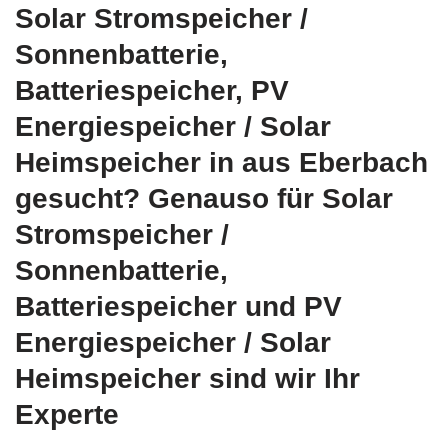
Solar Stromspeicher /
Sonnenbatterie,
Batteriespeicher, PV
Energiespeicher / Solar
Heimspeicher in aus Eberbach
gesucht? Genauso für Solar
Stromspeicher /
Sonnenbatterie,
Batteriespeicher und PV
Energiespeicher / Solar
Heimspeicher sind wir Ihr
Experte