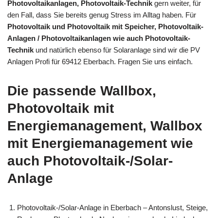
Photovoltaikanlagen, Photovoltaik-Technik
gern weiter, für
den Fall, dass Sie bereits genug Stress im Alltag haben. Für
Photovoltaik und Photovoltaik mit Speicher, Photovoltaik-
Anlagen / Photovoltaikanlagen wie auch Photovoltaik-
Technik
und natürlich ebenso für Solaranlage sind wir die PV
Anlagen Profi für 69412 Eberbach. Fragen Sie uns einfach.
Die passende Wallbox,
Photovoltaik mit
Energiemanagement, Wallbox
mit Energiemanagement wie
auch Photovoltaik-/Solar-
Anlage
Photovoltaik-/Solar-Anlage in Eberbach – Antonslust, Steige,