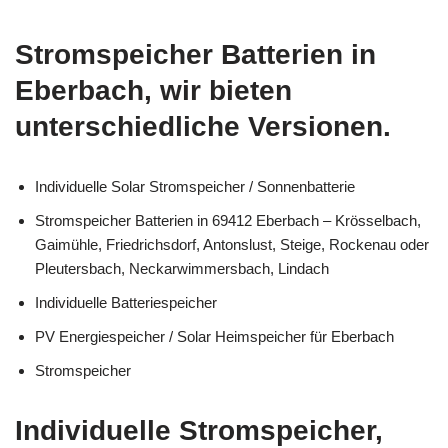
Stromspeicher Batterien in
Eberbach, wir bieten
unterschiedliche Versionen.
Individuelle Solar Stromspeicher / Sonnenbatterie
Stromspeicher Batterien in 69412 Eberbach – Krösselbach,
Gaimühle, Friedrichsdorf, Antonslust, Steige, Rockenau oder
Pleutersbach, Neckarwimmersbach, Lindach
Individuelle Batteriespeicher
PV Energiespeicher / Solar Heimspeicher für Eberbach
Stromspeicher
Individuelle Stromspeicher,