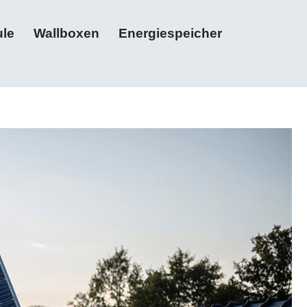
le
Wallboxen
Energiespeicher