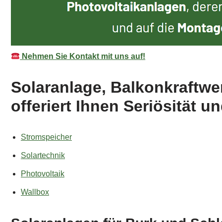
Nehmen Sie Kontakt mit uns auf!
Solaranlage, Balkonkraftwe
offeriert Ihnen Seriösität u
Stromspeicher
Solartechnik
Photovoltaik
Wallbox