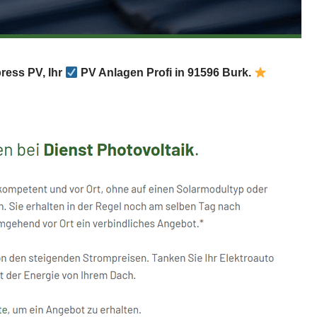
ress PV, Ihr
PV Anlagen Profi in 91596 Burk.