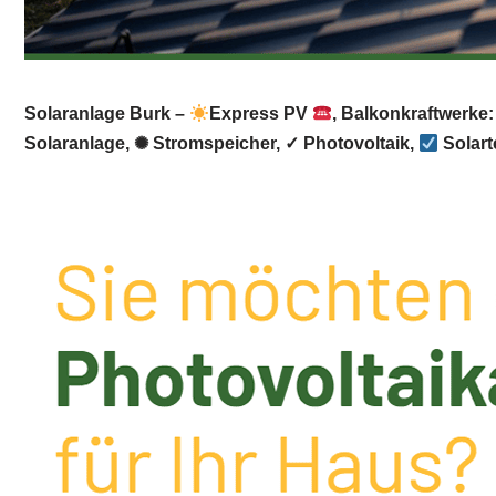
Solaranlage Burk –
Express PV
, Balkonkraftwerke:
Solaranlage, ✺ Stromspeicher, ✓ Photovoltaik,
Solart