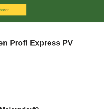
en Profi Express PV