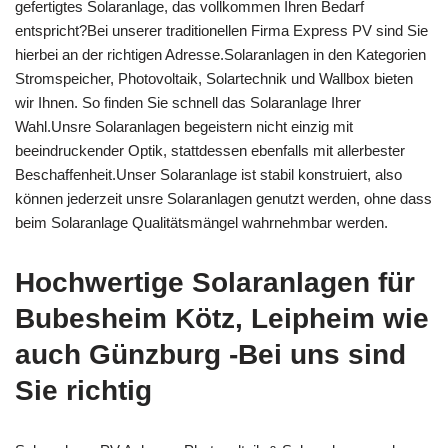
gefertigtes Solaranlage, das vollkommen Ihren Bedarf
entspricht?Bei unserer traditionellen Firma Express PV sind Sie
hierbei an der richtigen Adresse.Solaranlagen in den Kategorien
Stromspeicher, Photovoltaik, Solartechnik und Wallbox bieten
wir Ihnen. So finden Sie schnell das Solaranlage Ihrer
Wahl.Unsre Solaranlagen begeistern nicht einzig mit
beeindruckender Optik, stattdessen ebenfalls mit allerbester
Beschaffenheit.Unser Solaranlage ist stabil konstruiert, also
können jederzeit unsre Solaranlagen genutzt werden, ohne dass
beim Solaranlage Qualitätsmängel wahrnehmbar werden.
Hochwertige Solaranlagen für
Bubesheim Kötz, Leipheim wie
auch Günzburg -Bei uns sind
Sie richtig