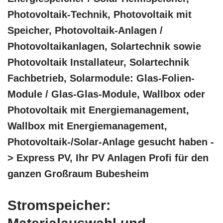
Photovoltaik-Technik, Photovoltaik mit
Speicher, Photovoltaik-Anlagen /
Photovoltaikanlagen, Solartechnik sowie
Photovoltaik Installateur, Solartechnik
Fachbetrieb, Solarmodule: Glas-Folien-
Module / Glas-Glas-Module, Wallbox oder
Photovoltaik mit Energiemanagement,
Wallbox mit Energiemanagement,
Photovoltaik-/Solar-Anlage gesucht haben -
> Express PV, Ihr PV Anlagen Profi für den
ganzen Großraum Bubesheim
Stromspeicher: