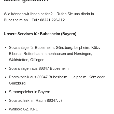
Wie können wir Ihnen helfen? – Rufen Sie uns direkt in
Bubesheim an –
Tel.: 08221 226-112
Unsere Services für Bubesheim (Bayern)
Solaranlage für Bubesheim, Günzburg, Leipheim, Kötz,
Bibertal, Rettenbach, Ichenhausen und Nersingen,
Waldstetten, Offingen
Solaranlagen aus 89347 Bubesheim
Photovoltaik aus 89347 Bubesheim – Leipheim, Kötz oder
Günzburg
Stromspeicher in Bayern
Solartechnik im Raum 89347, , /
Wallbox GZ, KRU