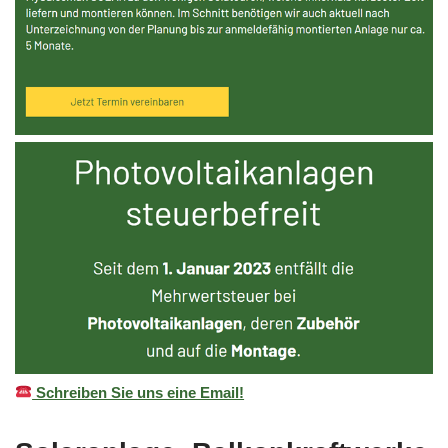
Schreiben Sie uns eine Email!