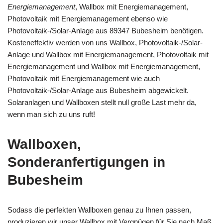
Energiemanagement
, Wallbox mit Energiemanagement,
Photovoltaik mit Energiemanagement ebenso wie
Photovoltaik-/Solar-Anlage aus 89347 Bubesheim benötigen.
Kosteneffektiv werden von uns Wallbox, Photovoltaik-/Solar-
Anlage und Wallbox mit Energiemanagement, Photovoltaik mit
Energiemanagement und Wallbox mit Energiemanagement,
Photovoltaik mit Energiemanagement wie auch
Photovoltaik-/Solar-Anlage aus Bubesheim abgewickelt.
Solaranlagen und Wallboxen stellt null große Last mehr da,
wenn man sich zu uns ruft!
Wallboxen,
Sonderanfertigungen in
Bubesheim
Sodass die perfekten Wallboxen genau zu Ihnen passen,
produzieren wir unser Wallbox mit Vergnügen für Sie nach Maß