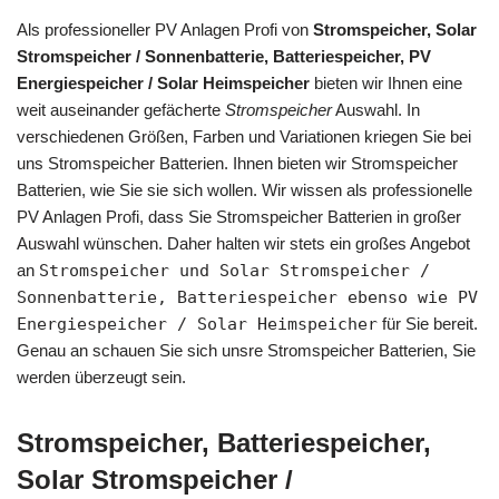
Als professioneller PV Anlagen Profi von
Stromspeicher, Solar
Stromspeicher / Sonnenbatterie, Batteriespeicher, PV
Energiespeicher / Solar Heimspeicher
bieten wir Ihnen eine
weit auseinander gefächerte
Stromspeicher
Auswahl. In
verschiedenen Größen, Farben und Variationen kriegen Sie bei
uns Stromspeicher Batterien. Ihnen bieten wir Stromspeicher
Batterien, wie Sie sie sich wollen. Wir wissen als professionelle
PV Anlagen Profi, dass Sie Stromspeicher Batterien in großer
Auswahl wünschen. Daher halten wir stets ein großes Angebot
an
Stromspeicher und Solar Stromspeicher /
Sonnenbatterie, Batteriespeicher ebenso wie PV
Energiespeicher / Solar Heimspeicher
für Sie bereit.
Genau an schauen Sie sich unsre Stromspeicher Batterien, Sie
werden überzeugt sein.
Stromspeicher, Batteriespeicher,
Solar Stromspeicher /