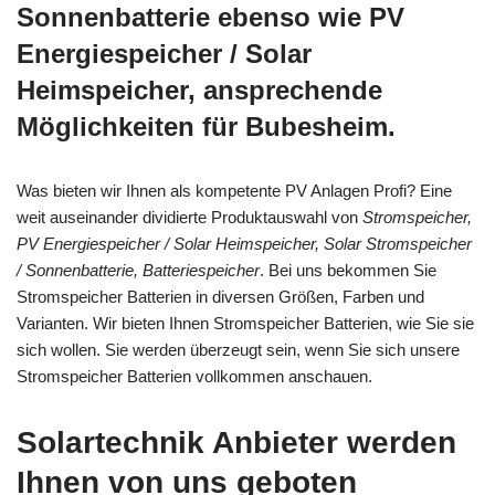
Sonnenbatterie ebenso wie PV
Energiespeicher / Solar
Heimspeicher, ansprechende
Möglichkeiten für Bubesheim.
Was bieten wir Ihnen als kompetente PV Anlagen Profi? Eine
weit auseinander dividierte Produktauswahl von
Stromspeicher,
PV Energiespeicher / Solar Heimspeicher, Solar Stromspeicher
/ Sonnenbatterie, Batteriespeicher
. Bei uns bekommen Sie
Stromspeicher Batterien in diversen Größen, Farben und
Varianten. Wir bieten Ihnen Stromspeicher Batterien, wie Sie sie
sich wollen. Sie werden überzeugt sein, wenn Sie sich unsere
Stromspeicher Batterien vollkommen anschauen.
Solartechnik Anbieter werden
Ihnen von uns geboten