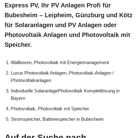
Express PV, Ihr PV Anlagen Profi für
Bubesheim – Leipheim, Günzburg und Kötz
für Solaranlagen und PV Anlagen oder
Photovoltaik Anlagen und Photovoltaik mit
Speicher.
Wallboxen, Photovoltaik mit Energiemanagement
Luxus Photovoltaik Anlagen, Photovoltaik-Anlagen /
Photovoltaikanlagen
Individuelle SolaranlagePhotovoltaik Komplettlösung in
Bayern
Photovoltaik, Photovoltaik mit Speicher
Stromspeicher, Batteriespeicher in Bubesheim
Auf der Suche nach