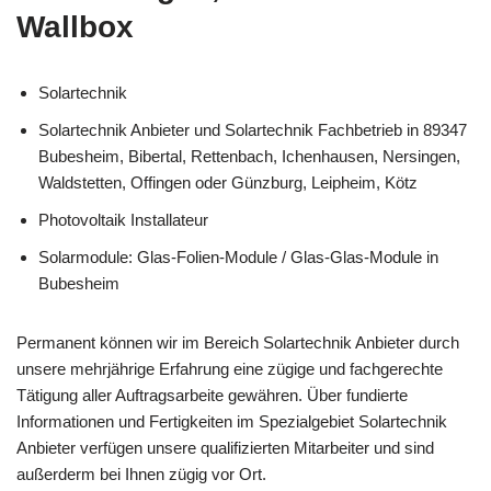
Wallbox
Solartechnik
Solartechnik Anbieter und Solartechnik Fachbetrieb in 89347
Bubesheim, Bibertal, Rettenbach, Ichenhausen, Nersingen,
Waldstetten, Offingen oder Günzburg, Leipheim, Kötz
Photovoltaik Installateur
Solarmodule: Glas-Folien-Module / Glas-Glas-Module in
Bubesheim
Permanent können wir im Bereich Solartechnik Anbieter durch
unsere mehrjährige Erfahrung eine zügige und fachgerechte
Tätigung aller Auftragsarbeite gewähren. Über fundierte
Informationen und Fertigkeiten im Spezialgebiet Solartechnik
Anbieter verfügen unsere qualifizierten Mitarbeiter und sind
außerderm bei Ihnen zügig vor Ort.