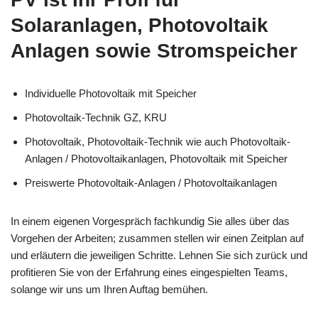
Solaranlagen, Photovoltaik
Anlagen sowie Stromspeicher
Individuelle Photovoltaik mit Speicher
Photovoltaik-Technik GZ, KRU
Photovoltaik, Photovoltaik-Technik wie auch Photovoltaik-
Anlagen / Photovoltaikanlagen, Photovoltaik mit Speicher
Preiswerte Photovoltaik-Anlagen / Photovoltaikanlagen
In einem eigenen Vorgespräch fachkundig Sie alles über das
Vorgehen der Arbeiten; zusammen stellen wir einen Zeitplan auf
und erläutern die jeweiligen Schritte. Lehnen Sie sich zurück und
profitieren Sie von der Erfahrung eines eingespielten Teams,
solange wir uns um Ihren Auftag bemühen.