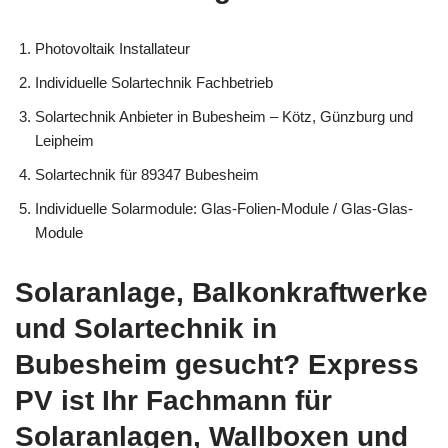
Photovoltaik Installateur
Individuelle Solartechnik Fachbetrieb
Solartechnik Anbieter in Bubesheim – Kötz, Günzburg und
Leipheim
Solartechnik für 89347 Bubesheim
Individuelle Solarmodule: Glas-Folien-Module / Glas-Glas-
Module
Solaranlage, Balkonkraftwerke
und Solartechnik in
Bubesheim gesucht? Express
PV ist Ihr Fachmann für
Solaranlagen, Wallboxen und