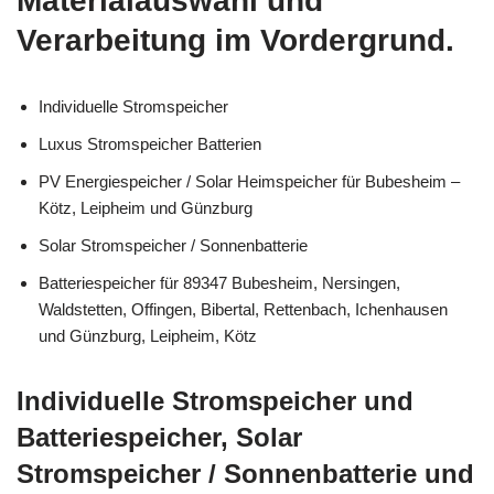
Materialauswahl und
Verarbeitung im Vordergrund.
Individuelle Stromspeicher
Luxus Stromspeicher Batterien
PV Energiespeicher / Solar Heimspeicher für Bubesheim –
Kötz, Leipheim und Günzburg
Solar Stromspeicher / Sonnenbatterie
Batteriespeicher für 89347 Bubesheim, Nersingen,
Waldstetten, Offingen, Bibertal, Rettenbach, Ichenhausen
und Günzburg, Leipheim, Kötz
Individuelle Stromspeicher und
Batteriespeicher, Solar
Stromspeicher / Sonnenbatterie und