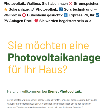
Photovoltaik, Wallbox. Sie haben nach
Stromspeicher,
Solaranlage,
Photovoltaik,
Solartechnik und ⇒
Wallbox in
Bubesheim gesucht?
Express PV, Ihr
PV Anlagen Profi.
Sie werden begeistert sein ✉ ✔.