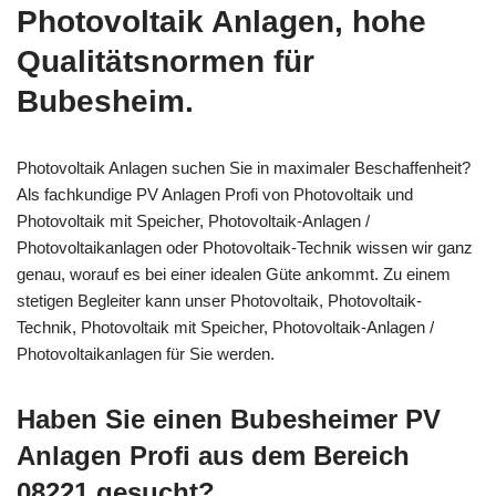
Photovoltaik Anlagen, hohe
Qualitätsnormen für
Bubesheim.
Photovoltaik Anlagen suchen Sie in maximaler Beschaffenheit?
Als fachkundige PV Anlagen Profi von Photovoltaik und
Photovoltaik mit Speicher, Photovoltaik-Anlagen /
Photovoltaikanlagen oder Photovoltaik-Technik wissen wir ganz
genau, worauf es bei einer idealen Güte ankommt. Zu einem
stetigen Begleiter kann unser Photovoltaik, Photovoltaik-
Technik, Photovoltaik mit Speicher, Photovoltaik-Anlagen /
Photovoltaikanlagen für Sie werden.
Haben Sie einen Bubesheimer PV
Anlagen Profi aus dem Bereich
08221 gesucht?