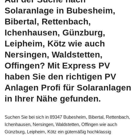
Solaranlage in Bubesheim,
Bibertal, Rettenbach,
Ichenhausen, Günzburg,
Leipheim, Kötz wie auch
Nersingen, Waldstetten,
Offingen? Mit Express PV
haben Sie den richtigen PV
Anlagen Profi für Solaranlagen
in Ihrer Nähe gefunden.
Suchen Sie bei sich in 89347 Bubesheim, Bibertal, Rettenbach,
Ichenhausen, Nersingen, Waldstetten, Offingen wie auch
Günzburg, Leipheim, Kötz ein gütemäßig hochklassig