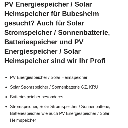
PV Energiespeicher / Solar
Heimspeicher für Bubesheim
gesucht? Auch für Solar
Stromspeicher / Sonnenbatterie,
Batteriespeicher und PV
Energiespeicher / Solar
Heimspeicher sind wir Ihr Profi
PV Energiespeicher / Solar Heimspeicher
Solar Stromspeicher / Sonnenbatterie GZ, KRU
Batteriespeicher besonderes
Stromspeicher, Solar Stromspeicher / Sonnenbatterie,
Batteriespeicher wie auch PV Energiespeicher / Solar
Heimspeicher