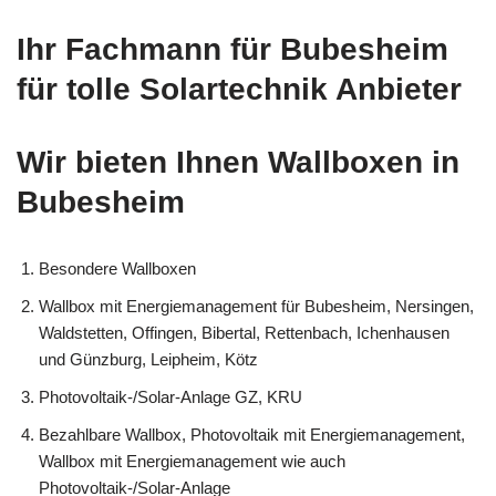
Ihr Fachmann für Bubesheim
für tolle Solartechnik Anbieter
Wir bieten Ihnen Wallboxen in
Bubesheim
Besondere Wallboxen
Wallbox mit Energiemanagement für Bubesheim, Nersingen,
Waldstetten, Offingen, Bibertal, Rettenbach, Ichenhausen
und Günzburg, Leipheim, Kötz
Photovoltaik-/Solar-Anlage GZ, KRU
Bezahlbare Wallbox, Photovoltaik mit Energiemanagement,
Wallbox mit Energiemanagement wie auch
Photovoltaik-/Solar-Anlage