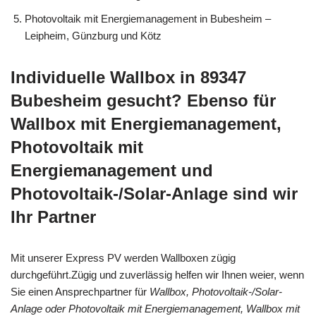
Photovoltaik mit Energiemanagement in Bubesheim –
Leipheim, Günzburg und Kötz
Individuelle Wallbox in 89347
Bubesheim gesucht? Ebenso für
Wallbox mit Energiemanagement,
Photovoltaik mit
Energiemanagement und
Photovoltaik-/Solar-Anlage sind wir
Ihr Partner
Mit unserer Express PV werden Wallboxen zügig
durchgeführt.Zügig und zuverlässig helfen wir Ihnen weier, wenn
Sie einen Ansprechpartner für
Wallbox, Photovoltaik-/Solar-
Anlage oder Photovoltaik mit Energiemanagement, Wallbox mit