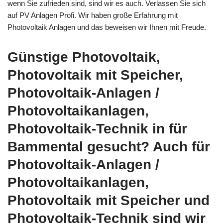
wenn Sie zufrieden sind, sind wir es auch. Verlassen Sie sich
auf PV Anlagen Profi. Wir haben große Erfahrung mit
Photovoltaik Anlagen und das beweisen wir Ihnen mit Freude.
Günstige Photovoltaik,
Photovoltaik mit Speicher,
Photovoltaik-Anlagen /
Photovoltaikanlagen,
Photovoltaik-Technik in für
Bammental gesucht? Auch für
Photovoltaik-Anlagen /
Photovoltaikanlagen,
Photovoltaik mit Speicher und
Photovoltaik-Technik sind wir