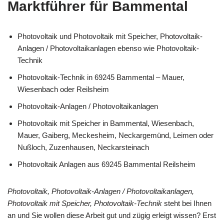
Marktführer für Bammental
Photovoltaik und Photovoltaik mit Speicher, Photovoltaik-
Anlagen / Photovoltaikanlagen ebenso wie Photovoltaik-
Technik
Photovoltaik-Technik in 69245 Bammental – Mauer,
Wiesenbach oder Reilsheim
Photovoltaik-Anlagen / Photovoltaikanlagen
Photovoltaik mit Speicher in Bammental, Wiesenbach,
Mauer, Gaiberg, Meckesheim, Neckargemünd, Leimen oder
Nußloch, Zuzenhausen, Neckarsteinach
Photovoltaik Anlagen aus 69245 Bammental Reilsheim
Photovoltaik, Photovoltaik-Anlagen / Photovoltaikanlagen,
Photovoltaik mit Speicher, Photovoltaik-Technik
steht bei Ihnen
an und Sie wollen diese Arbeit gut und zügig erleigt wissen? Erst