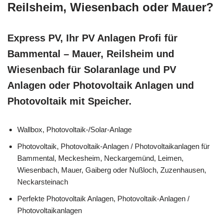
Reilsheim, Wiesenbach oder Mauer?
Express PV, Ihr PV Anlagen Profi für
Bammental – Mauer, Reilsheim und
Wiesenbach für Solaranlage und PV
Anlagen oder Photovoltaik Anlagen und
Photovoltaik mit Speicher.
Wallbox, Photovoltaik-/Solar-Anlage
Photovoltaik, Photovoltaik-Anlagen / Photovoltaikanlagen für
Bammental, Meckesheim, Neckargemünd, Leimen,
Wiesenbach, Mauer, Gaiberg oder Nußloch, Zuzenhausen,
Neckarsteinach
Perfekte Photovoltaik Anlagen, Photovoltaik-Anlagen /
Photovoltaikanlagen