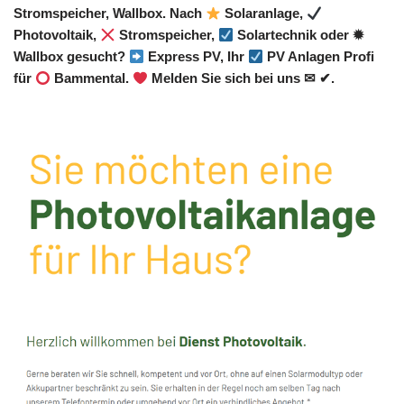
Stromspeicher, Wallbox. Nach
Solaranlage,
Photovoltaik,
Stromspeicher,
Solartechnik oder ✹
Wallbox gesucht?
Express PV, Ihr
PV Anlagen Profi
für
Bammental.
Melden Sie sich bei uns ✉ ✔.