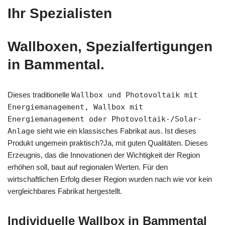
Ihr Spezialisten
Wallboxen, Spezialfertigungen
in Bammental.
Dieses traditionelle
Wallbox und Photovoltaik mit
Energiemanagement, Wallbox mit
Energiemanagement oder Photovoltaik-/Solar-
Anlage
sieht wie ein klassisches Fabrikat aus. Ist dieses
Produkt ungemein praktisch?Ja, mit guten Qualitäten. Dieses
Erzeugnis, das die Innovationen der Wichtigkeit der Region
erhöhen soll, baut auf regionalen Werten. Für den
wirtschaftlichen Erfolg dieser Region wurden nach wie vor kein
vergleichbares Fabrikat hergestellt.
Individuelle Wallbox in Bammental