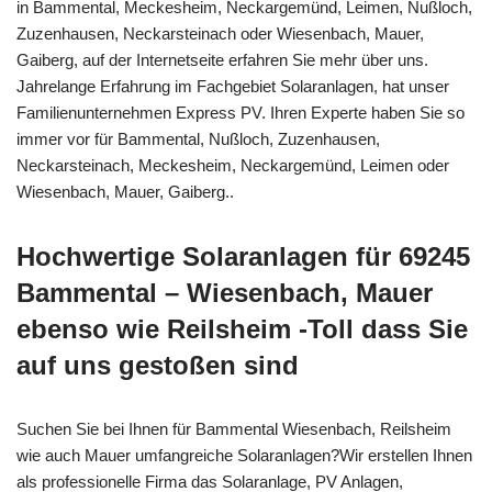
in Bammental, Meckesheim, Neckargemünd, Leimen, Nußloch,
Zuzenhausen, Neckarsteinach oder Wiesenbach, Mauer,
Gaiberg, auf der Internetseite erfahren Sie mehr über uns.
Jahrelange Erfahrung im Fachgebiet Solaranlagen, hat unser
Familienunternehmen Express PV. Ihren Experte haben Sie so
immer vor für Bammental, Nußloch, Zuzenhausen,
Neckarsteinach, Meckesheim, Neckargemünd, Leimen oder
Wiesenbach, Mauer, Gaiberg..
Hochwertige Solaranlagen für 69245
Bammental – Wiesenbach, Mauer
ebenso wie Reilsheim -Toll dass Sie
auf uns gestoßen sind
Suchen Sie bei Ihnen für Bammental Wiesenbach, Reilsheim
wie auch Mauer umfangreiche Solaranlagen?Wir erstellen Ihnen
als professionelle Firma das Solaranlage, PV Anlagen,