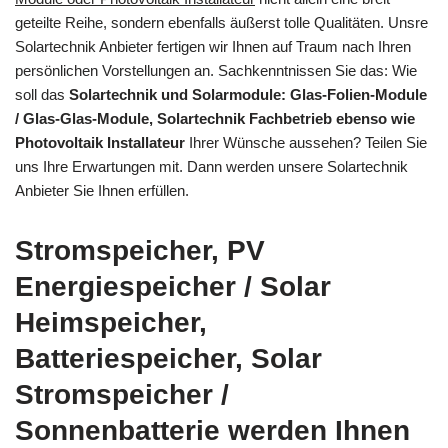
geteilte Reihe, sondern ebenfalls äußerst tolle Qualitäten. Unsre
Solartechnik Anbieter fertigen wir Ihnen auf Traum nach Ihren
persönlichen Vorstellungen an. Sachkenntnissen Sie das: Wie
soll das
Solartechnik und Solarmodule: Glas-Folien-Module
/ Glas-Glas-Module, Solartechnik Fachbetrieb ebenso wie
Photovoltaik Installateur
Ihrer Wünsche aussehen? Teilen Sie
uns Ihre Erwartungen mit. Dann werden unsere Solartechnik
Anbieter Sie Ihnen erfüllen.
Stromspeicher, PV
Energiespeicher / Solar
Heimspeicher,
Batteriespeicher, Solar
Stromspeicher /
Sonnenbatterie werden Ihnen