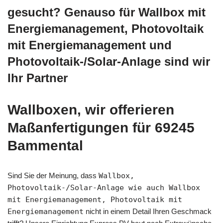
gesucht? Genauso für Wallbox mit
Energiemanagement, Photovoltaik
mit Energiemanagement und
Photovoltaik-/Solar-Anlage sind wir
Ihr Partner
Wallboxen, wir offerieren
Maßanfertigungen für 69245
Bammental
Sind Sie der Meinung, dass
Wallbox,
Photovoltaik-/Solar-Anlage wie auch Wallbox
mit Energiemanagement, Photovoltaik mit
Energiemanagement
nicht in einem Detail Ihren Geschmack