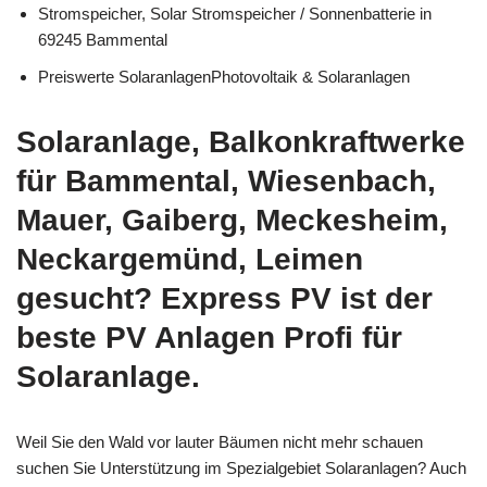
Stromspeicher, Solar Stromspeicher / Sonnenbatterie in
69245 Bammental
Preiswerte SolaranlagenPhotovoltaik & Solaranlagen
Solaranlage, Balkonkraftwerke
für Bammental, Wiesenbach,
Mauer, Gaiberg, Meckesheim,
Neckargemünd, Leimen
gesucht? Express PV ist der
beste PV Anlagen Profi für
Solaranlage.
Weil Sie den Wald vor lauter Bäumen nicht mehr schauen
suchen Sie Unterstützung im Spezialgebiet Solaranlagen? Auch