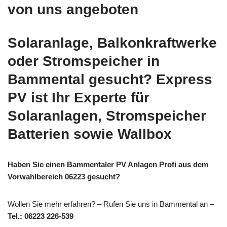
von uns angeboten
Solaranlage, Balkonkraftwerke
oder Stromspeicher in
Bammental gesucht? Express
PV ist Ihr Experte für
Solaranlagen, Stromspeicher
Batterien sowie Wallbox
Haben Sie einen Bammentaler PV Anlagen Profi aus dem
Vorwahlbereich 06223 gesucht?
Wollen Sie mehr erfahren? – Rufen Sie uns in Bammental an –
Tel.: 06223 226-539