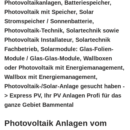
Photovoltaikanlagen, Batteriespeicher,
Photovoltaik mit Speicher, Solar
Stromspeicher / Sonnenbatterie,
Photovoltaik-Technik, Solartechnik sowie
Photovoltaik Installateur, Solartechnik
Fachbetrieb, Solarmodule: Glas-Folien-
Module / Glas-Glas-Module, Wallboxen
oder Photovoltaik mit Energiemanagement,
Wallbox mit Energiemanagement,
Photovoltaik-/Solar-Anlage gesucht haben -
> Express PV, Ihr PV Anlagen Profi für das
ganze Gebiet Bammental
Photovoltaik Anlagen vom