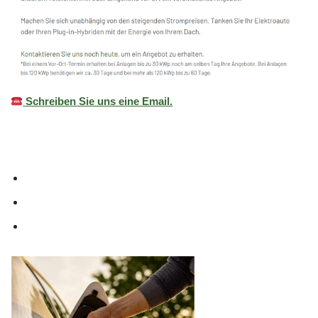
Schreiben Sie uns eine Email.