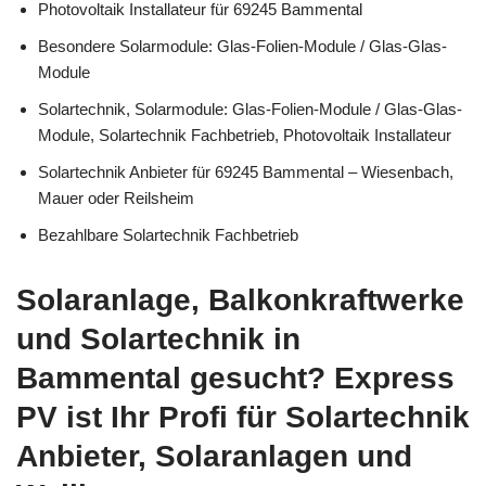
Photovoltaik Installateur für 69245 Bammental
Besondere Solarmodule: Glas-Folien-Module / Glas-Glas-
Module
Solartechnik, Solarmodule: Glas-Folien-Module / Glas-Glas-
Module, Solartechnik Fachbetrieb, Photovoltaik Installateur
Solartechnik Anbieter für 69245 Bammental – Wiesenbach,
Mauer oder Reilsheim
Bezahlbare Solartechnik Fachbetrieb
Solaranlage, Balkonkraftwerke
und Solartechnik in
Bammental gesucht? Express
PV ist Ihr Profi für Solartechnik
Anbieter, Solaranlagen und