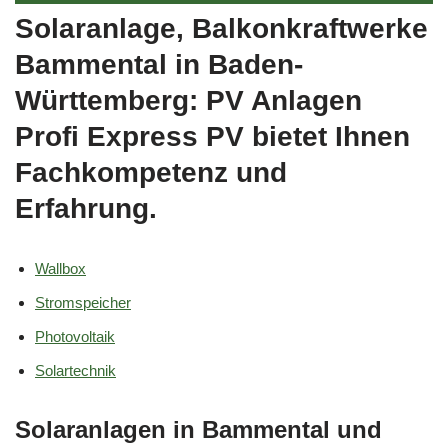
Solaranlage, Balkonkraftwerke
Bammental in Baden-
Württemberg: PV Anlagen
Profi Express PV bietet Ihnen
Fachkompetenz und
Erfahrung.
Wallbox
Stromspeicher
Photovoltaik
Solartechnik
Solaranlagen in Bammental und