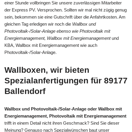
einer Stunde vollbringen Sie unsere zuverlässigen Mitarbeiter
der Express PV. Versprochen. Sollten wir mal nicht zügig genug
sein, bekommen sie eine Gutschrift über die Anfahrtkosten. Am
gleichen Tag erledigen wir noch die
Wallbox und
Photovoltaik-/Solar-Anlage ebenso wie Photovoltaik mit
Energiemanagement, Wallbox mit Energiemanagement
und
KBA, Wallbox mit Energiemanagement wie auch
Photovoltaik-/Solar-Anlage.
Wallboxen, wir bieten
Spezialanfertigungen für 89177
Ballendorf
Wallbox und Photovoltaik-/Solar-Anlage oder Wallbox mit
Energiemanagement, Photovoltaik mit Energiemanagement
trifft in einem Detail nicht ihren Geschmack? Sind Sie dieser
Meinung? Genauso nach Spezialwünschen baut unser