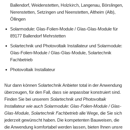
Ballendorf, Weidenstetten, Holzkirch, Langenau, Börslingen,
Nerenstetten, Setzingen und Neenstetten, Altheim (Alb),
Öllingen
Solarmodule: Glas-Folien-Module / Glas-Glas-Module für
89177 Ballendorf Mehrstetten
Solartechnik und Photovoltaik Installateur und Solarmodule:
Glas-Folien-Module / Glas-Glas-Module, Solartechnik
Fachbetrieb
Photovoltaik Installateur
Nur dann können Solartechnik Anbieter total in der Anwendung
überzeugen, für den Fall, dass sie anpassbar konstruiert sind.
Finden Sie bei unserem
Solartechnik und Photovoltaik
Installateur wie auch Solarmodule: Glas-Folien-Module / Glas-
Glas-Module, Solartechnik Fachbetrieb
alle Wege, die Sie sich
jederzeit gewünscht haben. Die kompetenten Bauweisen, die
die Anwendung komfortabel werden lassen, bieten Ihnen unsre