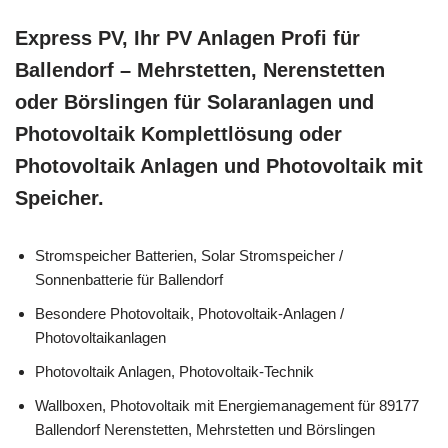
Express PV, Ihr PV Anlagen Profi für
Ballendorf – Mehrstetten, Nerenstetten
oder Börslingen für Solaranlagen und
Photovoltaik Komplettlösung oder
Photovoltaik Anlagen und Photovoltaik mit
Speicher.
Stromspeicher Batterien, Solar Stromspeicher /
Sonnenbatterie für Ballendorf
Besondere Photovoltaik, Photovoltaik-Anlagen /
Photovoltaikanlagen
Photovoltaik Anlagen, Photovoltaik-Technik
Wallboxen, Photovoltaik mit Energiemanagement für 89177
Ballendorf Nerenstetten, Mehrstetten und Börslingen