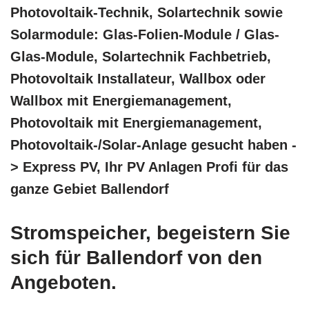
Photovoltaik-Technik, Solartechnik sowie
Solarmodule: Glas-Folien-Module / Glas-
Glas-Module, Solartechnik Fachbetrieb,
Photovoltaik Installateur, Wallbox oder
Wallbox mit Energiemanagement,
Photovoltaik mit Energiemanagement,
Photovoltaik-/Solar-Anlage gesucht haben -
> Express PV, Ihr PV Anlagen Profi für das
ganze Gebiet Ballendorf
Stromspeicher, begeistern Sie
sich für Ballendorf von den
Angeboten.