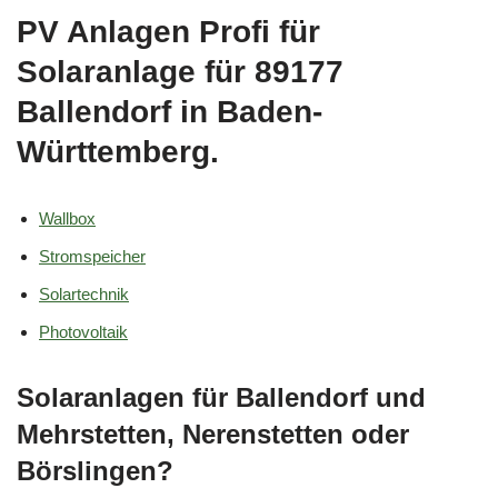
PV Anlagen Profi für
Solaranlage für 89177
Ballendorf in Baden-
Württemberg.
Wallbox
Stromspeicher
Solartechnik
Photovoltaik
Solaranlagen für Ballendorf und
Mehrstetten, Nerenstetten oder
Börslingen?