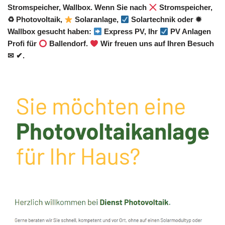
Stromspeicher, Wallbox. Wenn Sie nach
Stromspeicher,
♻ Photovoltaik,
Solaranlage,
Solartechnik oder ✹
Wallbox gesucht haben:
Express PV, Ihr
PV Anlagen
Profi für
Ballendorf.
Wir freuen uns auf Ihren Besuch
✉ ✔.