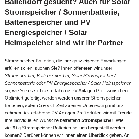
Ballendorf gesucht? Auch für Solar
Stromspeicher / Sonnenbatterie,
Batteriespeicher und PV
Energiespeicher / Solar
Heimspeicher sind wir Ihr Partner
Stromspeicher Batterien, die Ihre ganz eigenen Erwartungen
erfüllen sollen, suchen Sie? Ihnen offerieren wir unser
Stromspeicher, Batteriespeicher, Solar Stromspeicher /
Sonnenbatterie oder PV Energiespeicher / Solar Heimspeicher
so, wie Sie es sich als erfahrene PV Anlagen Profi wünschen.
Optimiert gefertigt werden werden unserer Stromspeicher
Batterien, sofern Sie sich Zeit zu einer Unterredung mit uns
nehmen. Als erfahrene PV Anlagen Profi erfüllen wir mit Freude
Ihre individuellen Wünsche betreffend
Stromspeicher
. Wie
vielfältig Stromspeicher Batterien bei uns hergestellt werden
können? Darüber können wir Ihnen einen Überblick geben. An