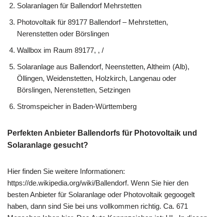
Solaranlagen für Ballendorf Mehrstetten
Photovoltaik für 89177 Ballendorf – Mehrstetten,
Nerenstetten oder Börslingen
Wallbox im Raum 89177, , /
Solaranlage aus Ballendorf, Neenstetten, Altheim (Alb),
Öllingen, Weidenstetten, Holzkirch, Langenau oder
Börslingen, Nerenstetten, Setzingen
Stromspeicher in Baden-Württemberg
Perfekten Anbieter Ballendorfs für Photovoltaik und
Solaranlage gesucht?
Hier finden Sie weitere Informationen:
https://de.wikipedia.org/wiki/Ballendorf. Wenn Sie hier den
besten Anbieter für Solaranlage oder Photovoltaik gegoogelt
haben, dann sind Sie bei uns vollkommen richtig. Ca. 671