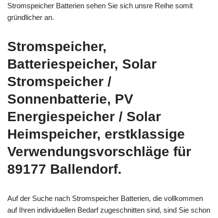
Stromspeicher Batterien sehen Sie sich unsre Reihe somit
gründlicher an.
Stromspeicher,
Batteriespeicher, Solar
Stromspeicher /
Sonnenbatterie, PV
Energiespeicher / Solar
Heimspeicher, erstklassige
Verwendungsvorschläge für
89177 Ballendorf.
Auf der Suche nach Stromspeicher Batterien, die vollkommen
auf Ihren individuellen Bedarf zugeschnitten sind, sind Sie schon