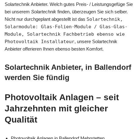
Solartechnik Anbieter. Welch gutes Preis- / Leistungsgefüge Sie
bei unserem
Solartechnik
finden, überzeugen Sie sich selber.
Nicht nur durchgeplant abgestellt ist das
Solartechnik,
Solarmodule: Glas-Folien-Module / Glas-Glas-
Module, Solartechnik Fachbetrieb ebenso wie
Photovoltaik Installateur
, unsere Solartechnik
Anbieter offerieren Ihnen ebenso besten Komfort.
Solartechnik Anbieter, in Ballendorf
werden Sie fündig
Photovoltaik Anlagen – seit
Jahrzehnten mit gleicher
Qualität
Photovoltaik Anlagen in Ballendorf Mehrstetten