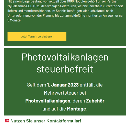
Nutzen Sie unser Kontaktformular!