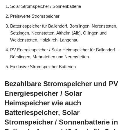
Solar Stromspeicher / Sonnenbatterie
Preiswerte Stromspeicher
Batteriespeicher für Ballendorf, Börslingen, Nerenstetten,
Setzingen, Neenstetten, Altheim (Alb), Öllingen und
Weidenstetten, Holzkirch, Langenau
PV Energiespeicher / Solar Heimspeicher für Ballendorf –
Börslingen, Mehrstetten und Nerenstetten
Exklusive Stromspeicher Batterien
Bezahlbare Stromspeicher und PV
Energiespeicher / Solar
Heimspeicher wie auch
Batteriespeicher, Solar
Stromspeicher / Sonnenbatterie in