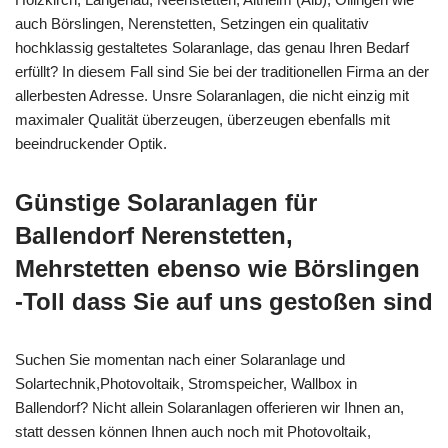
auch Börslingen, Nerenstetten, Setzingen ein qualitativ
hochklassig gestaltetes Solaranlage, das genau Ihren Bedarf
erfüllt? In diesem Fall sind Sie bei der traditionellen Firma an der
allerbesten Adresse. Unsre Solaranlagen, die nicht einzig mit
maximaler Qualität überzeugen, überzeugen ebenfalls mit
beeindruckender Optik.
Günstige Solaranlagen für
Ballendorf Nerenstetten,
Mehrstetten ebenso wie Börslingen
-Toll dass Sie auf uns gestoßen sind
Suchen Sie momentan nach einer Solaranlage und
Solartechnik,Photovoltaik, Stromspeicher, Wallbox in
Ballendorf? Nicht allein Solaranlagen offerieren wir Ihnen an,
statt dessen können Ihnen auch noch mit Photovoltaik,