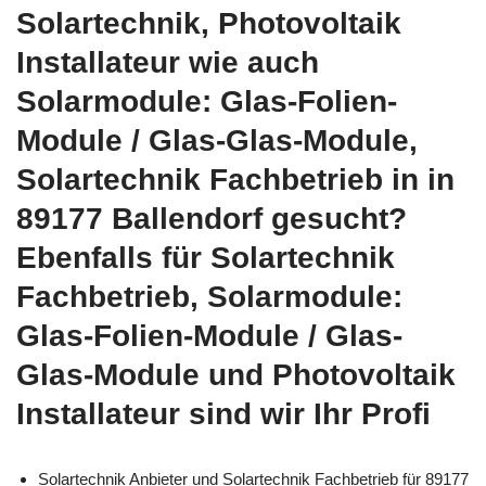
Solartechnik, Photovoltaik
Installateur wie auch
Solarmodule: Glas-Folien-
Module / Glas-Glas-Module,
Solartechnik Fachbetrieb in in
89177 Ballendorf gesucht?
Ebenfalls für Solartechnik
Fachbetrieb, Solarmodule:
Glas-Folien-Module / Glas-
Glas-Module und Photovoltaik
Installateur sind wir Ihr Profi
Solartechnik Anbieter und Solartechnik Fachbetrieb für 89177