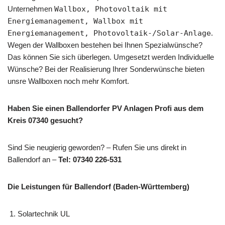
Unternehmen
Wallbox, Photovoltaik mit
Energiemanagement, Wallbox mit
Energiemanagement, Photovoltaik-/Solar-Anlage
.
Wegen der Wallboxen bestehen bei Ihnen Spezialwünsche?
Das können Sie sich überlegen. Umgesetzt werden Individuelle
Wünsche? Bei der Realisierung Ihrer Sonderwünsche bieten
unsre Wallboxen noch mehr Komfort.
Haben Sie einen Ballendorfer PV Anlagen Profi aus dem
Kreis 07340 gesucht?
Sind Sie neugierig geworden? – Rufen Sie uns direkt in
Ballendorf an –
Tel: 07340 226-531
Die Leistungen für Ballendorf (Baden-Württemberg)
Solartechnik UL