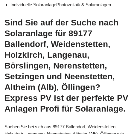
Individuelle SolaranlagePhotovoltaik & Solaranlagen
Sind Sie auf der Suche nach
Solaranlage für 89177
Ballendorf, Weidenstetten,
Holzkirch, Langenau,
Börslingen, Nerenstetten,
Setzingen und Neenstetten,
Altheim (Alb), Öllingen?
Express PV ist der perfekte PV
Anlagen Profi für Solaranlage.
Suchen Sie bei sich aus 89177 Ballendorf, Weidenstetten,
Holzkirch, Langenau, Neenstetten, Altheim (Alb), Öllingen wie