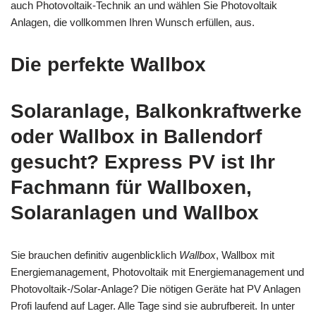
auch Photovoltaik-Technik an und wählen Sie Photovoltaik
Anlagen, die vollkommen Ihren Wunsch erfüllen, aus.
Die perfekte Wallbox
Solaranlage, Balkonkraftwerke
oder Wallbox in Ballendorf
gesucht? Express PV ist Ihr
Fachmann für Wallboxen,
Solaranlagen und Wallbox
Sie brauchen definitiv augenblicklich
Wallbox
, Wallbox mit
Energiemanagement, Photovoltaik mit Energiemanagement und
Photovoltaik-/Solar-Anlage? Die nötigen Geräte hat PV Anlagen
Profi laufend auf Lager. Alle Tage sind sie aubrufbereit. In unter