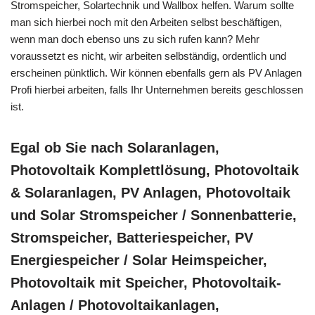
Stromspeicher, Solartechnik und Wallbox helfen. Warum sollte
man sich hierbei noch mit den Arbeiten selbst beschäftigen,
wenn man doch ebenso uns zu sich rufen kann? Mehr
voraussetzt es nicht, wir arbeiten selbständig, ordentlich und
erscheinen pünktlich. Wir können ebenfalls gern als PV Anlagen
Profi hierbei arbeiten, falls Ihr Unternehmen bereits geschlossen
ist.
Egal ob Sie nach Solaranlagen,
Photovoltaik Komplettlösung, Photovoltaik
& Solaranlagen, PV Anlagen, Photovoltaik
und Solar Stromspeicher / Sonnenbatterie,
Stromspeicher, Batteriespeicher, PV
Energiespeicher / Solar Heimspeicher,
Photovoltaik mit Speicher, Photovoltaik-
Anlagen / Photovoltaikanlagen,