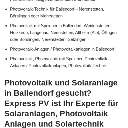
Photovoltaik-Technik für Ballendorf – Nerenstetten,
Börslingen oder Mehrstetten
Photovoltaik mit Speicher in Ballendorf, Weidenstetten,
Holzkirch, Langenau, Neenstetten, Altheim (Alb), Öllingen
oder Börslingen, Nerenstetten, Setzingen
Photovoltaik-Anlagen / Photovoltaikanlagen in Ballendorf
Photovoltaik, Photovoltaik mit Speicher, Photovoltaik-
Anlagen / Photovoltaikanlagen, Photovoltaik-Technik
Photovoltaik und Solaranlage
in Ballendorf gesucht?
Express PV ist Ihr Experte für
Solaranlagen, Photovoltaik
Anlagen und Solartechnik