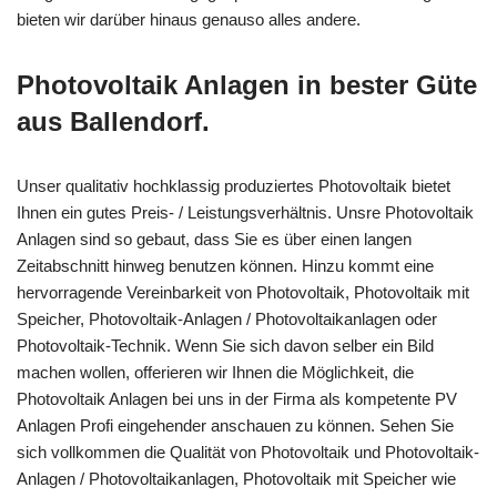
bieten wir darüber hinaus genauso alles andere.
Photovoltaik Anlagen in bester Güte
aus Ballendorf.
Unser qualitativ hochklassig produziertes Photovoltaik bietet
Ihnen ein gutes Preis- / Leistungsverhältnis. Unsre Photovoltaik
Anlagen sind so gebaut, dass Sie es über einen langen
Zeitabschnitt hinweg benutzen können. Hinzu kommt eine
hervorragende Vereinbarkeit von Photovoltaik, Photovoltaik mit
Speicher, Photovoltaik-Anlagen / Photovoltaikanlagen oder
Photovoltaik-Technik. Wenn Sie sich davon selber ein Bild
machen wollen, offerieren wir Ihnen die Möglichkeit, die
Photovoltaik Anlagen bei uns in der Firma als kompetente PV
Anlagen Profi eingehender anschauen zu können. Sehen Sie
sich vollkommen die Qualität von Photovoltaik und Photovoltaik-
Anlagen / Photovoltaikanlagen, Photovoltaik mit Speicher wie