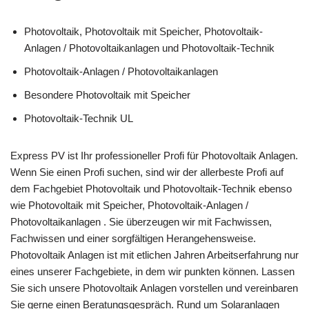
Photovoltaik, Photovoltaik mit Speicher, Photovoltaik-
Anlagen / Photovoltaikanlagen und Photovoltaik-Technik
Photovoltaik-Anlagen / Photovoltaikanlagen
Besondere Photovoltaik mit Speicher
Photovoltaik-Technik UL
Express PV ist Ihr professioneller Profi für Photovoltaik Anlagen.
Wenn Sie einen Profi suchen, sind wir der allerbeste Profi auf
dem Fachgebiet Photovoltaik und Photovoltaik-Technik ebenso
wie Photovoltaik mit Speicher, Photovoltaik-Anlagen /
Photovoltaikanlagen . Sie überzeugen wir mit Fachwissen,
Fachwissen und einer sorgfältigen Herangehensweise.
Photovoltaik Anlagen ist mit etlichen Jahren Arbeitserfahrung nur
eines unserer Fachgebiete, in dem wir punkten können. Lassen
Sie sich unsere Photovoltaik Anlagen vorstellen und vereinbaren
Sie gerne einen Beratungsgespräch. Rund um Solaranlagen