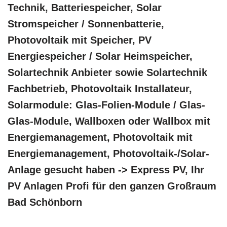
Technik, Batteriespeicher, Solar
Stromspeicher / Sonnenbatterie,
Photovoltaik mit Speicher, PV
Energiespeicher / Solar Heimspeicher,
Solartechnik Anbieter sowie Solartechnik
Fachbetrieb, Photovoltaik Installateur,
Solarmodule: Glas-Folien-Module / Glas-
Glas-Module, Wallboxen oder Wallbox mit
Energiemanagement, Photovoltaik mit
Energiemanagement, Photovoltaik-/Solar-
Anlage gesucht haben -> Express PV, Ihr
PV Anlagen Profi für den ganzen Großraum
Bad Schönborn