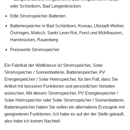
oder Schönborn, Bad Langenbrücken
Edle Stromspeicher Batterien
Batteriespeicher in Bad Schönborn, Kronau, Ubstadt-Weiher,
Östringen, Malsch, Sankt Leon-Rot, Forst und Mühlhausen,
Hambrücken, Rauenberg
Preiswerte Stromspeicher
Ein Fabrikat der Weltklasse ist Stromspeicher, Solar
Stromspeicher / Sonnenbatterie, Batteriespeicher, PV
Energiespeicher / Solar Heimspeicher, für den Fall, dass Sie
Artikel mit besseren Funktionen und persönlichen Vorteilen
wünschen. Mit diesem Stromspeicher, PV Energiespeicher /
Solar Heimspeicher oder Solar Stromspeicher / Sonnenbatterie,
Batteriespeicher haben Sie selten ein alternatives Erzeugnis mit
geeigneteren Funktionen. Ich habe es auf der der Stelle gekauft,
also habe ich keinen Nachteil.