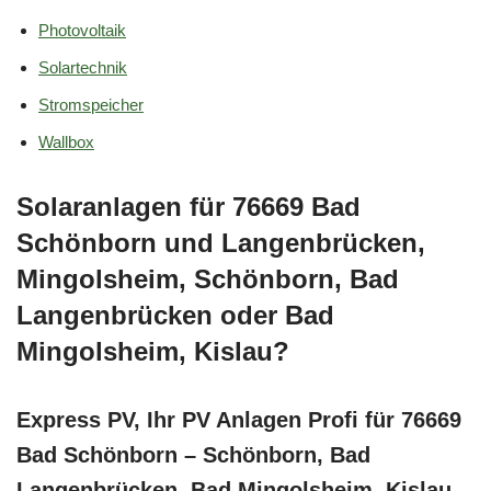
Photovoltaik
Solartechnik
Stromspeicher
Wallbox
Solaranlagen für 76669 Bad
Schönborn und Langenbrücken,
Mingolsheim, Schönborn, Bad
Langenbrücken oder Bad
Mingolsheim, Kislau?
Express PV, Ihr PV Anlagen Profi für 76669
Bad Schönborn – Schönborn, Bad
Langenbrücken, Bad Mingolsheim, Kislau