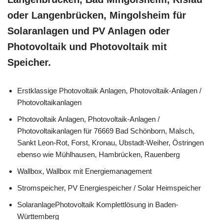
oder Langenbrücken, Mingolsheim für
Solaranlagen und PV Anlagen oder
Photovoltaik und Photovoltaik mit
Speicher.
Erstklassige Photovoltaik Anlagen, Photovoltaik-Anlagen /
Photovoltaikanlagen
Photovoltaik Anlagen, Photovoltaik-Anlagen /
Photovoltaikanlagen für 76669 Bad Schönborn, Malsch,
Sankt Leon-Rot, Forst, Kronau, Ubstadt-Weiher, Östringen
ebenso wie Mühlhausen, Hambrücken, Rauenberg
Wallbox, Wallbox mit Energiemanagement
Stromspeicher, PV Energiespeicher / Solar Heimspeicher
SolaranlagePhotovoltaik Komplettlösung in Baden-
Württemberg