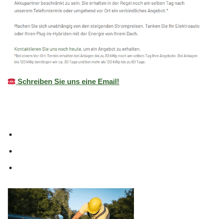
Schreiben Sie uns eine Email!