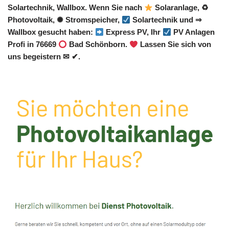
Solartechnik, Wallbox. Wenn Sie nach
Solaranlage, ♻
Photovoltaik, ✺ Stromspeicher,
Solartechnik und ⇒
Wallbox gesucht haben:
Express PV, Ihr
PV Anlagen
Profi in 76669
Bad Schönborn.
Lassen Sie sich von
uns begeistern ✉ ✔.