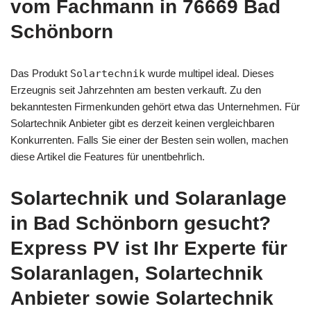
vom Fachmann in 76669 Bad
Schönborn
Das Produkt
Solartechnik
wurde multipel ideal. Dieses
Erzeugnis seit Jahrzehnten am besten verkauft. Zu den
bekanntesten Firmenkunden gehört etwa das Unternehmen. Für
Solartechnik Anbieter gibt es derzeit keinen vergleichbaren
Konkurrenten. Falls Sie einer der Besten sein wollen, machen
diese Artikel die Features für unentbehrlich.
Solartechnik und Solaranlage
in Bad Schönborn gesucht?
Express PV ist Ihr Experte für
Solaranlagen, Solartechnik
Anbieter sowie Solartechnik