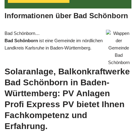
Informationen über Bad Schönborn
Bad Schönborn…
Bad Schönborn
ist eine Gemeinde im nördlichen
Landkreis Karlsruhe in Baden-Württemberg.
Solaranlage, Balkonkraftwerke
Bad Schönborn in Baden-
Württemberg: PV Anlagen
Profi Express PV bietet Ihnen
Fachkompetenz und
Erfahrung.