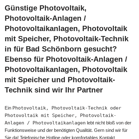
Günstige Photovoltaik,
Photovoltaik-Anlagen /
Photovoltaikanlagen, Photovoltaik
mit Speicher, Photovoltaik-Technik
in für Bad Schönborn gesucht?
Ebenso für Photovoltaik-Anlagen /
Photovoltaikanlagen, Photovoltaik
mit Speicher und Photovoltaik-
Technik sind wir Ihr Partner
Ein
Photovoltaik, Photovoltaik-Technik oder
Photovoltaik mit Speicher, Photovoltaik-
Anlagen / Photovoltaikanlagen
lebt nicht bloß von der
Funktionsweise und der benötigten Qualität. Gern sind wir für
Sie da! Telefonische Hotline oder komfortables Kontakt