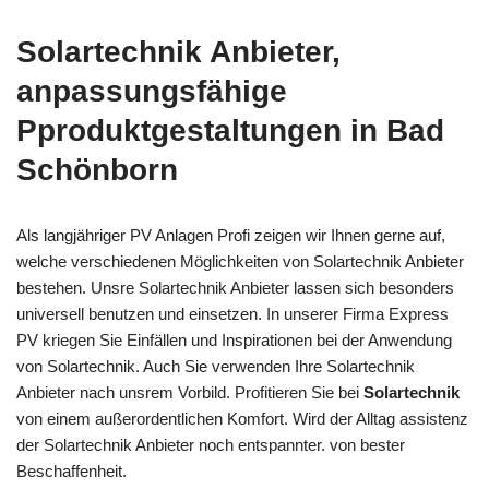
Solartechnik Anbieter,
anpassungsfähige
Pproduktgestaltungen in Bad
Schönborn
Als langjähriger PV Anlagen Profi zeigen wir Ihnen gerne auf,
welche verschiedenen Möglichkeiten von Solartechnik Anbieter
bestehen. Unsre Solartechnik Anbieter lassen sich besonders
universell benutzen und einsetzen. In unserer Firma Express
PV kriegen Sie Einfällen und Inspirationen bei der Anwendung
von Solartechnik. Auch Sie verwenden Ihre Solartechnik
Anbieter nach unsrem Vorbild. Profitieren Sie bei
Solartechnik
von einem außerordentlichen Komfort. Wird der Alltag assistenz
der Solartechnik Anbieter noch entspannter. von bester
Beschaffenheit.