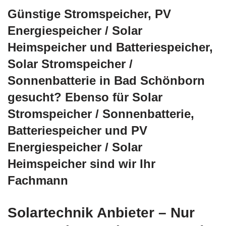
Günstige Stromspeicher, PV
Energiespeicher / Solar
Heimspeicher und Batteriespeicher,
Solar Stromspeicher /
Sonnenbatterie in Bad Schönborn
gesucht? Ebenso für Solar
Stromspeicher / Sonnenbatterie,
Batteriespeicher und PV
Energiespeicher / Solar
Heimspeicher sind wir Ihr
Fachmann
Solartechnik Anbieter – Nur