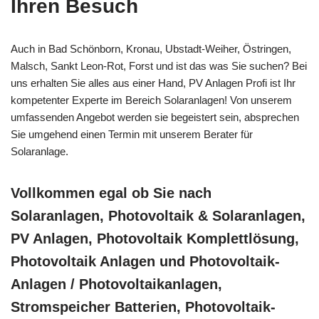
Ihren Besuch
Auch in Bad Schönborn, Kronau, Ubstadt-Weiher, Östringen,
Malsch, Sankt Leon-Rot, Forst und ist das was Sie suchen? Bei
uns erhalten Sie alles aus einer Hand, PV Anlagen Profi ist Ihr
kompetenter Experte im Bereich Solaranlagen! Von unserem
umfassenden Angebot werden sie begeistert sein, absprechen
Sie umgehend einen Termin mit unserem Berater für
Solaranlage.
Vollkommen egal ob Sie nach
Solaranlagen, Photovoltaik & Solaranlagen,
PV Anlagen, Photovoltaik Komplettlösung,
Photovoltaik Anlagen und Photovoltaik-
Anlagen / Photovoltaikanlagen,
Stromspeicher Batterien, Photovoltaik-