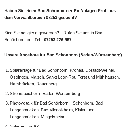
Haben Sie einen Bad Schönborner PV Anlagen Profi aus
dem Vorwahlbereich 07253 gesucht?
Sind Sie neugierig geworden? – Rufen Sie uns in Bad
Schönborn an –
Tel.: 07253 226-667
Unsere Angebote für Bad Schönborn (Baden-Württemberg)
Solaranlage für Bad Schönborn, Kronau, Ubstadt-Weiher,
Östringen, Malsch, Sankt Leon-Rot, Forst und Mühlhausen,
Hambrücken, Rauenberg
Stromspeicher in Baden-Württemberg
Photovoltaik für Bad Schönborn – Schönborn, Bad
Langenbrücken, Bad Mingolsheim, Kislau und
Langenbrücken, Mingolsheim
Solartechnik KA