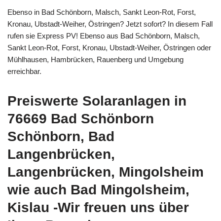
Ebenso in Bad Schönborn, Malsch, Sankt Leon-Rot, Forst,
Kronau, Ubstadt-Weiher, Östringen? Jetzt sofort? In diesem Fall
rufen sie Express PV! Ebenso aus Bad Schönborn, Malsch,
Sankt Leon-Rot, Forst, Kronau, Ubstadt-Weiher, Östringen oder
Mühlhausen, Hambrücken, Rauenberg und Umgebung
erreichbar.
Preiswerte Solaranlagen in
76669 Bad Schönborn
Schönborn, Bad
Langenbrücken,
Langenbrücken, Mingolsheim
wie auch Bad Mingolsheim,
Kislau -Wir freuen uns über