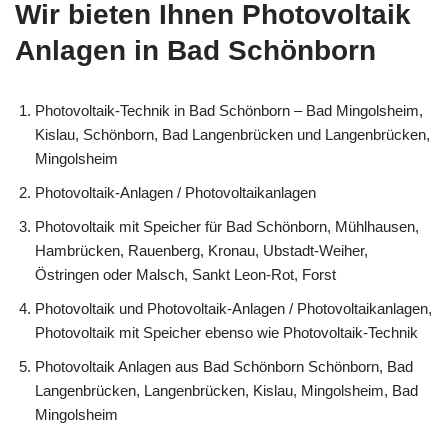
Wir bieten Ihnen Photovoltaik
Anlagen in Bad Schönborn
Photovoltaik-Technik in Bad Schönborn – Bad Mingolsheim,
Kislau, Schönborn, Bad Langenbrücken und Langenbrücken,
Mingolsheim
Photovoltaik-Anlagen / Photovoltaikanlagen
Photovoltaik mit Speicher für Bad Schönborn, Mühlhausen,
Hambrücken, Rauenberg, Kronau, Ubstadt-Weiher,
Östringen oder Malsch, Sankt Leon-Rot, Forst
Photovoltaik und Photovoltaik-Anlagen / Photovoltaikanlagen,
Photovoltaik mit Speicher ebenso wie Photovoltaik-Technik
Photovoltaik Anlagen aus Bad Schönborn Schönborn, Bad
Langenbrücken, Langenbrücken, Kislau, Mingolsheim, Bad
Mingolsheim