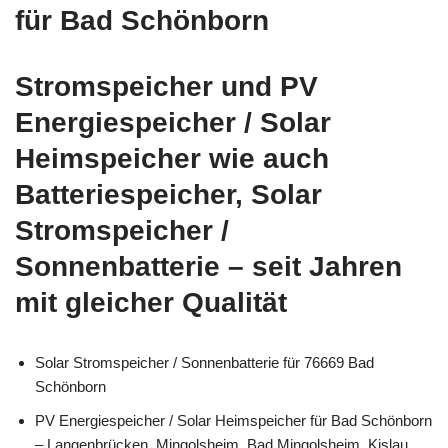
für Bad Schönborn
Stromspeicher und PV
Energiespeicher / Solar
Heimspeicher wie auch
Batteriespeicher, Solar
Stromspeicher /
Sonnenbatterie – seit Jahren
mit gleicher Qualität
Solar Stromspeicher / Sonnenbatterie für 76669 Bad
Schönborn
PV Energiespeicher / Solar Heimspeicher für Bad Schönborn
– Langenbrücken, Mingolsheim, Bad Mingolsheim, Kislau