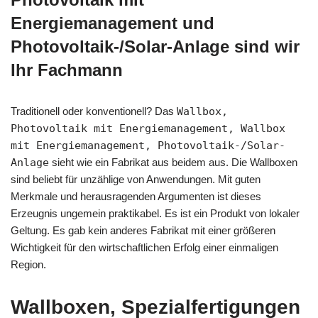
Energiemanagement und
Photovoltaik-/Solar-Anlage sind wir
Ihr Fachmann
Traditionell oder konventionell? Das
Wallbox,
Photovoltaik mit Energiemanagement, Wallbox
mit Energiemanagement, Photovoltaik-/Solar-
Anlage
sieht wie ein Fabrikat aus beidem aus. Die Wallboxen
sind beliebt für unzählige von Anwendungen. Mit guten
Merkmale und herausragenden Argumenten ist dieses
Erzeugnis ungemein praktikabel. Es ist ein Produkt von lokaler
Geltung. Es gab kein anderes Fabrikat mit einer größeren
Wichtigkeit für den wirtschaftlichen Erfolg einer einmaligen
Region.
Wallboxen, Spezialfertigungen