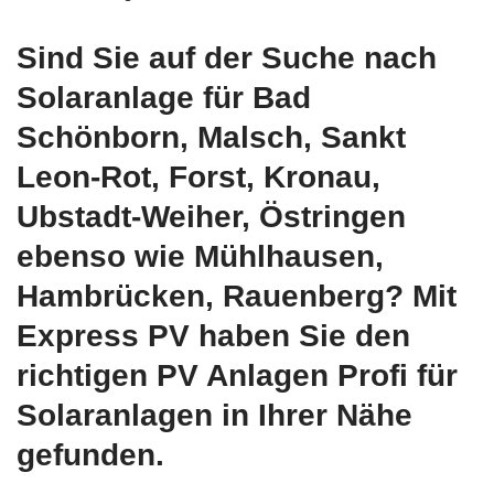
Sind Sie auf der Suche nach
Solaranlage für Bad
Schönborn, Malsch, Sankt
Leon-Rot, Forst, Kronau,
Ubstadt-Weiher, Östringen
ebenso wie Mühlhausen,
Hambrücken, Rauenberg? Mit
Express PV haben Sie den
richtigen PV Anlagen Profi für
Solaranlagen in Ihrer Nähe
gefunden.