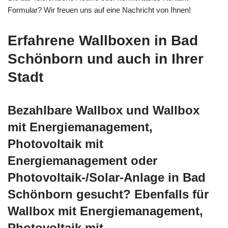
Formular? Wir freuen uns auf eine Nachricht von Ihnen!
Erfahrene Wallboxen in Bad
Schönborn und auch in Ihrer
Stadt
Bezahlbare Wallbox und Wallbox
mit Energiemanagement,
Photovoltaik mit
Energiemanagement oder
Photovoltaik-/Solar-Anlage in Bad
Schönborn gesucht? Ebenfalls für
Wallbox mit Energiemanagement,
Photovoltaik mit