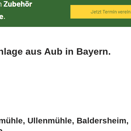
anlage aus Aub in Bayern.
mühle, Ullenmühle, Baldersheim,