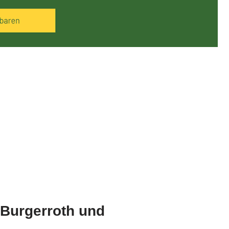
 Burgerroth und