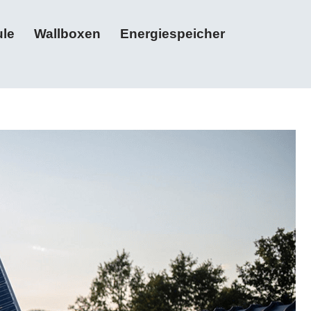
le
Wallboxen
Energiespeicher